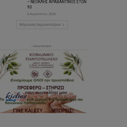
– ΝΕΟΚΛΗΣ ΑΡΑΒΑΝΤΙΝΟΣ ΕΤΩΝ
93
6 Αυγούστου, 2026
Φόρτωση περισσοτέρων
- Advertisment -