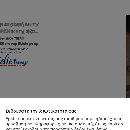
Σεβόμαστε την ιδιωτικότητά σας
Εμείς και οι συνεργάτες μας αποθηκεύουμε ή/και έχουμε
πρόσβαση σε πληροφορίες σε μια συσκευή, όπως cookies
και επεξεργαζόμαστε προσωπικά δεδομένα, όπως