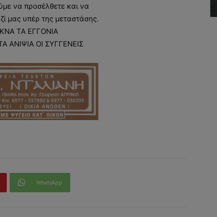
με να προσέλθετε και να
ζί μας υπέρ της μεταστάσης.
ΚΝΑ ΤΑ ΕΓΓΟΝΙΑ
ΤΑ ΑΝΙΨΙΑ ΟΙ ΣΥΓΓΕΝΕΙΣ
WhatsApp