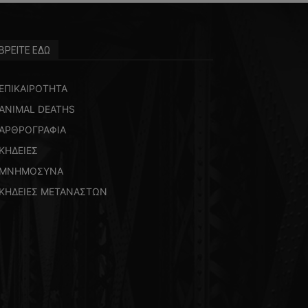
ΒΡΕΙΤΕ ΕΔΩ
ΕΠΙΚΑΙΡΟΤΗΤΑ
ANIMAL DEATHS
ΑΡΘΡΟΓΡΑΦΙΑ
ΚΗΔΕΙΕΣ
ΜΝΗΜΟΣΥΝΑ
ΚΗΔΕΙΕΣ ΜΕΤΑΝΑΣΤΩΝ