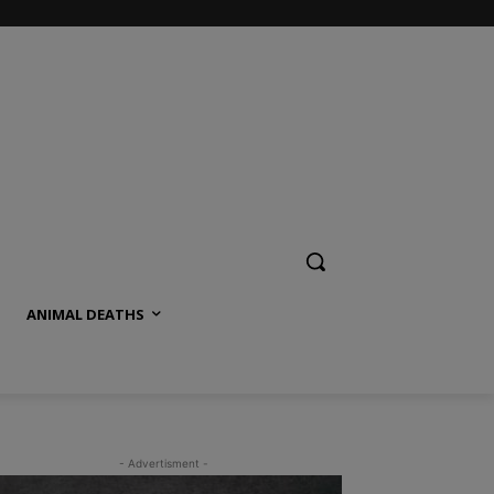
ANIMAL DEATHS
- Advertisment -