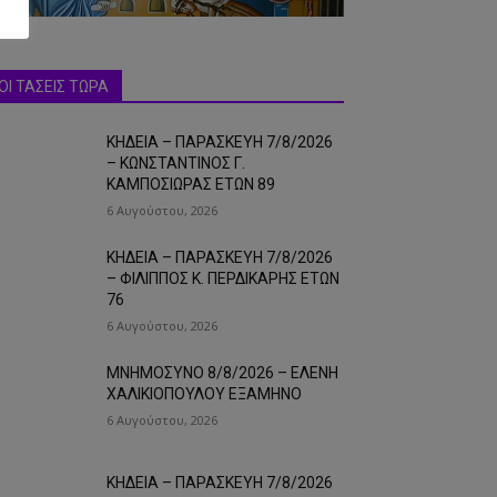
ΟΙ ΤΑΣΕΙΣ ΤΩΡΑ
ΚΗΔΕΙΑ – ΠΑΡΑΣΚΕΥΗ 7/8/2026
– ΚΩΝΣΤΑΝΤΙΝΟΣ Γ.
ΚΑΜΠΟΣΙΩΡΑΣ ΕΤΩΝ 89
6 Αυγούστου, 2026
ΚΗΔΕΙΑ – ΠΑΡΑΣΚΕΥΗ 7/8/2026
– ΦΙΛΙΠΠΟΣ Κ. ΠΕΡΔΙΚΑΡΗΣ ΕΤΩΝ
76
6 Αυγούστου, 2026
ΜΝΗΜΟΣΥΝΟ 8/8/2026 – ΕΛΕΝΗ
ΧΑΛΙΚΙΟΠΟΥΛΟΥ ΕΞΑΜΗΝΟ
6 Αυγούστου, 2026
ΚΗΔΕΙΑ – ΠΑΡΑΣΚΕΥΗ 7/8/2026