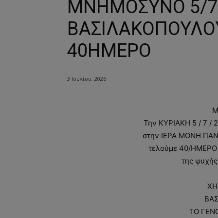
ΜΝΗΜΟΣΥΝΟ 5/7/
ΒΑΣΙΛΑΚΟΠΟΥΛΟ
40ΗΜΕΡΟ
3 Ιουλίου, 2026
Μ
Την ΚΥΡΙΑΚΗ 5 / 7 / 
στην ΙΕΡΑ ΜΟΝΗ Π
τελούμε 40/ΗΜΕΡΟ
της ψυχής
ΧΗ
ΒΑ
ΤΟ ΓΕΝ