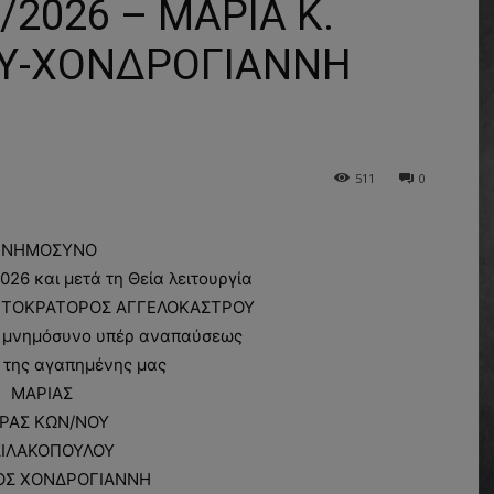
2026 – ΜΑΡΙΑ Κ.
Υ-ΧΟΝΔΡΟΓΙΑΝΝΗ
511
0
ΝΗΜΟΣΥΝΟ
2026 και μετά τη Θεία λειτουργία
ΑΝΤΟΚΡΑΤΟΡΟΣ ΑΓΓΕΛΟΚΑΣΤΡΟΥ
 μνημόσυνο υπέρ αναπαύσεως
 της αγαπημένης μας
ΜΑΡΙΑΣ
ΡΑΣ ΚΩΝ/ΝΟΥ
ΣΙΛΑΚΟΠΟΥΛΟΥ
ΟΣ ΧΟΝΔΡΟΓΙΑΝΝΗ