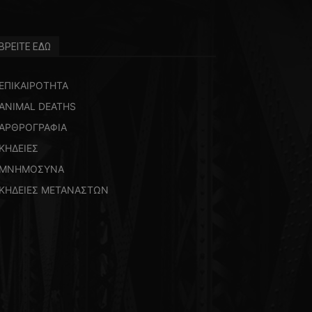
ΒΡΕΙΤΕ ΕΔΩ
ΕΠΙΚΑΙΡΟΤΗΤΑ
ANIMAL DEATHS
ΑΡΘΡΟΓΡΑΦΙΑ
ΚΗΔΕΙΕΣ
ΜΝΗΜΟΣΥΝΑ
ΚΗΔΕΙΕΣ ΜΕΤΑΝΑΣΤΩΝ