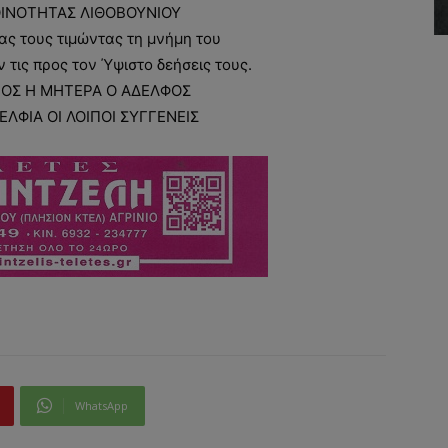
ΙΝΟΤΗΤΑΣ ΛΙΘΟΒΟΥΝΙΟΥ
ς τους τιμώντας τη μνήμη του
τις προς τον Ύψιστο δεήσεις τους.
ΙΟΣ Η ΜΗΤΕΡΑ Ο ΑΔΕΛΦΟΣ
ΔΕΛΦΙΑ ΟΙ ΛΟΙΠΟΙ ΣΥΓΓΕΝΕΙΣ
WhatsApp