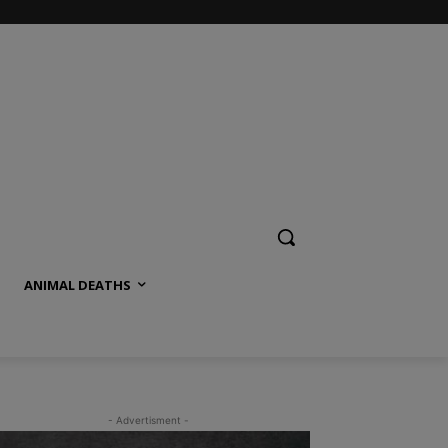
ANIMAL DEATHS
- Advertisment -