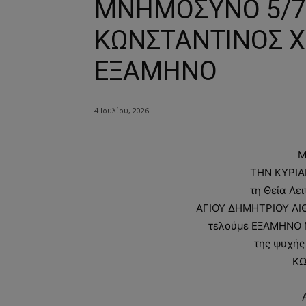
ΜΝΗΜΟΣΥΝΟ 5/7
ΚΩΝΣΤΑΝΤΙΝΟΣ Χ
ΕΞΑΜΗΝΟ
4 Ιουλίου, 2026
Μ
ΤΗΝ ΚΥΡΙΑΚ
τη Θεία Λε
ΑΓΙΟΥ ΔΗΜΗΤΡΙΟΥ ΛΙ
τελούμε ΕΞΑΜΗΝΟ 
της ψυχής
ΚΩ