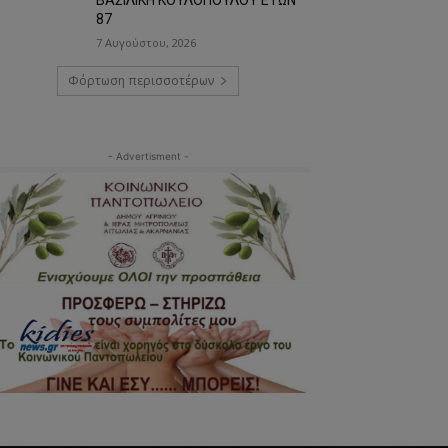
87
7 Αυγούστου, 2026
Φόρτωση περισσοτέρων
- Advertisment -