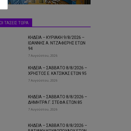
ΟΙ ΤΑΣΕΙΣ ΤΩΡΑ
ΚΗΔΕΙΑ – ΚΥΡΙΑΚΗ 9/8/2026 –
ΙΩΑΝΝΗΣ Α. ΝΤΖΑΦΕΡΗΣ ΕΤΩΝ
94
7 Αυγούστου, 2026
ΚΗΔΕΙΑ – ΣΑΒΒΑΤΟ 8/8/2026 –
ΧΡΗΣΤΟΣ Ε. ΚΑΤΣΙΚΑΣ ΕΤΩΝ 95
7 Αυγούστου, 2026
ΚΗΔΕΙΑ – ΣΑΒΒΑΤΟ 8/8/2026 –
ΔΗΜΗΤΡΑ Γ. ΣΤΕΦΑ ΕΤΩΝ 85
7 Αυγούστου, 2026
ΚΗΔΕΙΑ – ΣΑΒΒΑΤΟ 8/8/2026 –
ΒΑΣΙΛΙΚΗ ΚΟΥΛΟΠΟΥΛΟΥ ΕΤΩΝ