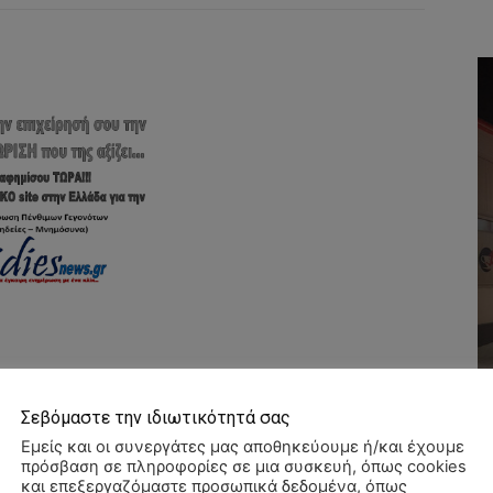
Σεβόμαστε την ιδιωτικότητά σας
Εμείς και οι συνεργάτες μας αποθηκεύουμε ή/και έχουμε
πρόσβαση σε πληροφορίες σε μια συσκευή, όπως cookies
και επεξεργαζόμαστε προσωπικά δεδομένα, όπως