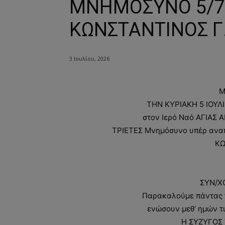
ΜΝΗΜΟΣΥΝΟ 5/7
ΚΩΝΣΤΑΝΤΙΝΟΣ Γ.
3 Ιουλίου, 2026
Μ
ΤΗΝ ΚΥΡΙΑΚΗ 5 ΙΟΥΛΙΟ
στον Ιερό Ναό ΑΓΙΑΣ 
ΤΡΙΕΤΕΣ Μνημόσυνο υπέρ αναπ
ΚΩ
ΣΥΝ/Χ
Παρακαλούμε πάντας τ
ενώσουν μεθ’ ημών τι
Η ΣΥΖΥΓΟΣ 