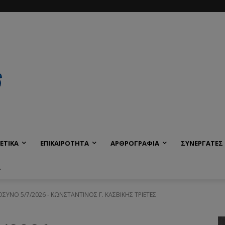
ΕΤΙΚΑ
ΕΠΙΚΑΙΡΟΤΗΤΑ
ΑΡΘΡΟΓΡΑΦΙΑ
ΣΥΝΕΡΓΑΤΕΣ
Α
ΥΝΟ 5/7/2026 - ΚΩΝΣΤΑΝΤΙΝΟΣ Γ. ΚΑΣΒΙΚΗΣ ΤΡΙΕΤΕΣ