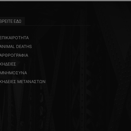
ΒΡΕΙΤΕ ΕΔΩ
ΕΠΙΚΑΙΡΟΤΗΤΑ
ANIMAL DEATHS
ΑΡΘΡΟΓΡΑΦΙΑ
ΚΗΔΕΙΕΣ
ΜΝΗΜΟΣΥΝΑ
ΚΗΔΕΙΕΣ ΜΕΤΑΝΑΣΤΩΝ