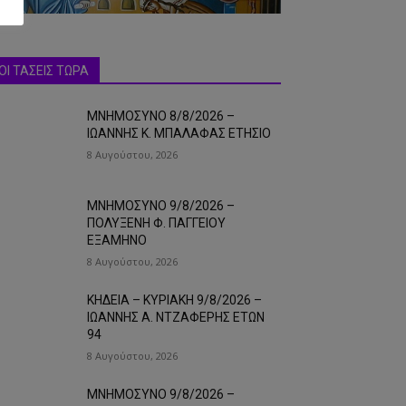
ΟΙ ΤΑΣΕΙΣ ΤΩΡΑ
ΜΝΗΜΟΣΥΝΟ 8/8/2026 –
ΙΩΑΝΝΗΣ Κ. ΜΠΑΛΑΦΑΣ ΕΤΗΣΙΟ
8 Αυγούστου, 2026
ΜΝΗΜΟΣΥΝΟ 9/8/2026 –
ΠΟΛΥΞΕΝΗ Φ. ΠΑΓΓΕΙΟΥ
ΕΞΑΜΗΝΟ
8 Αυγούστου, 2026
ΚΗΔΕΙΑ – ΚΥΡΙΑΚΗ 9/8/2026 –
ΙΩΑΝΝΗΣ Α. ΝΤΖΑΦΕΡΗΣ ΕΤΩΝ
94
8 Αυγούστου, 2026
ΜΝΗΜΟΣΥΝΟ 9/8/2026 –