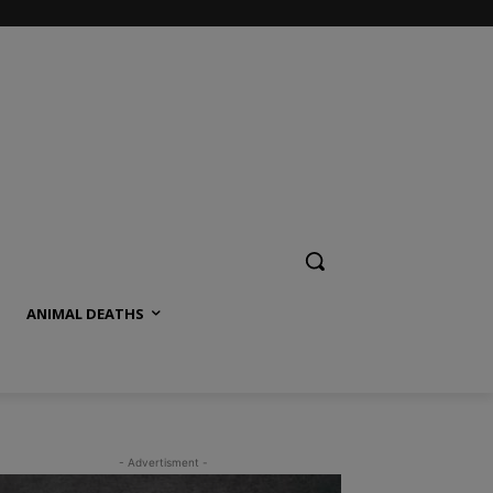
ANIMAL DEATHS
- Advertisment -