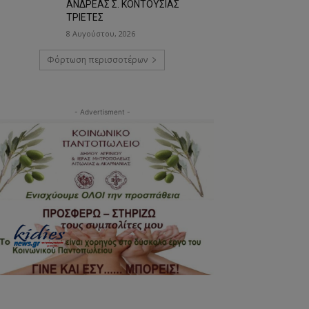
ΑΝΔΡΕΑΣ Σ. ΚΟΝΤΟΥΣΙΑΣ
ΤΡΙΕΤΕΣ
8 Αυγούστου, 2026
Φόρτωση περισσοτέρων
- Advertisment -