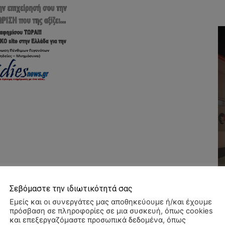
Σεβόμαστε την ιδιωτικότητά σας
Εμείς και οι συνεργάτες μας αποθηκεύουμε ή/και έχουμε
πρόσβαση σε πληροφορίες σε μια συσκευή, όπως cookies
και επεξεργαζόμαστε προσωπικά δεδομένα, όπως