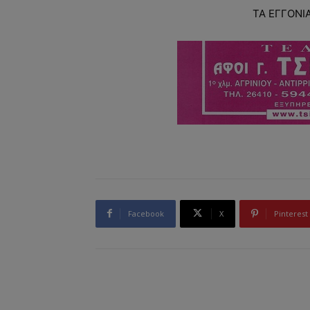
ΤΑ ΕΓΓΟΝΙΑ
Facebook
X
Pinterest