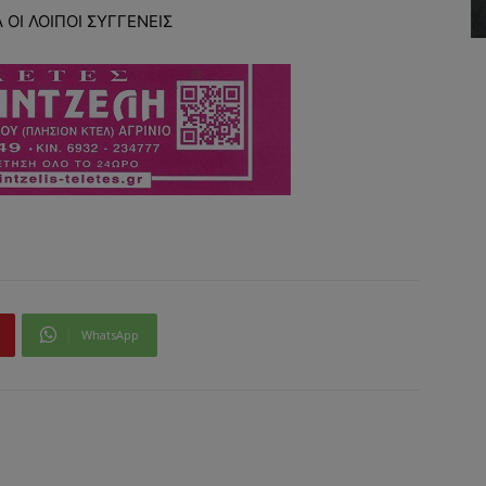
 ΟΙ ΛΟΙΠΟΙ ΣΥΓΓΕΝΕΙΣ
WhatsApp