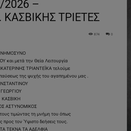
/2026 –
 ΚΑΣΒΙΚΗΣ ΤΡΙΕΤΕΣ
874
0
ΝΗΜΟΣΥΝΟ
Υ και μετά την Θεία Λειτουργία
ΑΙΚΑΤΕΡΙΝΗΣ ΤΡΙΑΝΤΕΪΚΑ τελούμε
αύσεως της ψυχής του αγαπημένου μας .
ΝΣΤΑΝΤΙΝΟΥ
ΓΕΩΡΓΙΟΥ
ΚΑΣΒΙΚΗ
ΟΣ ΑΣΤΥΝΟΜΙΚΟΣ
ους τιμώντας τη μνήμη του όπως
ς προς τον Ύψιστο δεήσεις τους.
ΤΑ ΤΕΚΝΑ ΤΑ ΑΔΕΛΦΙΑ