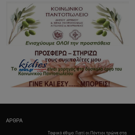
ΑΡΘΡΑ
Ταφικό έθιμο: Γιατί οι Πόντιοι τρώνε στα