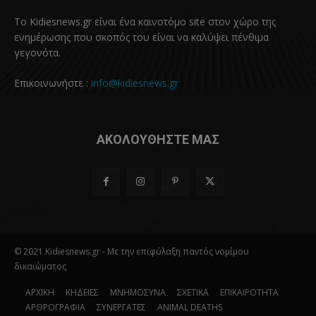
Το Kidiesnews.gr είναι ένα καινοτόμο site στον χώρο της
ενημέρωσης που σκοπός του είναι να καλύψει πένθιμα
γεγονότα.
Επικοινωνήστε :
info@kidiesnews.gr
ΑΚΟΛΟΥΘΗΣΤΕ ΜΑΣ
© 2021 Kidiesnews.gr - Με την επιφύλαξη παντός νομίμου
δικαιώματος
ΑΡΧΙΚΗ
ΚΗΔΕΙΕΣ
ΜΝΗΜΟΣΥΝΑ
ΣΧΕΤΙΚΑ
ΕΠΙΚΑΙΡΟΤΗΤΑ
ΑΡΘΡΟΓΡΑΦΙΑ
ΣΥΝΕΡΓΑΤΕΣ
ANIMAL DEATHS