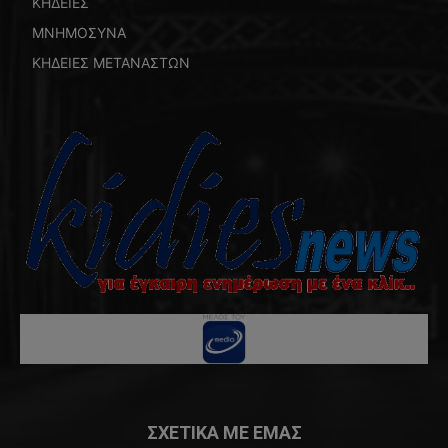
ΚΗΔΕΙΕΣ
ΜΝΗΜΟΣΥΝΑ
ΚΗΔΕΙΕΣ ΜΕΤΑΝΑΣΤΩΝ
ΣΧΕΤΙΚΑ ΜΕ ΕΜΑΣ