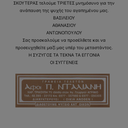
ΣΚΟΥΤΕΡΑΣ τελούμε ΤΡΙΕΤΕΣ μνημόσυνο για την
ανάπαυση της ψυχής του αγαπημένου μας.
ΒΑΣΙΛΕΙΟΥ
ΑΘΑΝΑΣΙΟΥ
ΑΝΤΩΝΟΠΟYΛΟΥ
Σας προσκαλούμε να προσέλθετε και να
προσευχηθείτε μαζί μας υπέρ του μεταστάντος.
Η ΣΥΖΥΓΟΣ ΤΑ ΤΕΚΝΑ ΤΑ ΕΓΓΟΝΙΑ
ΟΙ ΣΥΓΓΕΝΕΙΣ