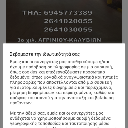
Σεβόμαστε την ιδιωτικότητά σας
- Advertisment -
Εμείς και οι συνεργάτες μας αποθηκεύουμε ή/και
έχουμε πρόσβαση σε πληροφορίες σε μια συσκευή,
όπως cookies και επεξεργαζόμαστε προσωπικά
δεδομένα, όπως μοναδικά αναγνωριστικά και τυπικές
πληροφορίες που αποστέλλονται από μια συσκευή
για εξατομικευμένες διαφημίσεις και περιεχόμενο,
μέτρηση διαφημίσεων και περιεχομένου, καθώς και
απόψεις του κοινού για την ανάπτυξη και βελτίωση
προϊόντων.
Με την άδειά σας, εμείς και οι συνεργάτες μας
ενδέχεται να χρησιμοποιήσουμε ακριβή δεδομένα
γεωγραφικής τοποθεσίας και ταυτοποίησης μέσω