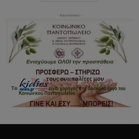
- Advertisment -