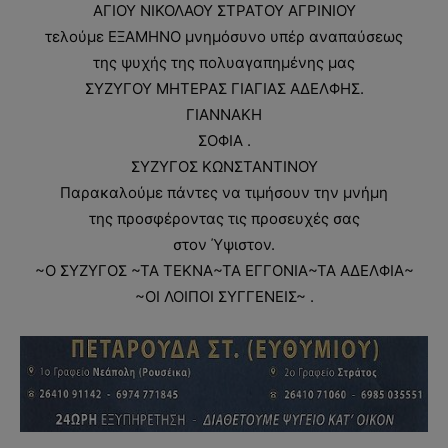
ΑΓΙΟΥ ΝΙΚΟΛΑΟΥ ΣΤΡΑΤΟΥ ΑΓΡΙΝΙΟΥ
τελούμε ΕΞΑΜΗΝΟ μνημόσυνο υπέρ αναπαύσεως
της ψυχής της πολυαγαπημένης μας
ΣΥΖΥΓΟΥ ΜΗΤΕΡΑΣ ΓΙΑΓΙΑΣ ΑΔΕΛΦΗΣ.
ΓΙΑΝΝΑΚΗ
ΣΟΦΙΑ .
ΣΥΖΥΓΟΣ ΚΩΝΣΤΑΝΤΙΝΟΥ
Παρακαλούμε πάντες να τιμήσουν την μνήμη
της προσφέροντας τις προσευχές σας
στον Ύψιστον.
~Ο ΣΥΖΥΓΟΣ ~ΤΑ ΤΕΚΝΑ~ΤΑ ΕΓΓΟΝΙΑ~ΤΑ ΑΔΕΛΦΙΑ~
~ΟΙ ΛΟΙΠΟΙ ΣΥΓΓΕΝΕΙΣ~ .