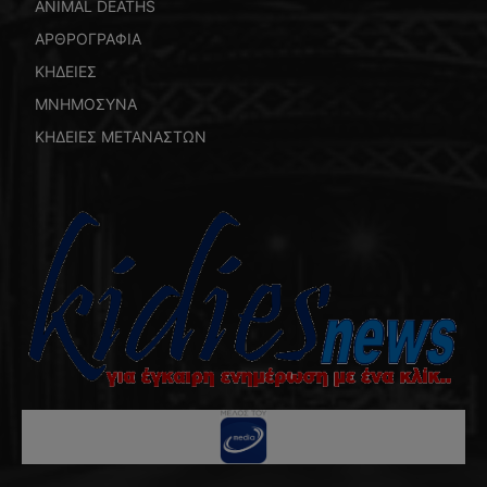
ANIMAL DEATHS
ΑΡΘΡΟΓΡΑΦΙΑ
ΚΗΔΕΙΕΣ
ΜΝΗΜΟΣΥΝΑ
ΚΗΔΕΙΕΣ ΜΕΤΑΝΑΣΤΩΝ