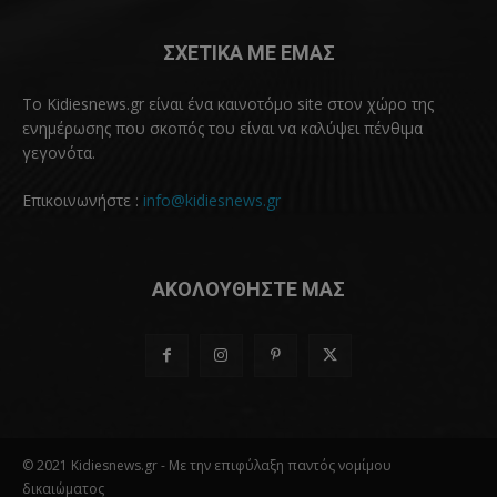
ΣΧΕΤΙΚΑ ΜΕ ΕΜΑΣ
Το Kidiesnews.gr είναι ένα καινοτόμο site στον χώρο της
ενημέρωσης που σκοπός του είναι να καλύψει πένθιμα
γεγονότα.
Επικοινωνήστε :
info@kidiesnews.gr
ΑΚΟΛΟΥΘΗΣΤΕ ΜΑΣ
© 2021 Kidiesnews.gr - Με την επιφύλαξη παντός νομίμου
δικαιώματος