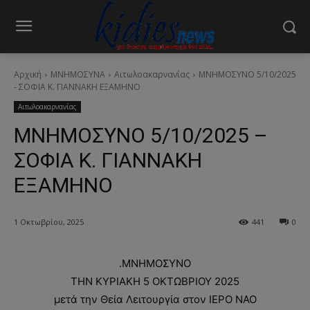
Αρχική
ΜΝΗΜΟΣΥΝΑ
Αιτωλοακαρνανίας
ΜΝΗΜΟΣΥΝΟ 5/10/2025
- ΣΟΦΙΑ Κ. ΓΙΑΝΝΑΚΗ ΕΞΑΜΗΝΟ
Αιτωλοακαρνανίας
ΜΝΗΜΟΣΥΝΟ 5/10/2025 –
ΣΟΦΙΑ Κ. ΓΙΑΝΝΑΚΗ
ΕΞΑΜΗΝΟ
1 Οκτωβρίου, 2025
441
0
.ΜΝΗΜΟΣΥΝΟ
ΤΗΝ ΚΥΡΙΑΚΗ 5 ΟΚΤΩΒΡΙΟΥ 2025
μετά την Θεία Λειτουργία στον ΙΕΡΟ ΝΑΟ