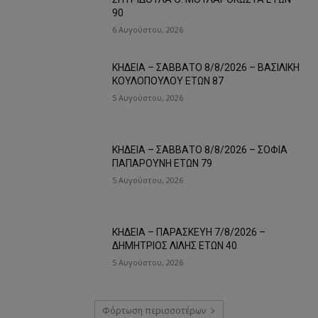
90
6 Αυγούστου, 2026
ΚΗΔΕΙΑ – ΣΑΒΒΑΤΟ 8/8/2026 – ΒΑΣΙΛΙΚΗ
ΚΟΥΛΟΠΟΥΛΟΥ ΕΤΩΝ 87
5 Αυγούστου, 2026
ΚΗΔΕΙΑ – ΣΑΒΒΑΤΟ 8/8/2026 – ΣΟΦΙΑ
ΠΑΠΑΡΟΥΝΗ ΕΤΩΝ 79
5 Αυγούστου, 2026
ΚΗΔΕΙΑ – ΠΑΡΑΣΚΕΥΗ 7/8/2026 –
ΔΗΜΗΤΡΙΟΣ ΛΙΛΗΣ ΕΤΩΝ 40
5 Αυγούστου, 2026
Φόρτωση περισσοτέρων