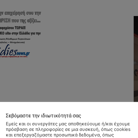
Σεβόμαστε την ιδιωτικότητά σας
Εμείς και οι συνεργάτες μας αποθηκεύουμε ή/και έχουμε
πρόσβαση σε πληροφορίες σε μια συσκευή, όπως cookies
και επεξεργαζόμαστε προσωπικά δεδομένα, όπως