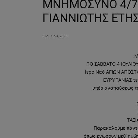
ΜΝΗΜΟΣΥΝΟ 4/7/
ΓΙΑΝΝΙΩΤΗΣ ΕΤΗΣ
3 Ιουλίου, 2026
Μ
ΤΟ ΣΑΒΒΑΤΟ 4 ΙΟΥΛΙΟΥ 
Ιερό Ναό ΑΓΙΩΝ ΑΠΟΣ
ΕΥΡΥΤΑΝΙΑΣ τε
υπέρ αναπαύσεως τη
ΤΑΞΙ
Παρακαλούμε πάντα
όπως ενώσουν μεθ’ ημών 