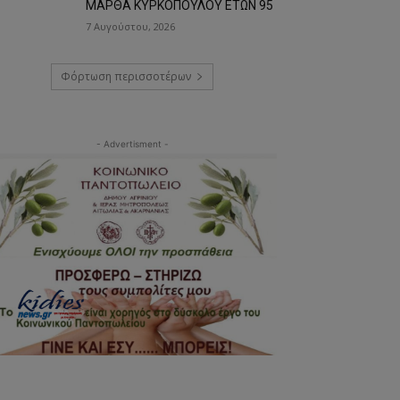
ΜΑΡΘΑ ΚΥΡΚΟΠΟΥΛΟΥ ΕΤΩΝ 95
7 Αυγούστου, 2026
Φόρτωση περισσοτέρων
- Advertisment -