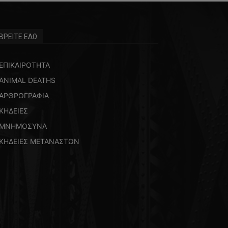
ΒΡΕΙΤΕ ΕΔΩ
ΕΠΙΚΑΙΡΟΤΗΤΑ
ANIMAL DEATHS
ΑΡΘΡΟΓΡΑΦΙΑ
ΚΗΔΕΙΕΣ
ΜΝΗΜΟΣΥΝΑ
ΚΗΔΕΙΕΣ ΜΕΤΑΝΑΣΤΩΝ