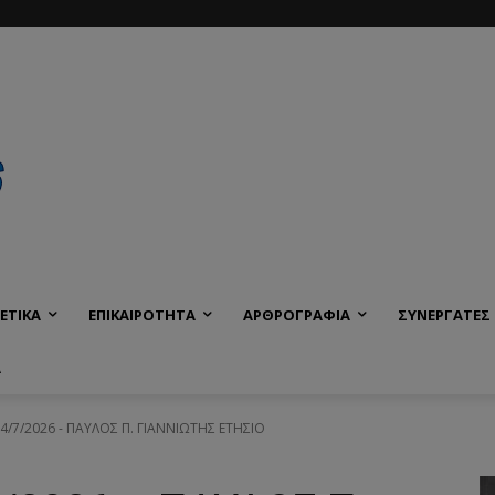
ΕΤΙΚΑ
ΕΠΙΚΑΙΡΟΤΗΤΑ
ΑΡΘΡΟΓΡΑΦΙΑ
ΣΥΝΕΡΓΑΤΕΣ
Α
7/2026 - ΠΑΥΛΟΣ Π. ΓΙΑΝΝΙΩΤΗΣ ΕΤΗΣΙΟ