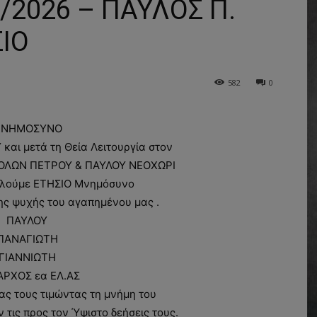
2026 – ΠΑΥΛΟΣ Π.
ΙΟ
582
0
ΝΗΜΟΣΥΝΟ
και μετά τη Θεία Λειτουργία στον
ΤΟΛΩΝ ΠΕΤΡΟΥ & ΠΑΥΛΟΥ ΝΕΟΧΩΡΙ
λούμε ΕΤΗΣΙΟ Μνημόσυνο
ς ψυχής του αγαπημένου μας .
ΠΑΥΛΟΥ
ΠΑΝΑΓΙΩΤΗ
ΓΙΑΝΝΙΩΤΗ
ΑΡΧΟΣ εα ΕΛ.ΑΣ
ς τους τιμώντας τη μνήμη του
τις προς τον Ύψιστο δεήσεις τους.