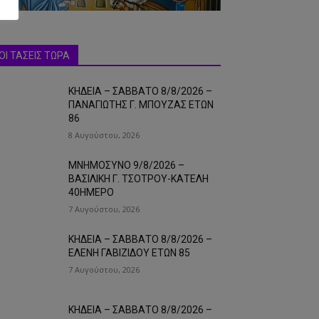
ΟΙ ΤΑΣΕΙΣ ΤΩΡΑ
ΚΗΔΕΙΑ – ΣΑΒΒΑΤΟ 8/8/2026 –
ΠΑΝΑΓΙΩΤΗΣ Γ. ΜΠΟΥΖΑΣ ΕΤΩΝ
86
8 Αυγούστου, 2026
ΜΝΗΜΟΣΥΝΟ 9/8/2026 –
ΒΑΣΙΛΙΚΗ Γ. ΤΣΟΤΡΟΥ-ΚΑΤΕΛΗ
40ΗΜΕΡΟ
7 Αυγούστου, 2026
ΚΗΔΕΙΑ – ΣΑΒΒΑΤΟ 8/8/2026 –
ΕΛΕΝΗ ΓΑΒΙΖΙΔΟΥ ΕΤΩΝ 85
7 Αυγούστου, 2026
ΚΗΔΕΙΑ – ΣΑΒΒΑΤΟ 8/8/2026 –