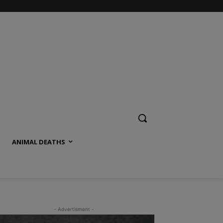
ANIMAL DEATHS
- Advertisment -