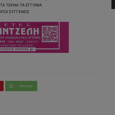
ΤΑ ΤΕΚΝΑ ΤΑ ΕΓΓΟΝΙΑ
ΟΙΠΟΙ ΣΥΓΓΕΝΕΙΣ
WhatsApp