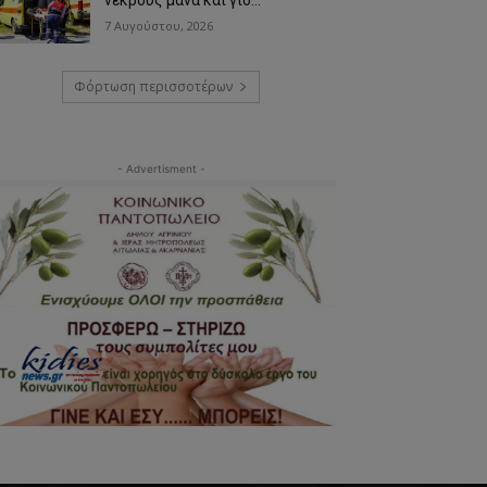
7 Αυγούστου, 2026
Φόρτωση περισσοτέρων
- Advertisment -