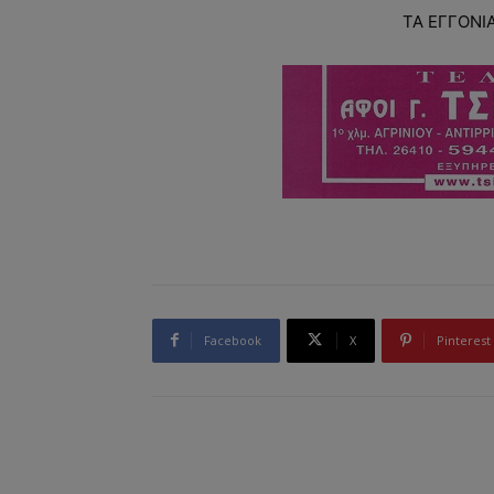
ΤΑ ΕΓΓΟΝΙΑ
Facebook
X
Pinterest