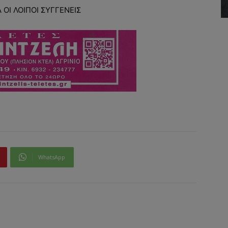
 ΟΙ ΛΟΙΠΟΙ ΣΥΓΓΕΝΕΙΣ
WhatsApp