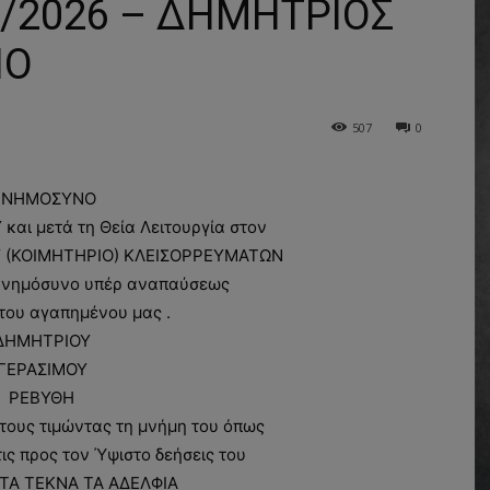
/2026 – ΔΗΜΗΤΡΙΟΣ
ΙΟ
507
0
ΝΗΜΟΣΥΝΟ
και μετά τη Θεία Λειτουργία στον
Υ (ΚΟΙΜΗΤΗΡΙΟ) ΚΛΕΙΣΟΡΡΕΥΜΑΤΩΝ
Μνημόσυνο υπέρ αναπαύσεως
του αγαπημένου μας .
ΔΗΜΗΤΡΙΟΥ
ΓΕΡΑΣΙΜΟΥ
ΡΕΒΥΘΗ
ους τιμώντας τη μνήμη του όπως
ις προς τον Ύψιστο δεήσεις του
ΤΑ ΤΕΚΝΑ ΤΑ ΑΔΕΛΦΙΑ