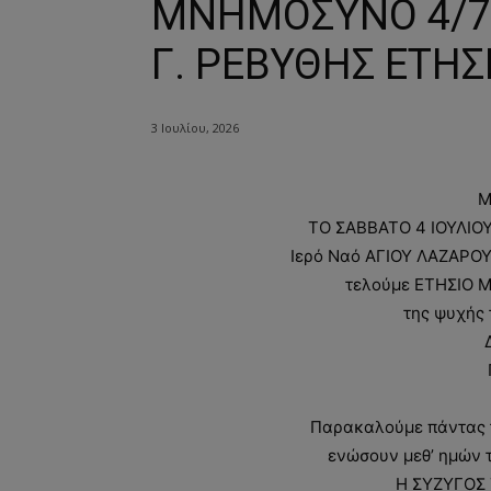
ΜΝΗΜΟΣΥΝΟ 4/7
Γ. ΡΕΒΥΘΗΣ ΕΤΗΣ
3 Ιουλίου, 2026
Μ
ΤΟ ΣΑΒΒΑΤΟ 4 ΙΟΥΛΙΟΥ 
Ιερό Ναό ΑΓΙΟΥ ΛΑΖΑΡΟ
τελούμε ΕΤΗΣΙΟ 
της ψυχής 
Παρακαλούμε πάντας τ
ενώσουν μεθ’ ημών τ
Η ΣΥΖΥΓΟΣ 