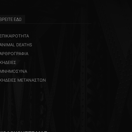
ΒΡΕΙΤΕ ΕΔΩ
ΕΠΙΚΑΙΡΟΤΗΤΑ
ANIMAL DEATHS
ΑΡΘΡΟΓΡΑΦΙΑ
ΚΗΔΕΙΕΣ
ΜΝΗΜΟΣΥΝΑ
ΚΗΔΕΙΕΣ ΜΕΤΑΝΑΣΤΩΝ