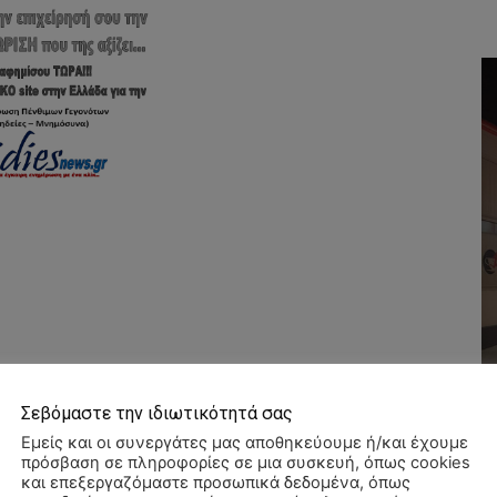
Σεβόμαστε την ιδιωτικότητά σας
Εμείς και οι συνεργάτες μας αποθηκεύουμε ή/και έχουμε
πρόσβαση σε πληροφορίες σε μια συσκευή, όπως cookies
και επεξεργαζόμαστε προσωπικά δεδομένα, όπως