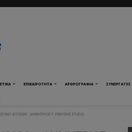
ΕΤΙΚΑ
ΕΠΙΚΑΙΡΟΤΗΤΑ
ΑΡΘΡΟΓΡΑΦΙΑ
ΣΥΝΕΡΓΑΤΕΣ
Α
ΥΝΟ 4/7/2026 - ΔΗΜΗΤΡΙΟΣ Γ. ΡΕΒΥΘΗΣ ΕΤΗΣΙΟ