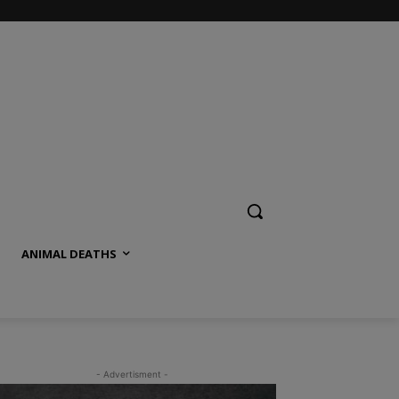
ANIMAL DEATHS
- Advertisment -