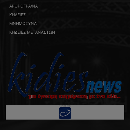
ΑΡΘΡΟΓΡΑΦΙΑ
ΚΗΔΕΙΕΣ
ΜΝΗΜΟΣΥΝΑ
ΚΗΔΕΙΕΣ ΜΕΤΑΝΑΣΤΩΝ