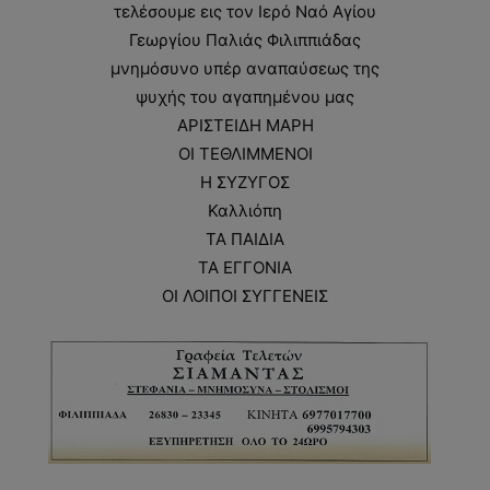
τελέσουμε εις τον Ιερό Ναό Αγίου
Γεωργίου Παλιάς Φιλιππιάδας
μνημόσυνο υπέρ αναπαύσεως της
ψυχής του αγαπημένου μας
ΑΡΙΣΤΕΙΔΗ ΜΑΡΗ
ΟΙ ΤΕΘΛΙΜMΕΝΟΙ
Η ΣΥΖΥΓΟΣ
Καλλιόπη
ΤΑ ΠΑΙΔΙΑ
ΤΑ ΕΓΓΟΝΙΑ
ΟΙ ΛΟΙΠΟΙ ΣΥΓΓΕΝΕΙΣ