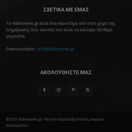
ΣΧΕΤΙΚΑ ΜΕ ΕΜΑΣ
Το Kidiesnews.gr είναι ένα καινοτόμο site στον χώρο της
ενημέρωσης που σκοπός του είναι να καλύψει πένθιμα
γεγονότα.
Επικοινωνήστε :
info@kidiesnews.gr
ΑΚΟΛΟΥΘΗΣΤΕ ΜΑΣ
© 2021 Kidiesnews.gr - Με την επιφύλαξη παντός νομίμου
δικαιώματος