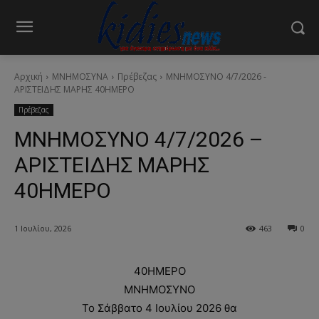
Αρχική
ΜΝΗΜΟΣΥΝΑ
Πρέβεζας
ΜΝΗΜΟΣΥΝΟ 4/7/2026 -
ΑΡΙΣΤΕΙΔΗΣ ΜΑΡΗΣ 40ΗΜΕΡΟ
Πρέβεζας
ΜΝΗΜΟΣΥΝΟ 4/7/2026 –
ΑΡΙΣΤΕΙΔΗΣ ΜΑΡΗΣ
40ΗΜΕΡΟ
1 Ιουλίου, 2026
463
0
40ΗΜΕΡΟ
ΜΝΗΜΟΣΥΝΟ
Το Σάββατο 4 Ιουλίου 2026 θα