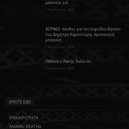
μάνα και γιό…
7 Αυγούστου, 2026
ΑΓΡΙΝΙΟ: πένθος για τον αιφνίδιο θάνατο
του Δημήτρη Καρατσώρη, προπονητή
μπάσκετ…
7 Αυγούστου, 2026
Πέθανε ο Λάκης Χαλκιάς…
3 Αυγούστου, 2026
ΒΡΕΙΤΕ ΕΔΩ
ΕΠΙΚΑΙΡΟΤΗΤΑ
ANIMAL DEATHS