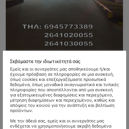
Σεβόμαστε την ιδιωτικότητά σας
Εμείς και οι συνεργάτες μας αποθηκεύουμε ή/και
έχουμε πρόσβαση σε πληροφορίες σε μια συσκευή,
- Advertisment -
όπως cookies και επεξεργαζόμαστε προσωπικά
δεδομένα, όπως μοναδικά αναγνωριστικά και τυπικές
πληροφορίες που αποστέλλονται από μια συσκευή
για εξατομικευμένες διαφημίσεις και περιεχόμενο,
μέτρηση διαφημίσεων και περιεχομένου, καθώς και
απόψεις του κοινού για την ανάπτυξη και βελτίωση
προϊόντων.
Με την άδειά σας, εμείς και οι συνεργάτες μας
ενδέχεται να χρησιμοποιήσουμε ακριβή δεδομένα