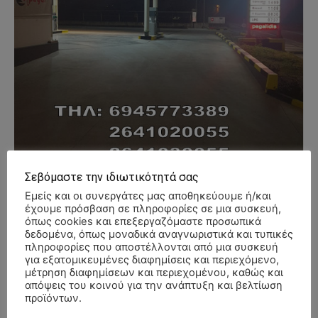
Σεβόμαστε την ιδιωτικότητά σας
Εμείς και οι συνεργάτες μας αποθηκεύουμε ή/και
έχουμε πρόσβαση σε πληροφορίες σε μια συσκευή,
όπως cookies και επεξεργαζόμαστε προσωπικά
- Advertisment -
δεδομένα, όπως μοναδικά αναγνωριστικά και τυπικές
πληροφορίες που αποστέλλονται από μια συσκευή
για εξατομικευμένες διαφημίσεις και περιεχόμενο,
μέτρηση διαφημίσεων και περιεχομένου, καθώς και
απόψεις του κοινού για την ανάπτυξη και βελτίωση
προϊόντων.