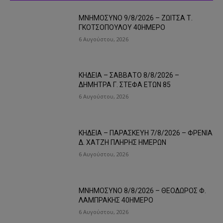
ΜΝΗΜΟΣΥΝΟ 9/8/2026 – ΖΩΙΤΣΑ Τ.
ΓΚΟΤΣΟΠΟΥΛΟΥ 40ΗΜΕΡΟ
6 Αυγούστου, 2026
ΚΗΔΕΙΑ – ΣΑΒΒΑΤΟ 8/8/2026 –
ΔΗΜΗΤΡΑ Γ. ΣΤΕΦΑ ΕΤΩΝ 85
6 Αυγούστου, 2026
ΚΗΔΕΙΑ – ΠΑΡΑΣΚΕΥΗ 7/8/2026 – ΦΡΕΝΙΑ
Δ. ΧΑΤΖΗ ΠΛΗΡΗΣ ΗΜΕΡΩΝ
6 Αυγούστου, 2026
ΜΝΗΜΟΣΥΝΟ 8/8/2026 – ΘΕΟΔΩΡΟΣ Φ.
ΛΑΜΠΡΑΚΗΣ 40ΗΜΕΡΟ
6 Αυγούστου, 2026