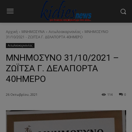
Αρχική
ΜΝΗΜΟΣΥΝΑ
Αιτωλοακαρνανίας
ΜΝΗΜΟΣΥΝΟ
31/10/2021 - ΖΩΪΤΣΑ Γ. ΔΕΛΑΠΟΡΤΑ 40ΗΜΕΡΟ
Αιτωλοακαρνανίας
ΜΝΗΜΟΣΥΝΟ 31/10/2021 –
ΖΩΪΤΣΑ Γ. ΔΕΛΑΠΟΡΤΑ
40ΗΜΕΡΟ
26 Οκτωβρίου, 2021
114
0