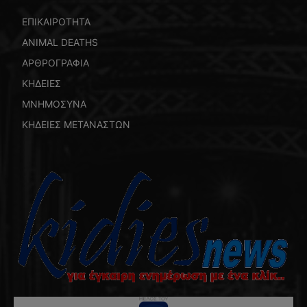
ΕΠΙΚΑΙΡΟΤΗΤΑ
ANIMAL DEATHS
ΑΡΘΡΟΓΡΑΦΙΑ
ΚΗΔΕΙΕΣ
ΜΝΗΜΟΣΥΝΑ
ΚΗΔΕΙΕΣ ΜΕΤΑΝΑΣΤΩΝ