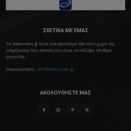
ΣΧΕΤΙΚΑ ΜΕ ΕΜΑΣ
Το Kidiesnews.gr είναι ένα καινοτόμο site στον χώρο της
ενημέρωσης που σκοπός του είναι να καλύψει πένθιμα
γεγονότα.
Επικοινωνήστε :
info@kidiesnews.gr
ΑΚΟΛΟΥΘΗΣΤΕ ΜΑΣ