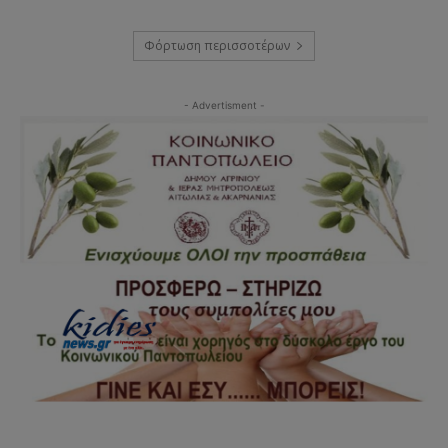
Φόρτωση περισσοτέρων
- Advertisment -