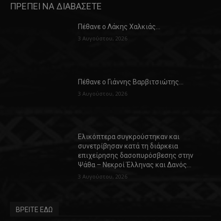
ΠΡΕΠΕΙ ΝΑ ΔΙΑΒΑΣΕΤΕ
Πέθανε ο Λάκης Χαλκιάς…
3 Αυγούστου, 2026
Πέθανε ο Γιάννης Βαρβιτσιώτης…
3 Αυγούστου, 2026
Ελικόπτερα συγκρούστηκαν και
συνετρίβησαν κατά τη διάρκεια
επιχείρησης δασοπυρόσβεσης στην
Ψάθα – Νεκροί Έλληνας και Δανός…
3 Αυγούστου, 2026
ΒΡΕΙΤΕ ΕΔΩ