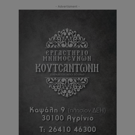
- Advertisment -