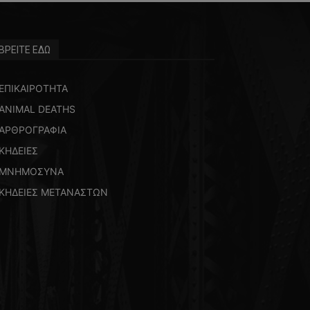
ΒΡΕΙΤΕ ΕΔΩ
ΕΠΙΚΑΙΡΟΤΗΤΑ
ANIMAL DEATHS
ΑΡΘΡΟΓΡΑΦΙΑ
ΚΗΔΕΙΕΣ
ΜΝΗΜΟΣΥΝΑ
ΚΗΔΕΙΕΣ ΜΕΤΑΝΑΣΤΩΝ