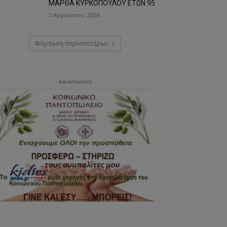
ΜΑΡΘΑ ΚΥΡΚΟΠΟΥΛΟΥ ΕΤΩΝ 95
7 Αυγούστου, 2026
Φόρτωση περισσοτέρων
- Advertisment -