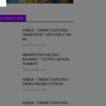
ΟΙ ΤΑΣΕΙΣ ΤΩΡΑ
ΚΗΔΕΙΑ – ΣΑΒΒΑΤΟ 8/8/2026 –
ΠΑΝΑΓΙΩΤΗΣ Γ. ΜΠΟΥΖΑΣ ΕΤΩΝ
86
8 Αυγούστου, 2026
ΜΝΗΜΟΣΥΝΟ 9/8/2026 –
ΒΑΣΙΛΙΚΗ Γ. ΤΣΟΤΡΟΥ-ΚΑΤΕΛΗ
40ΗΜΕΡΟ
7 Αυγούστου, 2026
ΚΗΔΕΙΑ – ΣΑΒΒΑΤΟ 8/8/2026 –
ΕΛΕΝΗ ΓΑΒΙΖΙΔΟΥ ΕΤΩΝ 85
7 Αυγούστου, 2026
ΚΗΔΕΙΑ – ΣΑΒΒΑΤΟ 8/8/2026 –