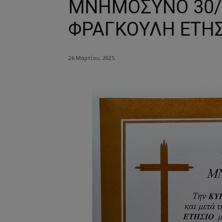
ΜΝΗΜΟΣΥΝΟ 30/3
ΦΡΑΓΚΟΥΛΗ ΕΤΗΣ
26 Μαρτίου, 2025