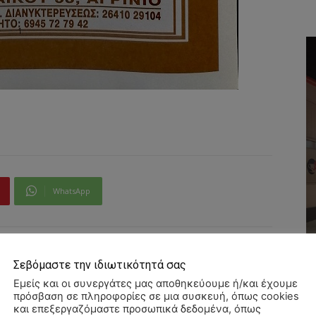
WhatsApp
Σεβόμαστε την ιδιωτικότητά σας
Εμείς και οι συνεργάτες μας αποθηκεύουμε ή/και έχουμε
πρόσβαση σε πληροφορίες σε μια συσκευή, όπως cookies
και επεξεργαζόμαστε προσωπικά δεδομένα, όπως