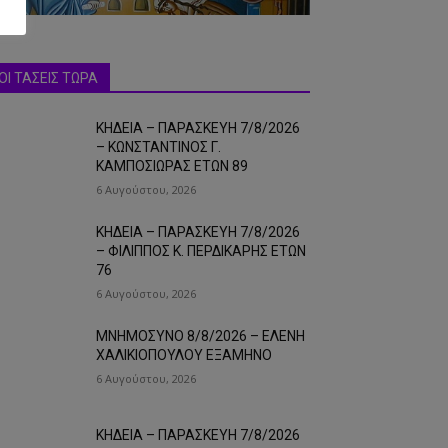
ΟΙ ΤΑΣΕΙΣ ΤΩΡΑ
ΚΗΔΕΙΑ – ΠΑΡΑΣΚΕΥΗ 7/8/2026
– ΚΩΝΣΤΑΝΤΙΝΟΣ Γ.
ΚΑΜΠΟΣΙΩΡΑΣ ΕΤΩΝ 89
6 Αυγούστου, 2026
ΚΗΔΕΙΑ – ΠΑΡΑΣΚΕΥΗ 7/8/2026
– ΦΙΛΙΠΠΟΣ Κ. ΠΕΡΔΙΚΑΡΗΣ ΕΤΩΝ
76
6 Αυγούστου, 2026
ΜΝΗΜΟΣΥΝΟ 8/8/2026 – ΕΛΕΝΗ
ΧΑΛΙΚΙΟΠΟΥΛΟΥ ΕΞΑΜΗΝΟ
6 Αυγούστου, 2026
ΚΗΔΕΙΑ – ΠΑΡΑΣΚΕΥΗ 7/8/2026