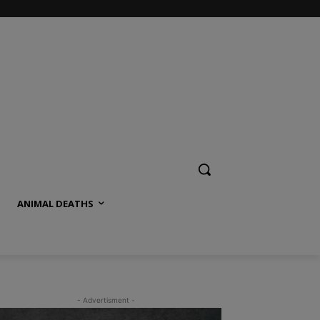
ANIMAL DEATHS
- Advertisment -