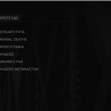
ΒΡΕΙΤΕ ΕΔΩ
ΕΠΙΚΑΙΡΟΤΗΤΑ
ANIMAL DEATHS
ΑΡΘΡΟΓΡΑΦΙΑ
ΚΗΔΕΙΕΣ
ΜΝΗΜΟΣΥΝΑ
ΚΗΔΕΙΕΣ ΜΕΤΑΝΑΣΤΩΝ