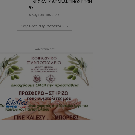
– ΝΕΟΚΛΗΣ ΑΡΑΒΑΝΤΙΝΟΣ ΕΤΩΝ
93
6 Αυγούστου, 2026
Φόρτωση περισσοτέρων
- Advertisment -