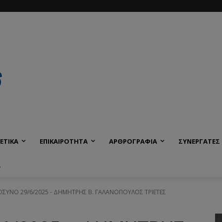
ΕΤΙΚΑ
ΕΠΙΚΑΙΡΟΤΗΤΑ
ΑΡΘΡΟΓΡΑΦΙΑ
ΣΥΝΕΡΓΑΤΕΣ
Α
ΥΝΟ 29/6/2025 - ΔΗΜΗΤΡΗΣ Β. ΓΑΛΑΝΟΠΟΥΛΟΣ ΤΡΙΕΤΕΣ