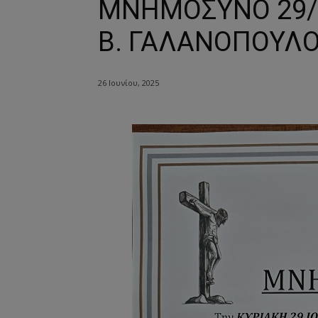
ΜΝΗΜΟΣΥΝΟ 29/
Β. ΓΑΛΑΝΟΠΟΥΛΟ
26 Ιουνίου, 2025