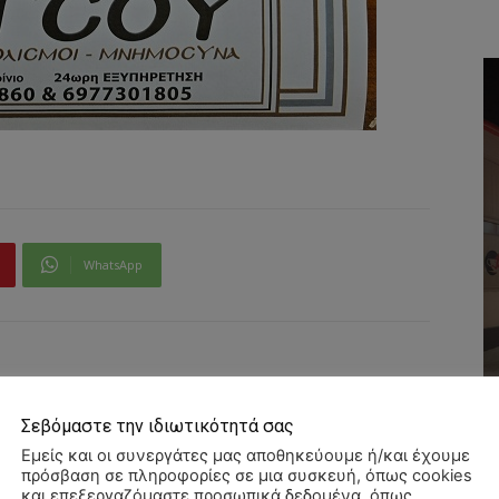
WhatsApp
Σεβόμαστε την ιδιωτικότητά σας
Εμείς και οι συνεργάτες μας αποθηκεύουμε ή/και έχουμε
πρόσβαση σε πληροφορίες σε μια συσκευή, όπως cookies
και επεξεργαζόμαστε προσωπικά δεδομένα, όπως