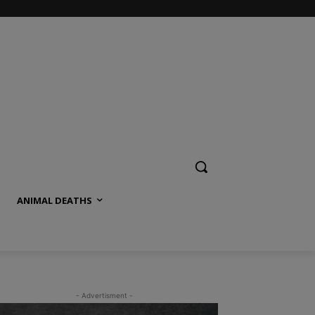
ANIMAL DEATHS
- Advertisment -