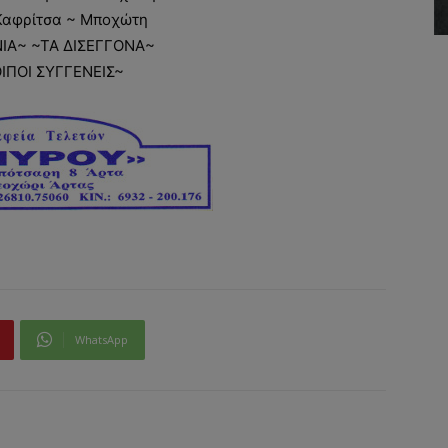
Καφρίτσα ~ Μποχώτη
ΙΑ~ ~ΤΑ ΔΙΣΕΓΓΟΝΑ~
ΟΙΠΟΙ ΣΥΓΓΕΝΕΙΣ~
WhatsApp