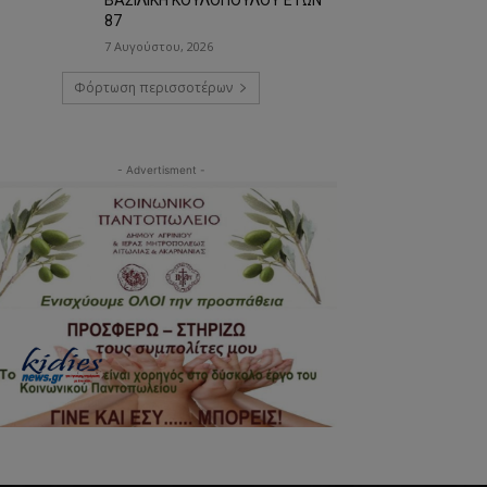
87
7 Αυγούστου, 2026
Φόρτωση περισσοτέρων
- Advertisment -