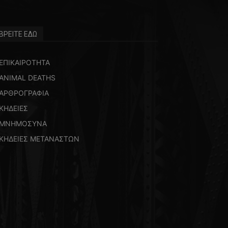
ΒΡΕΙΤΕ ΕΔΩ
ΕΠΙΚΑΙΡΟΤΗΤΑ
ANIMAL DEATHS
ΑΡΘΡΟΓΡΑΦΙΑ
ΚΗΔΕΙΕΣ
ΜΝΗΜΟΣΥΝΑ
ΚΗΔΕΙΕΣ ΜΕΤΑΝΑΣΤΩΝ