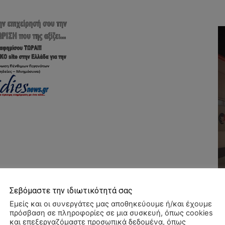
Σεβόμαστε την ιδιωτικότητά σας
Εμείς και οι συνεργάτες μας αποθηκεύουμε ή/και έχουμε
πρόσβαση σε πληροφορίες σε μια συσκευή, όπως cookies
και επεξεργαζόμαστε προσωπικά δεδομένα, όπως