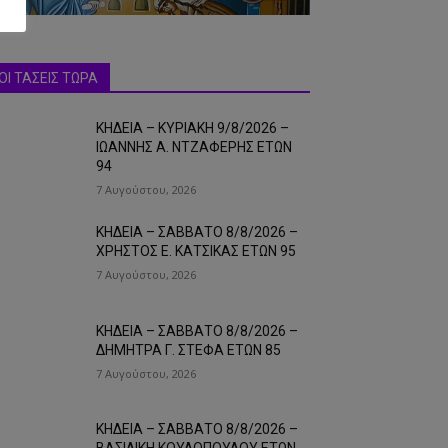
ΟΙ ΤΑΣΕΙΣ ΤΩΡΑ
ΚΗΔΕΙΑ – ΚΥΡΙΑΚΗ 9/8/2026 –
ΙΩΑΝΝΗΣ Α. ΝΤΖΑΦΕΡΗΣ ΕΤΩΝ
94
7 Αυγούστου, 2026
ΚΗΔΕΙΑ – ΣΑΒΒΑΤΟ 8/8/2026 –
ΧΡΗΣΤΟΣ Ε. ΚΑΤΣΙΚΑΣ ΕΤΩΝ 95
7 Αυγούστου, 2026
ΚΗΔΕΙΑ – ΣΑΒΒΑΤΟ 8/8/2026 –
ΔΗΜΗΤΡΑ Γ. ΣΤΕΦΑ ΕΤΩΝ 85
7 Αυγούστου, 2026
ΚΗΔΕΙΑ – ΣΑΒΒΑΤΟ 8/8/2026 –
ΒΑΣΙΛΙΚΗ ΚΟΥΛΟΠΟΥΛΟΥ ΕΤΩΝ