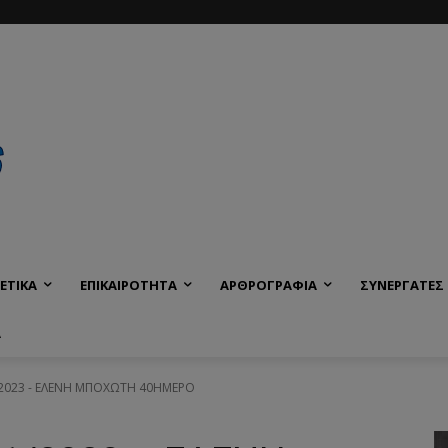
ΕΤΙΚΑ
ΕΠΙΚΑΙΡΟΤΗΤΑ
ΑΡΘΡΟΓΡΑΦΙΑ
ΣΥΝΕΡΓΑΤΕΣ
Α
023 - ΕΛΕΝΗ ΜΠΟΧΩΤΗ 40ΗΜΕΡΟ