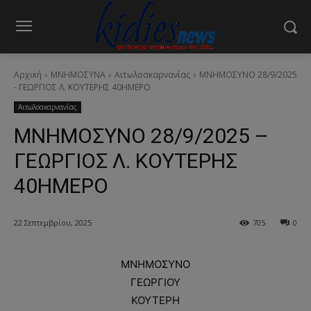
Αρχική
ΜΝΗΜΟΣΥΝΑ
Αιτωλοακαρνανίας
ΜΝΗΜΟΣΥΝΟ 28/9/2025
- ΓΕΩΡΓΙΟΣ Λ. ΚΟΥΤΕΡΗΣ 40ΗΜΕΡΟ
Αιτωλοακαρνανίας
ΜΝΗΜΟΣΥΝΟ 28/9/2025 –
ΓΕΩΡΓΙΟΣ Λ. ΚΟΥΤΕΡΗΣ
40ΗΜΕΡΟ
22 Σεπτεμβρίου, 2025
705
0
ΜΝΗΜΟΣΥΝΟ
ΓΕΩΡΓΙΟΥ
ΚΟΥΤΕΡΗ