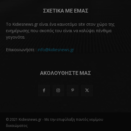
ΣΧΕΤΙΚΑ ΜΕ ΕΜΑΣ
Το Kidiesnews.gr είναι ένα καινοτόμο site στον χώρο της
ενημέρωσης που σκοπός του είναι να καλύψει πένθιμα
γεγονότα.
Επικοινωνήστε :
info@kidiesnews.gr
ΑΚΟΛΟΥΘΗΣΤΕ ΜΑΣ
© 2021 Kidiesnews.gr - Με την επιφύλαξη παντός νομίμου
δικαιώματος