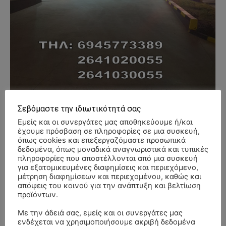
Σεβόμαστε την ιδιωτικότητά σας
Εμείς και οι συνεργάτες μας αποθηκεύουμε ή/και
έχουμε πρόσβαση σε πληροφορίες σε μια συσκευή,
- Advertisment -
όπως cookies και επεξεργαζόμαστε προσωπικά
δεδομένα, όπως μοναδικά αναγνωριστικά και τυπικές
πληροφορίες που αποστέλλονται από μια συσκευή
για εξατομικευμένες διαφημίσεις και περιεχόμενο,
μέτρηση διαφημίσεων και περιεχομένου, καθώς και
απόψεις του κοινού για την ανάπτυξη και βελτίωση
προϊόντων.
Με την άδειά σας, εμείς και οι συνεργάτες μας
ενδέχεται να χρησιμοποιήσουμε ακριβή δεδομένα