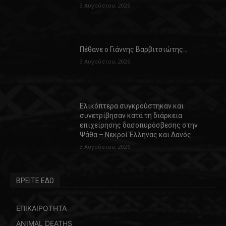
3 Αυγούστου, 2026
Πέθανε ο Γιάννης Βαρβιτσιώτης…
3 Αυγούστου, 2026
Ελικόπτερα συγκρούστηκαν και
συνετρίβησαν κατά τη διάρκεια
επιχείρησης δασοπυρόσβεσης στην
Ψάθα – Νεκροί Έλληνας και Δανός…
3 Αυγούστου, 2026
ΒΡΕΙΤΕ ΕΔΩ
ΕΠΙΚΑΙΡΟΤΗΤΑ
ANIMAL DEATHS