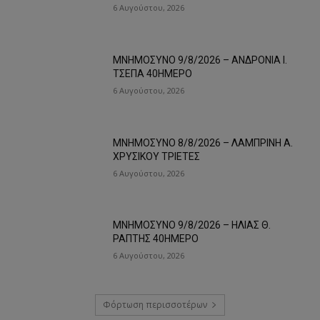
6 Αυγούστου, 2026
ΜΝΗΜΟΣΥΝΟ 9/8/2026 – ΑΝΔΡΟΝΙΑ Ι.
ΤΣΕΠΑ 40ΗΜΕΡΟ
6 Αυγούστου, 2026
ΜΝΗΜΟΣΥΝΟ 8/8/2026 – ΛΑΜΠΡΙΝΗ Α.
ΧΡΥΣΙΚΟΥ ΤΡΙΕΤΕΣ
6 Αυγούστου, 2026
ΜΝΗΜΟΣΥΝΟ 9/8/2026 – ΗΛΙΑΣ Θ.
ΡΑΠΤΗΣ 40ΗΜΕΡΟ
6 Αυγούστου, 2026
Φόρτωση περισσοτέρων