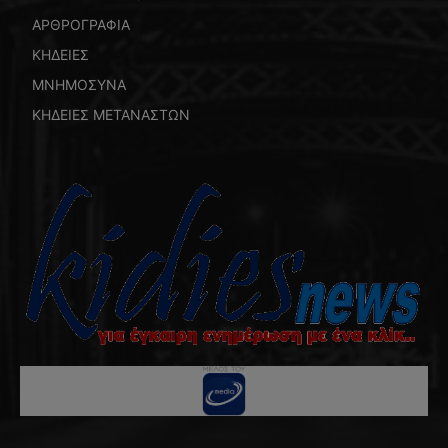
ΑΡΘΡΟΓΡΑΦΙΑ
ΚΗΔΕΙΕΣ
ΜΝΗΜΟΣΥΝΑ
ΚΗΔΕΙΕΣ ΜΕΤΑΝΑΣΤΩΝ