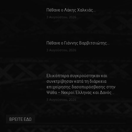
Πέθανε ο Λάκης Χαλκιάς…
3 Αυγούστου, 2026
Πέθανε ο Γιάννης Βαρβιτσιώτης…
3 Αυγούστου, 2026
Ελικόπτερα συγκρούστηκαν και
συνετρίβησαν κατά τη διάρκεια
επιχείρησης δασοπυρόσβεσης στην
Ψάθα – Νεκροί Έλληνας και Δανός…
3 Αυγούστου, 2026
ΒΡΕΙΤΕ ΕΔΩ