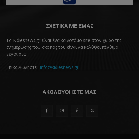
ΣΧΕΤΙΚΑ ΜΕ ΕΜΑΣ
Το Kidiesnews.gr είναι ένα καινοτόμο site στον χώρο της
ενημέρωσης που σκοπός του είναι να καλύψει πένθιμα
γεγονότα.
Επικοινωνήστε :
info@kidiesnews.gr
ΑΚΟΛΟΥΘΗΣΤΕ ΜΑΣ