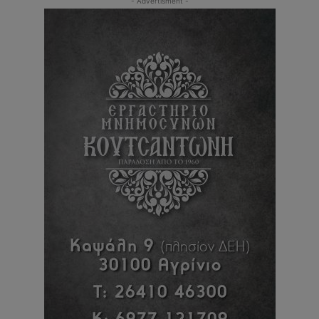
- Advertisment -