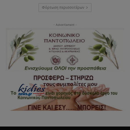
Φόρτωση περισσοτέρων
- Advertisment -