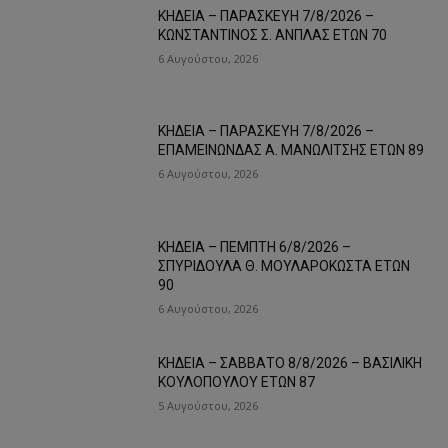
ΚΗΔΕΙΑ – ΠΑΡΑΣΚΕΥΗ 7/8/2026 –
ΚΩΝΣΤΑΝΤΙΝΟΣ Σ. ΑΝΠΛΑΣ ΕΤΩΝ 70
6 Αυγούστου, 2026
ΚΗΔΕΙΑ – ΠΑΡΑΣΚΕΥΗ 7/8/2026 –
ΕΠΑΜΕΙΝΩΝΔΑΣ Α. ΜΑΝΩΛΙΤΣΗΣ ΕΤΩΝ 89
6 Αυγούστου, 2026
ΚΗΔΕΙΑ – ΠΕΜΠΤΗ 6/8/2026 –
ΣΠΥΡΙΔΟΥΛΑ Θ. ΜΟΥΛΑΡΟΚΩΣΤΑ ΕΤΩΝ
90
6 Αυγούστου, 2026
ΚΗΔΕΙΑ – ΣΑΒΒΑΤΟ 8/8/2026 – ΒΑΣΙΛΙΚΗ
ΚΟΥΛΟΠΟΥΛΟΥ ΕΤΩΝ 87
5 Αυγούστου, 2026