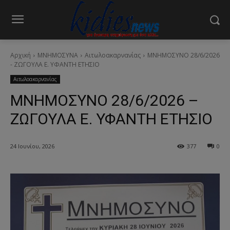
Αρχική
ΜΝΗΜΟΣΥΝΑ
Αιτωλοακαρνανίας
ΜΝΗΜΟΣΥΝΟ 28/6/2026
- ΖΩΓΟΥΛΑ Ε. ΥΦΑΝΤΗ ΕΤΗΣΙΟ
Αιτωλοακαρνανίας
ΜΝΗΜΟΣΥΝΟ 28/6/2026 –
ΖΩΓΟΥΛΑ Ε. ΥΦΑΝΤΗ ΕΤΗΣΙΟ
24 Ιουνίου, 2026
377
0