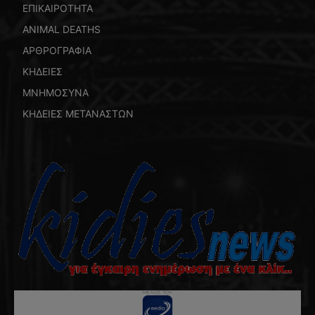
ΕΠΙΚΑΙΡΟΤΗΤΑ
ANIMAL DEATHS
ΑΡΘΡΟΓΡΑΦΙΑ
ΚΗΔΕΙΕΣ
ΜΝΗΜΟΣΥΝΑ
ΚΗΔΕΙΕΣ ΜΕΤΑΝΑΣΤΩΝ