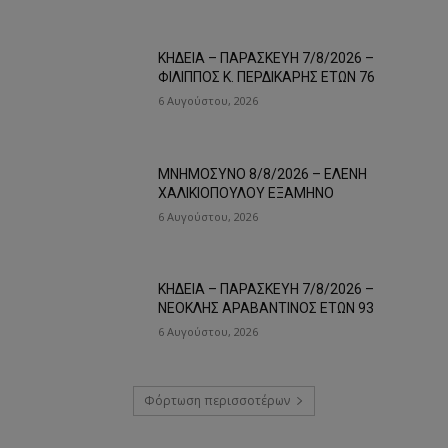
ΚΗΔΕΙΑ – ΠΑΡΑΣΚΕΥΗ 7/8/2026 –
ΦΙΛΙΠΠΟΣ Κ. ΠΕΡΔΙΚΑΡΗΣ ΕΤΩΝ 76
6 Αυγούστου, 2026
ΜΝΗΜΟΣΥΝΟ 8/8/2026 – ΕΛΕΝΗ
ΧΑΛΙΚΙΟΠΟΥΛΟΥ ΕΞΑΜΗΝΟ
6 Αυγούστου, 2026
ΚΗΔΕΙΑ – ΠΑΡΑΣΚΕΥΗ 7/8/2026 –
ΝΕΟΚΛΗΣ ΑΡΑΒΑΝΤΙΝΟΣ ΕΤΩΝ 93
6 Αυγούστου, 2026
Φόρτωση περισσοτέρων