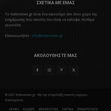
ΣΧΕΤΙΚΑ ΜΕ ΕΜΑΣ
Το Kidiesnews.gr είναι ένα καινοτόμο site στον χώρο της
ενημέρωσης που σκοπός του είναι να καλύψει πένθιμα
γεγονότα.
Επικοινωνήστε :
info@kidiesnews.gr
ΑΚΟΛΟΥΘΗΣΤΕ ΜΑΣ
© 2021 Kidiesnews.gr - Με την επιφύλαξη παντός νομίμου
δικαιώματος
ΑΡΧΙΚΗ
ΚΗΔΕΙΕΣ
ΜΝΗΜΟΣΥΝΑ
ΣΧΕΤΙΚΑ
ΕΠΙΚΑΙΡΟΤΗΤΑ