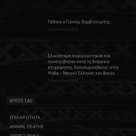
Πέθανε ο Γιάννης Βαρβιτσιώτης…
3 Αυγούστου, 2026
Ελικόπτερα συγκρούστηκαν και
συνετρίβησαν κατά τη διάρκεια
επιχείρησης δασοπυρόσβεσης στην
Ψάθα – Νεκροί Έλληνας και Δανός…
3 Αυγούστου, 2026
ΒΡΕΙΤΕ ΕΔΩ
ΕΠΙΚΑΙΡΟΤΗΤΑ
ANIMAL DEATHS
ΑΡΘΡΟΓΡΑΦΙΑ