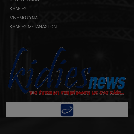
ΚΗΔΕΙΕΣ
ΜΝΗΜΟΣΥΝΑ
ΚΗΔΕΙΕΣ ΜΕΤΑΝΑΣΤΩΝ