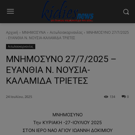
Αρχική
ΜΝΗΜΟΣΥΝΑ
Αιτωλοακαρνανίας
ΜΝΗΜΟΣΥΝΟ 27/7/2025
- ΕΥΑΝΘΙΑ Ν. ΝΟΥΣΙΑ-ΚΑΛΑΜΙΔΑ ΤΡΙΕΤΕΣ
Αιτωλοακαρνανίας
ΜΝΗΜΟΣΥΝΟ 27/7/2025 –
ΕΥΑΝΘΙΑ Ν. ΝΟΥΣΙΑ-
ΚΑΛΑΜΙΔΑ ΤΡΙΕΤΕΣ
24 Ιουλίου, 2025
134
0
ΜΝΗΜΟΣΥΝΟ
Την ΚΥΡΙΑΚΗ -27-ΙΟΥΛΙΟΥ 2025
ΣΤΟΝ ΙΕΡΟ ΝΑΟ ΑΓΙΟΥ ΙΩΑΝΝΗ ΔΟΚΙΜΙΟΥ