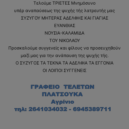
Τελούμε ΤΡΙΕΤΕΣ Μνημόσυνο
υπέρ αναπαύσεως της ψυχής τής λατρευτής μας
ΣΥΖΥΓΟΥ ΜΗΤΕΡΑΣ ΑΔΕΛΦΗΣ ΚΑΙ ΓΙΑΓΙΑΣ
ΕΥΑΝΘΙΑΣ
ΝΟΥΣΙΑ-ΚΑΛΑΜΙΔΑ
ΤΟΥ ΝΙΚΟΛΑΟΥ
Προσκαλούμε συγγενείς και φίλους να προσευχηθούν
μαζί μας για την ανάπαυση της ψυχής τής.
Ο ΣΥΖΥΓΟΣ ΤΑ ΤΕΚΝΑ ΤΑ ΑΔΕΛΦΙΑ ΤΑ ΕΓΓΟΝΙΑ
ΟΙ ΛΟΙΠΟΙ ΣΥΓΓΕΝΕΙΣ