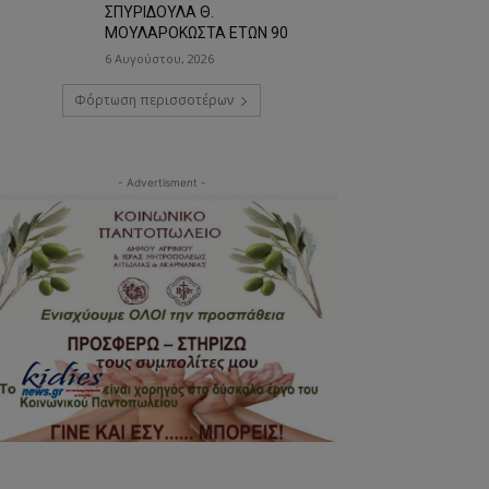
ΣΠΥΡΙΔΟΥΛΑ Θ.
ΜΟΥΛΑΡΟΚΩΣΤΑ ΕΤΩΝ 90
6 Αυγούστου, 2026
Φόρτωση περισσοτέρων
- Advertisment -