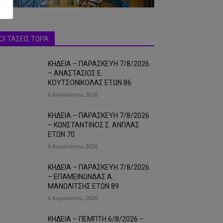
ΟΙ ΤΑΣΕΙΣ ΤΩΡΑ
ΚΗΔΕΙΑ – ΠΑΡΑΣΚΕΥΗ 7/8/2026
– ΑΝΑΣΤΑΣΙΟΣ Ε.
ΚΟΥΤΣΟΝΙΚΟΛΑΣ ΕΤΩΝ 86
6 Αυγούστου, 2026
ΚΗΔΕΙΑ – ΠΑΡΑΣΚΕΥΗ 7/8/2026
– ΚΩΝΣΤΑΝΤΙΝΟΣ Σ. ΑΝΠΛΑΣ
ΕΤΩΝ 70
6 Αυγούστου, 2026
ΚΗΔΕΙΑ – ΠΑΡΑΣΚΕΥΗ 7/8/2026
– ΕΠΑΜΕΙΝΩΝΔΑΣ Α.
ΜΑΝΩΛΙΤΣΗΣ ΕΤΩΝ 89
6 Αυγούστου, 2026
ΚΗΔΕΙΑ – ΠΕΜΠΤΗ 6/8/2026 –