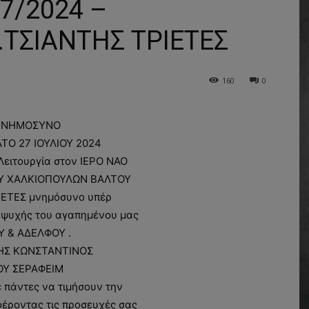
/2024 –
.ΤΣΙΑΝΤΗΣ ΤΡΙΕΤΕΣ
160
0
ΝΗΜΟΣΥΝΟ
ΤΟ 27 ΙΟΥΛΙΟΥ 2024
Λειτουργία στον ΙΕΡΟ ΝΑΟ
ΟΥ ΧΑΛΚΙΟΠΟΥΛΩΝ ΒΑΛΤΟΥ
ΙΕΤΕΣ μνημόσυνο υπέρ
 ψυχής του αγαπημένου μας
Υ & ΑΔΕΛΦΟΥ .
ΗΣ ΚΩΝΣΤΑΝΤΙΝΟΣ
ΟΥ ΣΕΡΑΦΕΙΜ
πάντες να τιμήσουν την
έροντας τις προσευχές σας