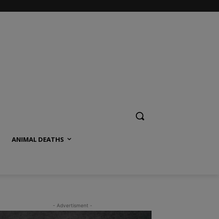
ANIMAL DEATHS
- Advertisment -