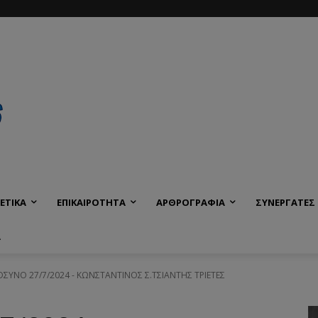
ΕΤΙΚΑ
ΕΠΙΚΑΙΡΟΤΗΤΑ
ΑΡΘΡΟΓΡΑΦΙΑ
ΣΥΝΕΡΓΑΤΕΣ
Α
ΥΝΟ 27/7/2024 - ΚΩΝΣΤΑΝΤΙΝΟΣ Σ.ΤΣΙΑΝΤΗΣ ΤΡΙΕΤΕΣ