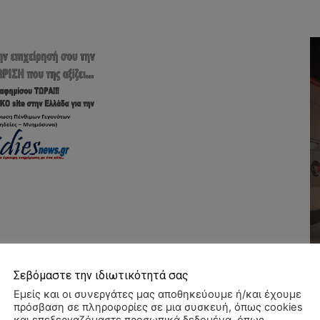
Σεβόμαστε την ιδιωτικότητά σας
Εμείς και οι συνεργάτες μας αποθηκεύουμε ή/και έχουμε
πρόσβαση σε πληροφορίες σε μια συσκευή, όπως cookies