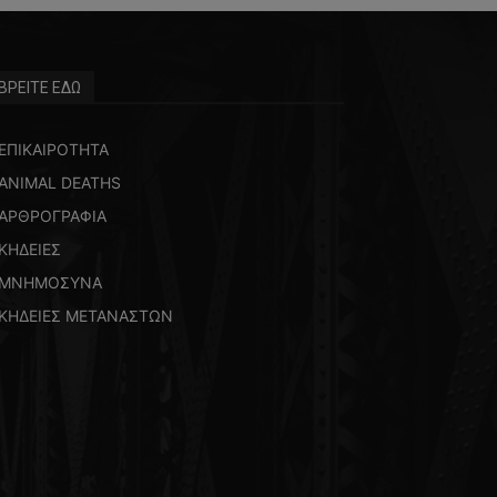
ΒΡΕΙΤΕ ΕΔΩ
ΕΠΙΚΑΙΡΟΤΗΤΑ
ANIMAL DEATHS
ΑΡΘΡΟΓΡΑΦΙΑ
ΚΗΔΕΙΕΣ
ΜΝΗΜΟΣΥΝΑ
ΚΗΔΕΙΕΣ ΜΕΤΑΝΑΣΤΩΝ