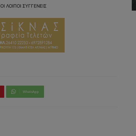
 ΟΙ ΛΟΙΠΟΙ ΣΥΓΓΕΝΕΙΣ
WhatsApp