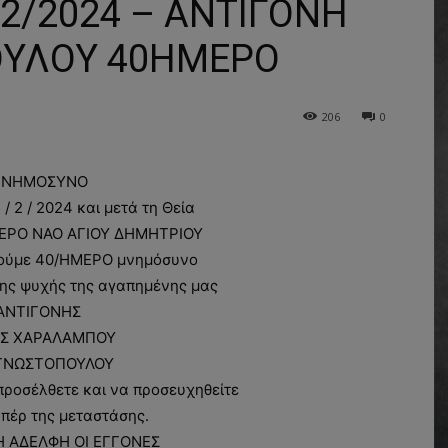
/2024 – ΑΝΤΙΓΟΝΗ
ΟΥΛΟΥ 40ΗΜΕΡΟ
206
0
ΝΗΜΟΣΥΝΟ
/ 2 / 2024 και μετά τη Θεία
 ΙΕΡΟ ΝΑΟ AΓΙΟΥ ΔΗΜΗΤΡΙΟΥ
ούμε 40/ΗΜΕΡΟ μνημόσυνο
της ψυχής της αγαπημένης μας
ΑΝΤΙΓΟΝΗΣ
Σ ΧΑΡΑΛΑΜΠΟΥ
ΓΝΩΣΤΟΠΟΥΛΟΥ
ροσέλθετε και να προσευχηθείτε
υπέρ της μεταστάσης.
Η ΑΔΕΛΦΗ ΟΙ ΕΓΓΟΝΕΣ