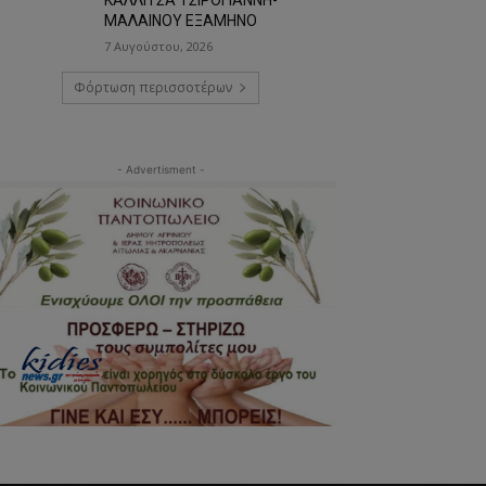
ΜΑΛΑΙΝΟΥ ΕΞΑΜΗΝΟ
7 Αυγούστου, 2026
Φόρτωση περισσοτέρων
- Advertisment -