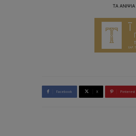
ΤΑ ΑΝΙΨΙΑ
Facebook
X
Pinterest