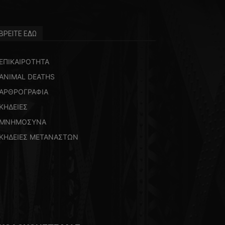
ΒΡΕΙΤΕ ΕΔΩ
ΕΠΙΚΑΙΡΟΤΗΤΑ
ANIMAL DEATHS
ΑΡΘΡΟΓΡΑΦΙΑ
ΚΗΔΕΙΕΣ
ΜΝΗΜΟΣΥΝΑ
ΚΗΔΕΙΕΣ ΜΕΤΑΝΑΣΤΩΝ