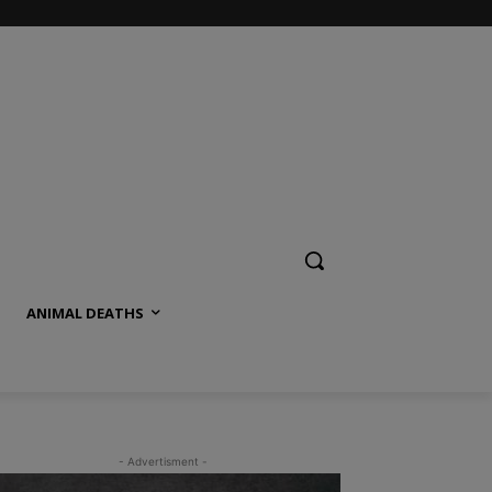
ANIMAL DEATHS
- Advertisment -