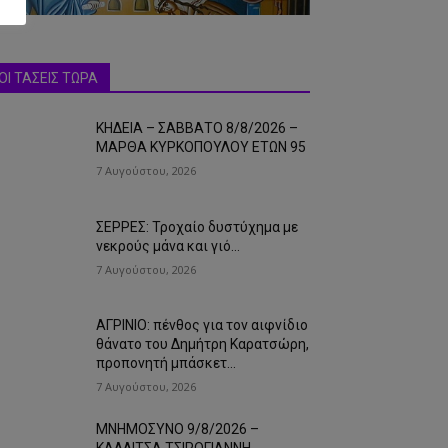
ΟΙ ΤΑΣΕΙΣ ΤΩΡΑ
ΚΗΔΕΙΑ – ΣΑΒΒΑΤΟ 8/8/2026 –
ΜΑΡΘΑ ΚΥΡΚΟΠΟΥΛΟΥ ΕΤΩΝ 95
7 Αυγούστου, 2026
ΣΕΡΡΕΣ: Τροχαίο δυστύχημα με
νεκρούς μάνα και γιό…
7 Αυγούστου, 2026
ΑΓΡΙΝΙΟ: πένθος για τον αιφνίδιο
θάνατο του Δημήτρη Καρατσώρη,
προπονητή μπάσκετ…
7 Αυγούστου, 2026
ΜΝΗΜΟΣΥΝΟ 9/8/2026 –
ΚΑΛΛΙΤΣΑ ΤΣΙΡΟΓΙΑΝΝΗ-