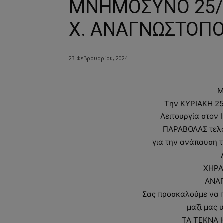
ΜΝΗΜΟΣΥΝΟ 25/2
Χ. ΑΝΑΓΝΩΣΤΟΠ
23 Φεβρουαρίου, 2024
Μ
Tην ΚΥΡΙΑΚΗ 25 
Λειτουργία στον
ΠΑΡΑΒΟΛΑΣ τελ
για την ανάπαυση 
ΧΗΡΑ
ΑΝΑ
Σας προσκαλούμε να π
μαζί μας 
ΤΑ ΤΕΚΝΑ 