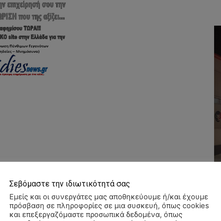
Σεβόμαστε την ιδιωτικότητά σας
Εμείς και οι συνεργάτες μας αποθηκεύουμε ή/και έχουμε
πρόσβαση σε πληροφορίες σε μια συσκευή, όπως cookies
και επεξεργαζόμαστε προσωπικά δεδομένα, όπως