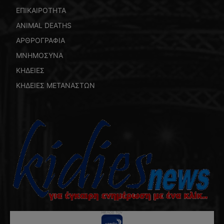
ΕΠΙΚΑΙΡΟΤΗΤΑ
ANIMAL DEATHS
ΑΡΘΡΟΓΡΑΦΙΑ
ΜΝΗΜΟΣΥΝΑ
ΚΗΔΕΙΕΣ
ΚΗΔΕΙΕΣ ΜΕΤΑΝΑΣΤΩΝ