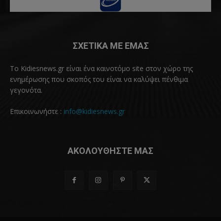
ΣΧΕΤΙΚΑ ΜΕ ΕΜΑΣ
Το Kidiesnews.gr είναι ένα καινοτόμο site στον χώρο της
ενημέρωσης που σκοπός του είναι να καλύψει πένθιμα
γεγονότα.
Επικοινωνήστε :
info@kidiesnews.gr
ΑΚΟΛΟΥΘΗΣΤΕ ΜΑΣ