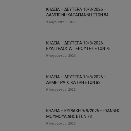
ΚΗΔΕΙΑ – ΔΕΥΤΕΡΑ 10/8/2026 –
ΛΑΜΠΡΙΝΗ ΚΑΡΑΓΙΑΝΝΗ ΕΤΩΝ 84
9 Αυγούστου, 2026
ΚΗΔΕΙΑ – ΔΕΥΤΕΡΑ 10/8/2026 –
ΕΥΑΓΓΕΛΟΣ Α. ΓΕΡΟΥΤΗΣ ΕΤΩΝ 75
9 Αυγούστου, 2026
ΚΗΔΕΙΑ – ΔΕΥΤΕΡΑ 10/8/2026 –
ΔΗΜΗΤΡΑ Χ. ΚΑΤΡΗ ΕΤΩΝ 82
9 Αυγούστου, 2026
ΚΗΔΕΙΑ – ΚΥΡΙΑΚΗ 9/8/2026 – ΙΩΑΝΝΗΣ
ΜΟΥΜΟΥΛΙΔΗΣ ΕΤΩΝ 78
9 Αυγούστου, 2026