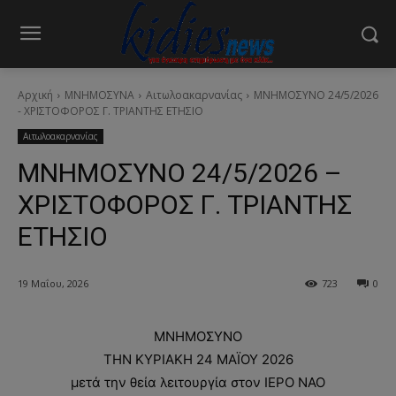
Αρχική
ΜΝΗΜΟΣΥΝΑ
Αιτωλοακαρνανίας
ΜΝΗΜΟΣΥΝΟ 24/5/2026
- ΧΡΙΣΤΟΦΟΡΟΣ Γ. ΤΡΙΑΝΤΗΣ ΕΤΗΣΙΟ
Αιτωλοακαρνανίας
ΜΝΗΜΟΣΥΝΟ 24/5/2026 –
ΧΡΙΣΤΟΦΟΡΟΣ Γ. ΤΡΙΑΝΤΗΣ
ΕΤΗΣΙΟ
19 Μαΐου, 2026
723
0
ΜΝΗΜΟΣΥΝΟ
ΤΗΝ ΚΥΡΙΑΚΗ 24 ΜΑΪΟΥ 2026
μετά την θεία λειτουργία στον ΙΕΡΟ ΝΑΟ