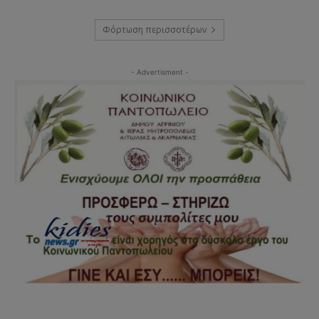
Φόρτωση περισσοτέρων
- Advertisment -