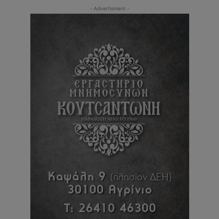
- Advertisment -