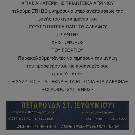
ΑΓΙΑΣ ΑΙΚΑΤΕΡΙΝΗΣ ΤΡΙΑΝΤΕΪΚΑ ΑΓΡΙΝΙΟΥ
τελούμε ΕΤΗΣΙΟ μνημόσυνο υπέρ αναπαύσεως της
ψυχής του αγαπημένου μας
ΣΥΖΥΓΟ ΠΑΤΕΡΑ ΠΑΠΠΟΥ ΑΔΕΛΦΟΥ
ΤΡΙΑΝΤΗΣ
ΧΡΙΣΤΟΦΟΡΟΣ
ΤΟΥ ΓΕΩΡΓΙΟΥ
Παρακαλούμε πάντες να τιμήσουν την μνήμη
του προσφέροντας τις προσευχές σας
στον Ύψιστον.
~ H ΣΥΖΥΓΟΣ ~ ΤΑ ΤΕΚΝΑ ~ ΤΑ ΕΓΓΟΝΙΑ ~ΤΑ ΑΔΕΛΦΙΑ~
~ΟΙ ΛΟΙΠΟΙ ΣΥΓΓΕΝΕΙΣ~