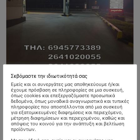
Σεβόμαστε την ιδιωτικότητά σας
Εμείς και οι συνεργάτες μας αποθηκεύουμε ή/και
έχουμε πρόσβαση σε πληροφορίες σε μια συσκευή,
όπως cookies και επεξεργαζόμαστε προσωπικά
- Advertisment -
δεδομένα, όπως μοναδικά αναγνωριστικά και τυπικές
πληροφορίες που αποστέλλονται από μια συσκευή
για εξατομικευμένες διαφημίσεις και περιεχόμενο,
μέτρηση διαφημίσεων και περιεχομένου, καθώς και
απόψεις του κοινού για την ανάπτυξη και βελτίωση
προϊόντων.