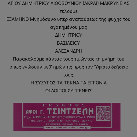
ΑΓΙΟΥ ΔΗΜΗΤΡΙΟΥ ΛΙΘΟΒΟΥΝΙΟΥ (ΑΚΡΑΙ) ΜΑΚΡΥΝΕΙΑΣ
τελούμε
ΕΞΑΜΗΝΟ Μνημόσυνο υπέρ αναπαύσεως της ψυχής του
αγαπημένου μας
ΔΗΜΗΤΡΙΟΥ
ΒΑΣΙΛΕΙΟΥ
ΑΛΕΞΑΝΔΡΗ
Παρακαλούμε πάντας τους τιμώντας τη μνήμη του
όπως ενώσουν μεθ’ ημών τις προς τον Ύψιστο δεήσεις
τους.
Η ΣΥΖΥΓΟΣ ΤΑ ΤΕΚΝΑ ΤΑ ΕΓΓΟΝΙΑ
ΟΙ ΛΟΙΠΟΙ ΣΥΓΓΕΝΕΙΣ