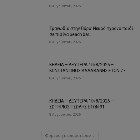
8 Αυγούστου, 2026
Τραγωδία στην Πάρο: Νεκρό 4χρονο παιδί
σε πισίνα beach bar…
8 Αυγούστου, 2026
ΚΗΔΕΙΑ – ΔΕΥΤΕΡΑ 10/8/2026 –
ΚΩΝΣΤΑΝΤΙΝΟΣ ΒΑΛΑΒΑΝΗΣ ΕΤΩΝ 77
8 Αυγούστου, 2026
ΚΗΔΕΙΑ – ΔΕΥΤΕΡΑ 10/8/2026 –
ΣΩΤΗΡΙΟΣ ΤΣΩΛΗΣ ΕΤΩΝ 91
8 Αυγούστου, 2026
Φόρτωση περισσοτέρων