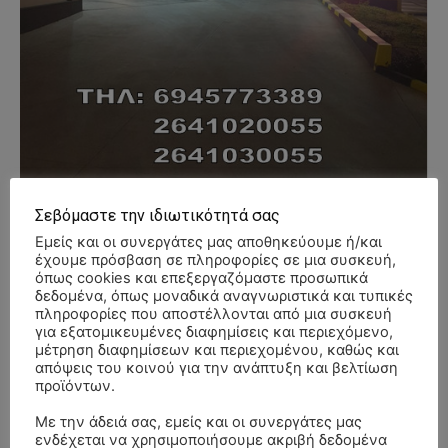
Σεβόμαστε την ιδιωτικότητά σας
Εμείς και οι συνεργάτες μας αποθηκεύουμε ή/και
έχουμε πρόσβαση σε πληροφορίες σε μια συσκευή,
- Advertisment -
όπως cookies και επεξεργαζόμαστε προσωπικά
δεδομένα, όπως μοναδικά αναγνωριστικά και τυπικές
πληροφορίες που αποστέλλονται από μια συσκευή
για εξατομικευμένες διαφημίσεις και περιεχόμενο,
μέτρηση διαφημίσεων και περιεχομένου, καθώς και
απόψεις του κοινού για την ανάπτυξη και βελτίωση
προϊόντων.
Με την άδειά σας, εμείς και οι συνεργάτες μας
ενδέχεται να χρησιμοποιήσουμε ακριβή δεδομένα