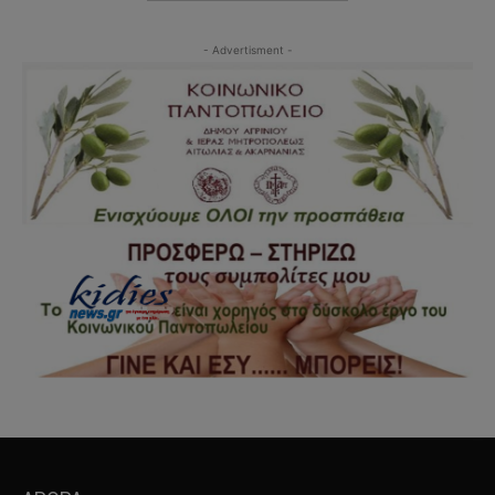
- Advertisment -