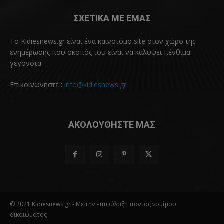
ΣΧΕΤΙΚΑ ΜΕ ΕΜΑΣ
Το Kidiesnews.gr είναι ένα καινοτόμο site στον χώρο της
ενημέρωσης που σκοπός του είναι να καλύψει πένθιμα
γεγονότα.
Επικοινωνήστε :
info@kidiesnews.gr
ΑΚΟΛΟΥΘΗΣΤΕ ΜΑΣ
© 2021 Kidiesnews.gr - Με την επιφύλαξη παντός νομίμου
δικαιώματος