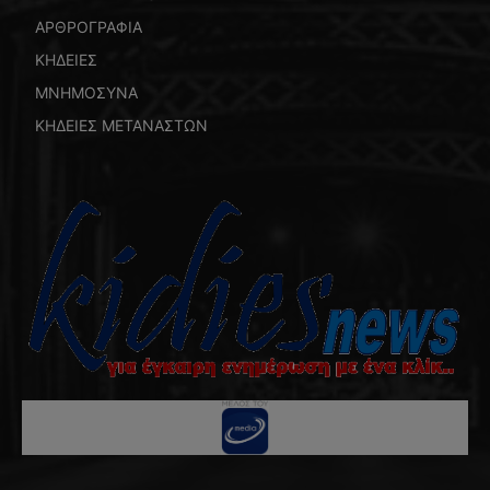
ΑΡΘΡΟΓΡΑΦΙΑ
ΚΗΔΕΙΕΣ
ΜΝΗΜΟΣΥΝΑ
ΚΗΔΕΙΕΣ ΜΕΤΑΝΑΣΤΩΝ