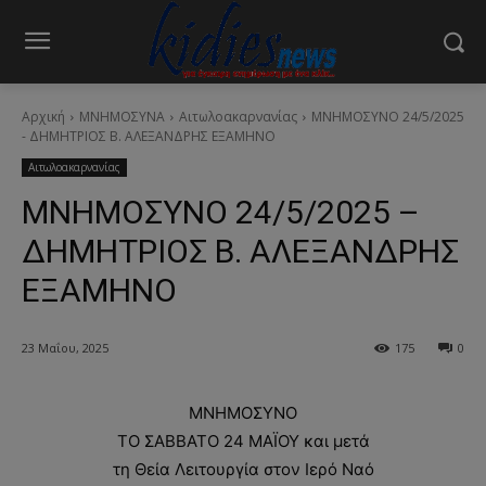
Αρχική
ΜΝΗΜΟΣΥΝΑ
Αιτωλοακαρνανίας
ΜΝΗΜΟΣΥΝΟ 24/5/2025
- ΔΗΜΗΤΡΙΟΣ Β. ΑΛΕΞΑΝΔΡΗΣ ΕΞΑΜΗΝΟ
Αιτωλοακαρνανίας
ΜΝΗΜΟΣΥΝΟ 24/5/2025 –
ΔΗΜΗΤΡΙΟΣ Β. ΑΛΕΞΑΝΔΡΗΣ
ΕΞΑΜΗΝΟ
23 Μαΐου, 2025
175
0
ΜΝΗΜΟΣΥΝΟ
ΤΟ ΣΑΒΒΑΤΟ 24 ΜΑΪΟΥ και μετά
τη Θεία Λειτουργία στον Ιερό Ναό