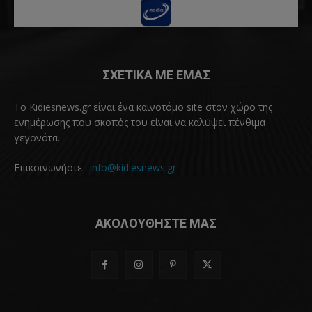
ΣΧΕΤΙΚΑ ΜΕ ΕΜΑΣ
Το Kidiesnews.gr είναι ένα καινοτόμο site στον χώρο της
ενημέρωσης που σκοπός του είναι να καλύψει πένθιμα
γεγονότα.
Επικοινωνήστε :
info@kidiesnews.gr
ΑΚΟΛΟΥΘΗΣΤΕ ΜΑΣ