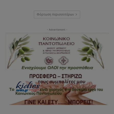
Φόρτωση περισσοτέρων
- Advertisment -