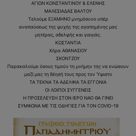
ΑΓΙΩΝ ΚΩΝΣΤΑΝΤΙΝΟΥ & ΕΛΕΝΗΣ
ΜΑΛΕΣΙΑΔΑΣ ΒΑΛΤΟΥ
Τελούμε ΕΞΑΜΗΝΟ μνημόσυνο υπέρ
αναπαύσεως της ψυχής της αγαπημένης μας
μητέρας, αδελφής και γιαγιάς.
ΚΩΣΤΑΝΤΙΑ
Χήρα ΑΘΑΝΑΣΙΟΥ
ΣΚΟΝΤΖΟΥ
Παρακαλούμε όσους τιμούν τη μνήμην της να ενώσουν
μαζί μας τη δέησή τους προς τον Ύψιστο
ΤΑ ΤΕΚΝΑ ΤΑ ΑΔΕΛΦΙΑ ΤΑ ΕΓΓΟΝΙΑ
ΟΙ ΛΟΙΠΟΙ ΣΥΓΓΕΝΕΙΣ
Η ΠΡΟΣΕΛΕΥΣΗ ΣΤΟΝ ΙΕΡΟ ΝΑΟ ΘΑ ΓΙΝΕΙ
ΣΥΜΦΩΝΑ ΜΕ ΤΙΣ ΟΔΗΓΙΕΣ ΓΙΑ ΤΟΝ COVID-19