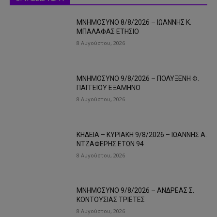
ΜΝΗΜΟΣΥΝΟ 8/8/2026 – ΙΩΑΝΝΗΣ Κ.
ΜΠΑΛΑΦΑΣ ΕΤΗΣΙΟ
8 Αυγούστου, 2026
ΜΝΗΜΟΣΥΝΟ 9/8/2026 – ΠΟΛΥΞΕΝΗ Φ.
ΠΑΓΓΕΙΟΥ ΕΞΑΜΗΝΟ
8 Αυγούστου, 2026
ΚΗΔΕΙΑ – ΚΥΡΙΑΚΗ 9/8/2026 – ΙΩΑΝΝΗΣ Α.
ΝΤΖΑΦΕΡΗΣ ΕΤΩΝ 94
8 Αυγούστου, 2026
ΜΝΗΜΟΣΥΝΟ 9/8/2026 – ΑΝΔΡΕΑΣ Σ.
ΚΟΝΤΟΥΣΙΑΣ ΤΡΙΕΤΕΣ
8 Αυγούστου, 2026