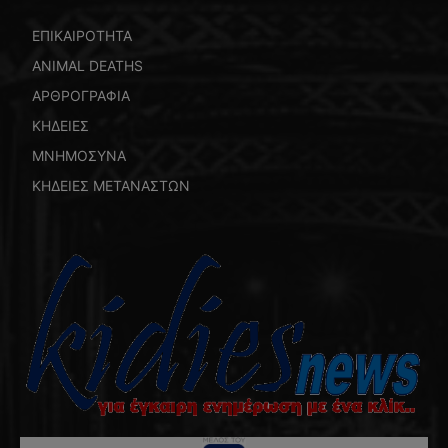
ΕΠΙΚΑΙΡΟΤΗΤΑ
ANIMAL DEATHS
ΑΡΘΡΟΓΡΑΦΙΑ
ΚΗΔΕΙΕΣ
ΜΝΗΜΟΣΥΝΑ
ΚΗΔΕΙΕΣ ΜΕΤΑΝΑΣΤΩΝ