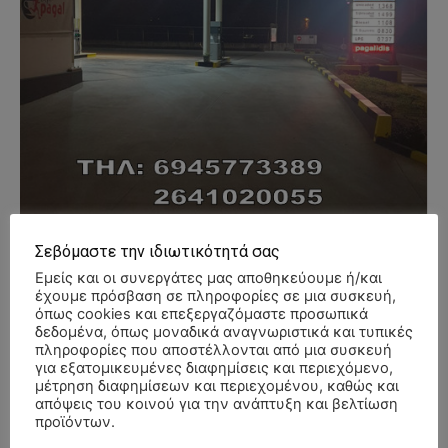
Σεβόμαστε την ιδιωτικότητά σας
Εμείς και οι συνεργάτες μας αποθηκεύουμε ή/και
έχουμε πρόσβαση σε πληροφορίες σε μια συσκευή,
όπως cookies και επεξεργαζόμαστε προσωπικά
δεδομένα, όπως μοναδικά αναγνωριστικά και τυπικές
- Advertisment -
πληροφορίες που αποστέλλονται από μια συσκευή
για εξατομικευμένες διαφημίσεις και περιεχόμενο,
μέτρηση διαφημίσεων και περιεχομένου, καθώς και
απόψεις του κοινού για την ανάπτυξη και βελτίωση
προϊόντων.