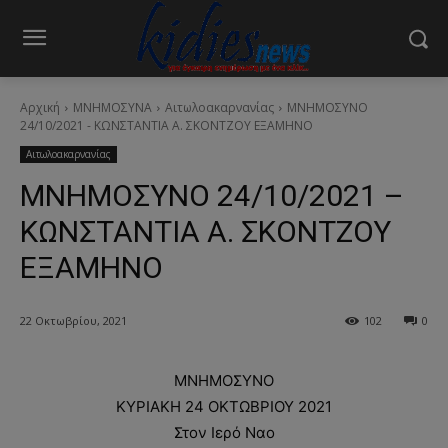
Αρχική
ΜΝΗΜΟΣΥΝΑ
Αιτωλοακαρνανίας
ΜΝΗΜΟΣΥΝΟ
24/10/2021 - ΚΩΝΣΤΑΝΤΙΑ Α. ΣΚΟΝΤΖΟΥ ΕΞΑΜΗΝΟ
Αιτωλοακαρνανίας
ΜΝΗΜΟΣΥΝΟ 24/10/2021 –
ΚΩΝΣΤΑΝΤΙΑ Α. ΣΚΟΝΤΖΟΥ
ΕΞΑΜΗΝΟ
22 Οκτωβρίου, 2021
102
0
ΜΝΗΜΟΣΥΝΟ
ΚΥΡΙΑΚΗ 24 ΟΚΤΩΒΡΙΟΥ 2021
Στον Ιερό Ναο