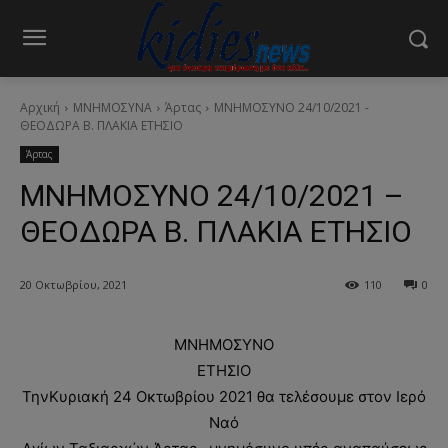
Αρχική
ΜΝΗΜΟΣΥΝΑ
Άρτας
ΜΝΗΜΟΣΥΝΟ 24/10/2021 -
ΘΕΟΔΩΡΑ Β. ΠΛΑΚΙΑ ΕΤΗΣΙΟ
Άρτας
ΜΝΗΜΟΣΥΝΟ 24/10/2021 –
ΘΕΟΔΩΡΑ Β. ΠΛΑΚΙΑ ΕΤΗΣΙΟ
20 Οκτωβρίου, 2021
110
0
ΜΝΗΜΟΣΥΝΟ
ΕΤΗΣΙΟ
ΤηνΚυριακή 24 Οκτωβρίου 2021 θα τελέσουμε στον Ιερό
Ναό