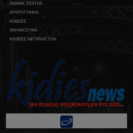
ANIMAL DEATHS
ΑΡΘΡΟΓΡΑΦΙΑ
ΚΗΔΕΙΕΣ
ΜΝΗΜΟΣΥΝΑ
ΚΗΔΕΙΕΣ ΜΕΤΑΝΑΣΤΩΝ