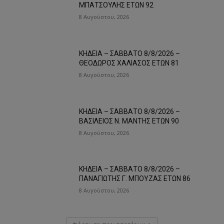
ΜΠΑΤΣΟΥΛΗΣ ΕΤΩΝ 92
8 Αυγούστου, 2026
ΚΗΔΕΙΑ – ΣΑΒΒΑΤΟ 8/8/2026 –
ΘΕΟΔΩΡΟΣ ΧΑΛΙΑΣΟΣ ΕΤΩΝ 81
8 Αυγούστου, 2026
ΚΗΔΕΙΑ – ΣΑΒΒΑΤΟ 8/8/2026 –
ΒΑΣΙΛΕΙΟΣ Ν. ΜΑΝΤΗΣ ΕΤΩΝ 90
8 Αυγούστου, 2026
ΚΗΔΕΙΑ – ΣΑΒΒΑΤΟ 8/8/2026 –
ΠΑΝΑΓΙΩΤΗΣ Γ. ΜΠΟΥΖΑΣ ΕΤΩΝ 86
8 Αυγούστου, 2026