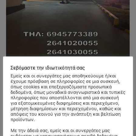
Σεβόμαστε την ιδιωτικότητά σας
Εμείς και οι συνεργάτες μας αποθηκεύουμε ή/και
έχουμε πρόσβαση σε πληροφορίες σε μια συσκευή,
- Advertisment -
όπως cookies και επεξεργαζόμαστε προσωπικά
δεδομένα, όπως μοναδικά αναγνωριστικά και τυπικές
πληροφορίες που αποστέλλονται από μια συσκευή
για εξατομικευμένες διαφημίσεις και περιεχόμενο,
μέτρηση διαφημίσεων και περιεχομένου, καθώς και
απόψεις του κοινού για την ανάπτυξη και βελτίωση
προϊόντων.
Με την άδειά σας, εμείς και οι συνεργάτες μας