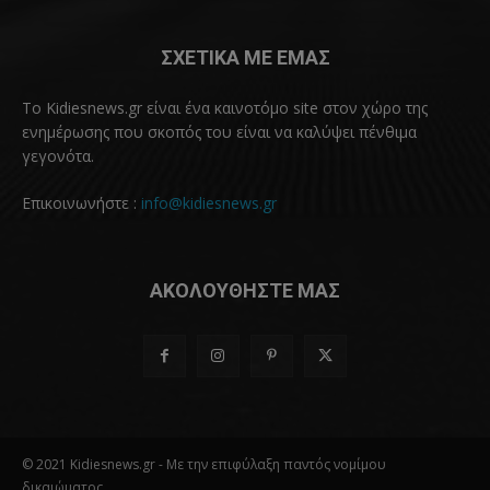
ΣΧΕΤΙΚΑ ΜΕ ΕΜΑΣ
Το Kidiesnews.gr είναι ένα καινοτόμο site στον χώρο της
ενημέρωσης που σκοπός του είναι να καλύψει πένθιμα
γεγονότα.
Επικοινωνήστε :
info@kidiesnews.gr
ΑΚΟΛΟΥΘΗΣΤΕ ΜΑΣ
© 2021 Kidiesnews.gr - Με την επιφύλαξη παντός νομίμου
δικαιώματος