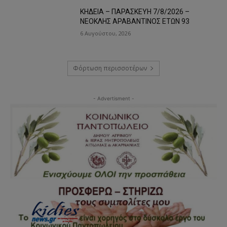
ΚΗΔΕΙΑ – ΠΑΡΑΣΚΕΥΗ 7/8/2026 –
ΝΕΟΚΛΗΣ ΑΡΑΒΑΝΤΙΝΟΣ ΕΤΩΝ 93
6 Αυγούστου, 2026
Φόρτωση περισσοτέρων
- Advertisment -