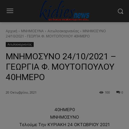
Αρχική
ΜΝΗΜΟΣΥΝΑ
Αιτωλοακαρνανίας
ΜΝΗΜΟΣΥΝΟ
24/10/2021 - ΓΕΩΡΓΙΑ Φ. ΜΟΥΤΟΠΟΥΛΟΥ 40ΗΜΕΡΟ
Αιτωλοακαρνανίας
ΜΝΗΜΟΣΥΝΟ 24/10/2021 –
ΓΕΩΡΓΙΑ Φ. ΜΟΥΤΟΠΟΥΛΟΥ
40ΗΜΕΡΟ
20 Οκτωβρίου, 2021
100
0
40ΗΜΕΡ0
ΜΝΗΜΟΣΥΝΟ
Τελούμε Tην ΚΥΡΙΑΚΗ 24 OΚΤΩΒΡΙΟΥ 2021