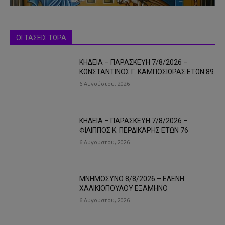
ΟΙ ΤΑΣΕΙΣ ΤΩΡΑ
ΚΗΔΕΙΑ – ΠΑΡΑΣΚΕΥΗ 7/8/2026 –
ΚΩΝΣΤΑΝΤΙΝΟΣ Γ. ΚΑΜΠΟΣΙΩΡΑΣ ΕΤΩΝ 89
6 Αυγούστου, 2026
ΚΗΔΕΙΑ – ΠΑΡΑΣΚΕΥΗ 7/8/2026 –
ΦΙΛΙΠΠΟΣ Κ. ΠΕΡΔΙΚΑΡΗΣ ΕΤΩΝ 76
6 Αυγούστου, 2026
ΜΝΗΜΟΣΥΝΟ 8/8/2026 – ΕΛΕΝΗ
ΧΑΛΙΚΙΟΠΟΥΛΟΥ ΕΞΑΜΗΝΟ
6 Αυγούστου, 2026