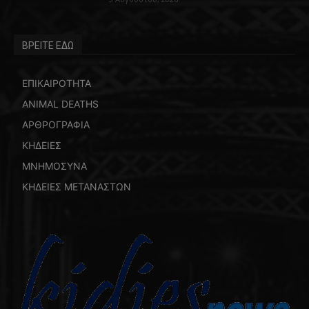
ΒΡΕΙΤΕ ΕΔΩ
ΕΠΙΚΑΙΡΟΤΗΤΑ
ANIMAL DEATHS
ΑΡΘΡΟΓΡΑΦΙΑ
ΚΗΔΕΙΕΣ
ΜΝΗΜΟΣΥΝΑ
ΚΗΔΕΙΕΣ ΜΕΤΑΝΑΣΤΩΝ