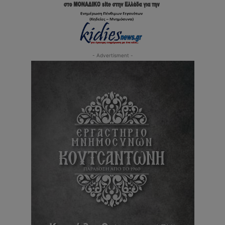
- Advertisment -