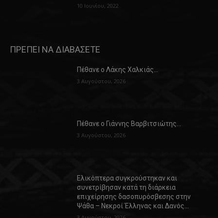
10 Ιουνίου, 2022
ΠΡΕΠΕΙ ΝΑ ΔΙΑΒΑΣΕΤΕ
Πέθανε ο Λάκης Χαλκιάς…
3 Αυγούστου, 2026
Πέθανε ο Γιάννης Βαρβιτσιώτης…
3 Αυγούστου, 2026
Ελικόπτερα συγκρούστηκαν και
συνετρίβησαν κατά τη διάρκεια
επιχείρησης δασοπυρόσβεσης στην
Ψάθα – Νεκροί Έλληνας και Δανός…
3 Αυγούστου, 2026