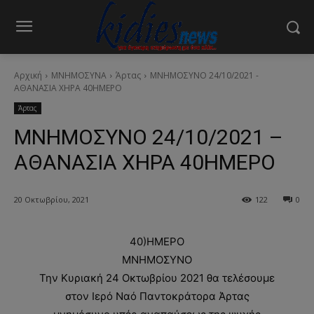
Αρχική
ΜΝΗΜΟΣΥΝΑ
Άρτας
ΜΝΗΜΟΣΥΝΟ 24/10/2021 -
ΑΘΑΝΑΣΙΑ ΧΗΡΑ 40ΗΜΕΡΟ
Άρτας
ΜΝΗΜΟΣΥΝΟ 24/10/2021 –
ΑΘΑΝΑΣΙΑ ΧΗΡΑ 40ΗΜΕΡΟ
20 Οκτωβρίου, 2021
122
0
40)ΗΜΕΡΟ
ΜΝΗΜΟΣΥΝΟ
Την Κυριακή 24 Οκτωβρίου 2021 θα τελέσουμε
στον Ιερό Ναό Παντοκράτορα Άρτας