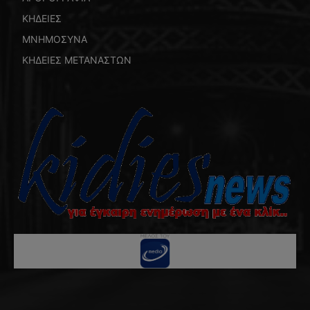
ΚΗΔΕΙΕΣ
ΜΝΗΜΟΣΥΝΑ
ΚΗΔΕΙΕΣ ΜΕΤΑΝΑΣΤΩΝ