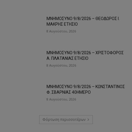
ΜΝΗΜΟΣΥΝΟ 9/8/2026 – ΘΕΟΔΩΡΟΣ Ι.
ΜΑΚΡΗΣ ΕΤΗΣΙΟ
8 Αυγούστου, 2026
ΜΝΗΜΟΣΥΝΟ 9/8/2026 – ΧΡΙΣΤΟΦΟΡΟΣ
Α. ΠΛΑΤΑΝΙΑΣ ΕΤΗΣΙΟ
8 Αυγούστου, 2026
ΜΝΗΜΟΣΥΝΟ 9/8/2026 – ΚΩΝΣΤΑΝΤΙΝΟΣ
Φ. ΣΒΑΡΝΙΑΣ 40ΗΜΕΡΟ
8 Αυγούστου, 2026
Φόρτωση περισσοτέρων