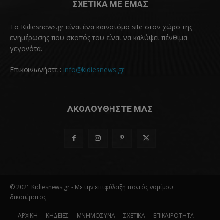
ΣΧΕΤΙΚΑ ΜΕ ΕΜΑΣ
Το Kidiesnews.gr είναι ένα καινοτόμο site στον χώρο της
ενημέρωσης που σκοπός του είναι να καλύψει πένθιμα
γεγονότα.
Επικοινωνήστε :
info@kidiesnews.gr
ΑΚΟΛΟΥΘΗΣΤΕ ΜΑΣ
© 2021 Kidiesnews.gr - Με την επιφύλαξη παντός νομίμου
δικαιώματος
ΑΡΧΙΚΗ
ΚΗΔΕΙΕΣ
ΜΝΗΜΟΣΥΝΑ
ΣΧΕΤΙΚΑ
ΕΠΙΚΑΙΡΟΤΗΤΑ