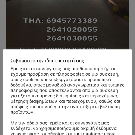
Σεβόμαστε την ιδιωτικότητά σας
Εμείς και οι συνεργάτες μας αποθηκεύουμε ή/και
- Advertisment -
έχουμε πρόσβαση σε πληροφορίες σε μια συσκευή,
όπως cookies και επεξεργαζόμαστε προσωπικά
δεδομένα, όπως μοναδικά αναγνωριστικά και τυπικές
πληροφορίες που αποστέλλονται από μια συσκευή
για εξατομικευμένες διαφημίσεις και περιεχόμενο,
μέτρηση διαφημίσεων και περιεχομένου, καθώς και
απόψεις του κοινού για την ανάπτυξη και βελτίωση
προϊόντων.
Με την άδειά σας, εμείς και οι συνεργάτες μας
ενδέχεται να χρησιμοποιήσουμε ακριβή δεδομένα
γεωγραφικής τοποθεσίας και ταυτοποίησης μέσω