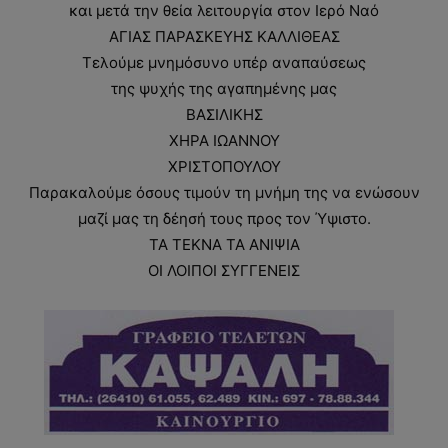
και μετά την θεία λειτουργία στον Ιερό Ναό
ΑΓΙΑΣ ΠΑΡΑΣΚΕΥΗΣ ΚΑΛΛΙΘΕΑΣ
Τελούμε μνημόσυνο υπέρ αναπαύσεως
της ψυχής της αγαπημένης μας
ΒΑΣΙΛΙΚΗΣ
ΧΗΡΑ ΙΩΑΝΝΟΥ
ΧΡΙΣΤΟΠΟΥΛΟΥ
Παρακαλούμε όσους τιμούν τη μνήμη της να ενώσουν
μαζί μας τη δέησή τους προς τον Ύψιστο.
ΤΑ ΤΕΚΝΑ ΤΑ ΑΝΙΨΙΑ
ΟΙ ΛΟΙΠΟΙ ΣΥΓΓΕΝΕΙΣ