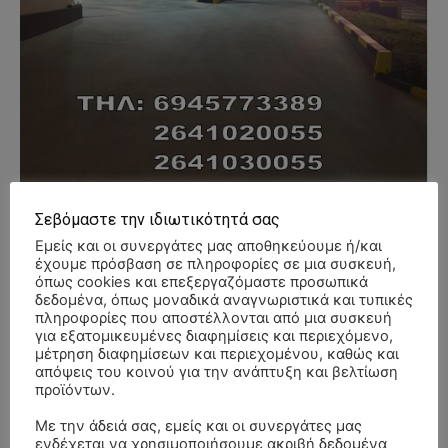
Σεβόμαστε την ιδιωτικότητά σας
Εμείς και οι συνεργάτες μας αποθηκεύουμε ή/και
έχουμε πρόσβαση σε πληροφορίες σε μια συσκευή,
- Advertisment -
όπως cookies και επεξεργαζόμαστε προσωπικά
δεδομένα, όπως μοναδικά αναγνωριστικά και τυπικές
πληροφορίες που αποστέλλονται από μια συσκευή
για εξατομικευμένες διαφημίσεις και περιεχόμενο,
μέτρηση διαφημίσεων και περιεχομένου, καθώς και
απόψεις του κοινού για την ανάπτυξη και βελτίωση
προϊόντων.
Με την άδειά σας, εμείς και οι συνεργάτες μας
ενδέχεται να χρησιμοποιήσουμε ακριβή δεδομένα