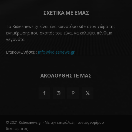
ΣΧΕΤΙΚΑ ΜΕ ΕΜΑΣ
Το Kidiesnews.gr είναι ένα καινοτόμο site στον χώρο της
ενημέρωσης που σκοπός του είναι να καλύψει πένθιμα
γεγονότα.
Επικοινωνήστε :
info@kidiesnews.gr
ΑΚΟΛΟΥΘΗΣΤΕ ΜΑΣ
© 2021 Kidiesnews.gr - Με την επιφύλαξη παντός νομίμου
δικαιώματος