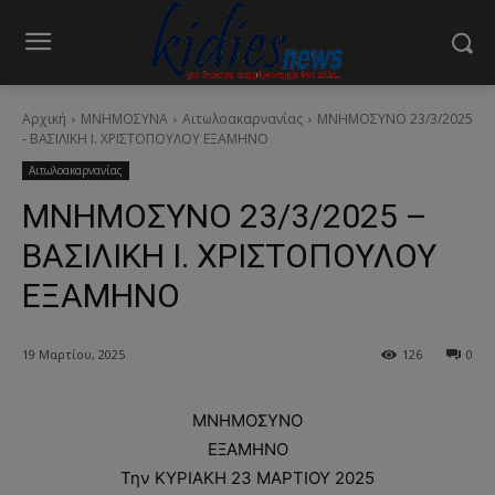
Αρχική
ΜΝΗΜΟΣΥΝΑ
Αιτωλοακαρνανίας
ΜΝΗΜΟΣΥΝΟ 23/3/2025
- ΒΑΣΙΛΙΚΗ Ι. ΧΡΙΣΤΟΠΟΥΛΟΥ ΕΞΑΜΗΝΟ
Αιτωλοακαρνανίας
ΜΝΗΜΟΣΥΝΟ 23/3/2025 –
ΒΑΣΙΛΙΚΗ Ι. ΧΡΙΣΤΟΠΟΥΛΟΥ
ΕΞΑΜΗΝΟ
19 Μαρτίου, 2025
126
0
ΜΝΗΜΟΣΥΝΟ
ΕΞΑΜΗΝΟ
Την ΚΥΡΙΑΚΗ 23 ΜΑΡΤΙΟΥ 2025