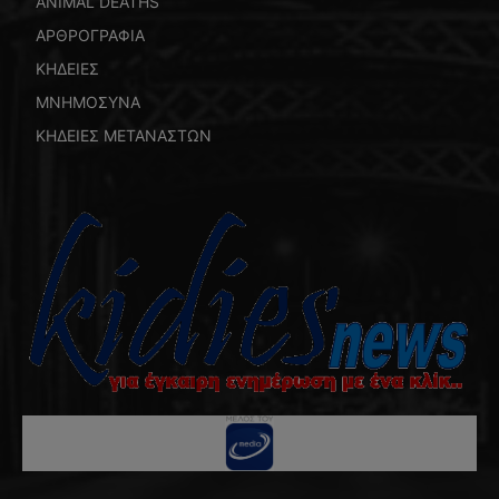
ANIMAL DEATHS
ΑΡΘΡΟΓΡΑΦΙΑ
ΚΗΔΕΙΕΣ
ΜΝΗΜΟΣΥΝΑ
ΚΗΔΕΙΕΣ ΜΕΤΑΝΑΣΤΩΝ