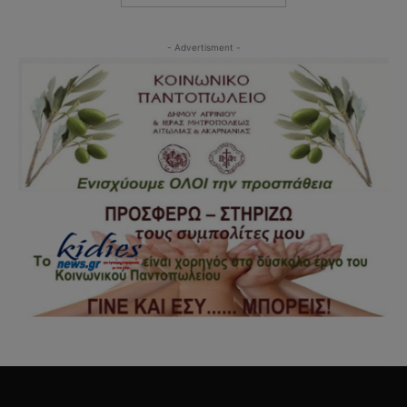
- Advertisment -