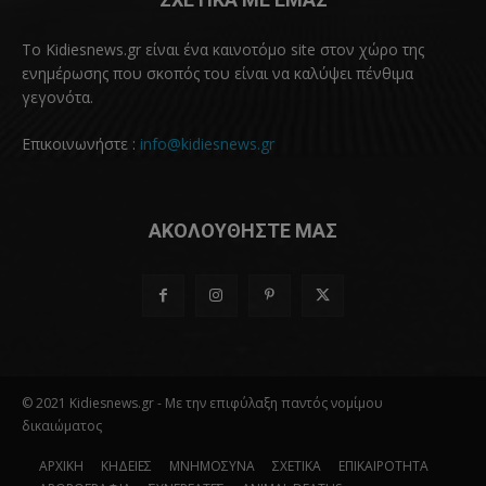
Το Kidiesnews.gr είναι ένα καινοτόμο site στον χώρο της
ενημέρωσης που σκοπός του είναι να καλύψει πένθιμα
γεγονότα.
Επικοινωνήστε :
info@kidiesnews.gr
ΑΚΟΛΟΥΘΗΣΤΕ ΜΑΣ
© 2021 Kidiesnews.gr - Με την επιφύλαξη παντός νομίμου
δικαιώματος
ΑΡΧΙΚΗ
ΚΗΔΕΙΕΣ
ΜΝΗΜΟΣΥΝΑ
ΣΧΕΤΙΚΑ
ΕΠΙΚΑΙΡΟΤΗΤΑ