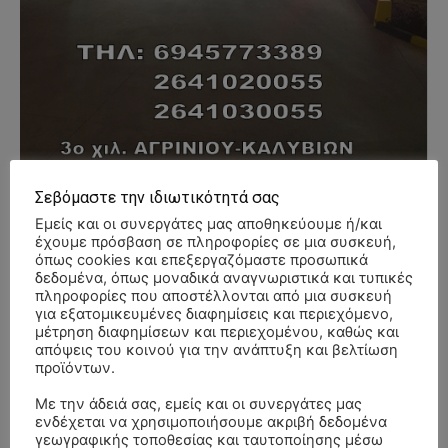
Σεβόμαστε την ιδιωτικότητά σας
Εμείς και οι συνεργάτες μας αποθηκεύουμε ή/και
- Advertisment -
έχουμε πρόσβαση σε πληροφορίες σε μια συσκευή,
όπως cookies και επεξεργαζόμαστε προσωπικά
δεδομένα, όπως μοναδικά αναγνωριστικά και τυπικές
πληροφορίες που αποστέλλονται από μια συσκευή
για εξατομικευμένες διαφημίσεις και περιεχόμενο,
μέτρηση διαφημίσεων και περιεχομένου, καθώς και
απόψεις του κοινού για την ανάπτυξη και βελτίωση
προϊόντων.
Με την άδειά σας, εμείς και οι συνεργάτες μας
ενδέχεται να χρησιμοποιήσουμε ακριβή δεδομένα
γεωγραφικής τοποθεσίας και ταυτοποίησης μέσω