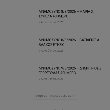
ΜΝΗΜΟΣΥΝΟ 8/8/2026 – ΜΑΡΙΑ Χ.
ΣΥΚΟΛΑ 40ΗΜΕΡΟ
7 Αυγούστου, 2026
ΜΝΗΜΟΣΥΝΟ 8/8/2026 – ΒΑΣΙΛΕΙΟΣ Α.
ΒΛΑΧΟΣ ΕΤΗΣΙΟ
7 Αυγούστου, 2026
ΜΝΗΜΟΣΥΝΟ 9/8/2026 – ΔΗΜΗΤΡΙΟΣ Σ.
ΓΕΩΡΓΟΥΛΑΣ 40ΗΜΕΡΟ
7 Αυγούστου, 2026
Φόρτωση περισσοτέρων