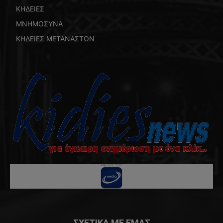
ΚΗΔΕΙΕΣ
ΜΝΗΜΟΣΥΝΑ
ΚΗΔΕΙΕΣ ΜΕΤΑΝΑΣΤΩΝ
ΣΧΕΤΙΚΑ ΜΕ ΕΜΑΣ