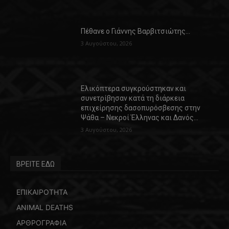
Πέθανε ο Γιάννης Βαρβιτσιώτης…
3 Αυγούστου, 2026
Ελικόπτερα συγκρούστηκαν και
συνετρίβησαν κατά τη διάρκεια
επιχείρησης δασοπυρόσβεσης στην
Ψάθα – Νεκροί Έλληνας και Δανός…
3 Αυγούστου, 2026
ΒΡΕΙΤΕ ΕΔΩ
ΕΠΙΚΑΙΡΟΤΗΤΑ
ANIMAL DEATHS
ΑΡΘΡΟΓΡΑΦΙΑ