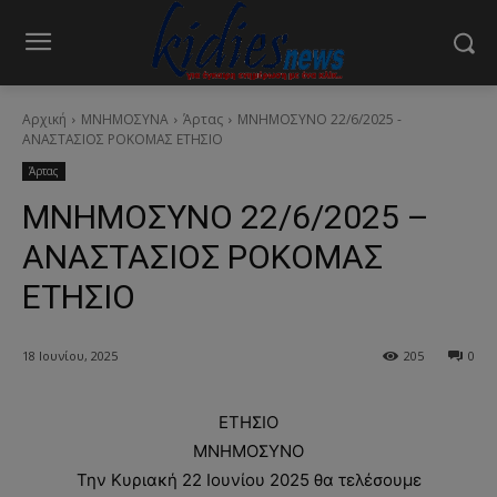
Αρχική
ΜΝΗΜΟΣΥΝΑ
Άρτας
ΜΝΗΜΟΣΥΝΟ 22/6/2025 -
ΑΝΑΣΤΑΣΙΟΣ ΡΟΚΟΜΑΣ ΕΤΗΣΙΟ
Άρτας
ΜΝΗΜΟΣΥΝΟ 22/6/2025 –
ΑΝΑΣΤΑΣΙΟΣ ΡΟΚΟΜΑΣ
ΕΤΗΣΙΟ
18 Ιουνίου, 2025
205
0
ΕΤΗΣΙΟ
ΜΝΗΜΟΣΥΝΟ
Την Κυριακή 22 Ιουνίου 2025 θα τελέσουμε