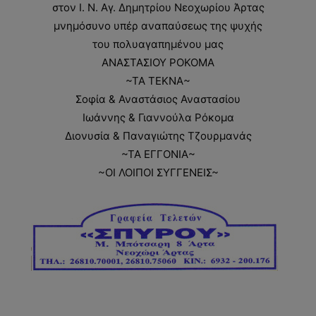
στον Ι. Ν. Αγ. Δημητρίου Νεοχωρίου Άρτας
μνημόσυνο υπέρ αναπαύσεως της ψυχής
του πολυαγαπημένου μας
ΑΝΑΣΤΑΣΙΟΥ ΡΟΚΟΜΑ
~ΤΑ ΤΕΚΝΑ~
Σοφία & Αναστάσιος Αναστασίου
Ιωάννης & Γιαννούλα Ρόκομα
Διονυσία & Παναγιώτης Τζουρμανάς
~ΤΑ ΕΓΓΟΝΙΑ~
~ΟΙ ΛΟΙΠΟΙ ΣΥΓΓΕΝΕΙΣ~