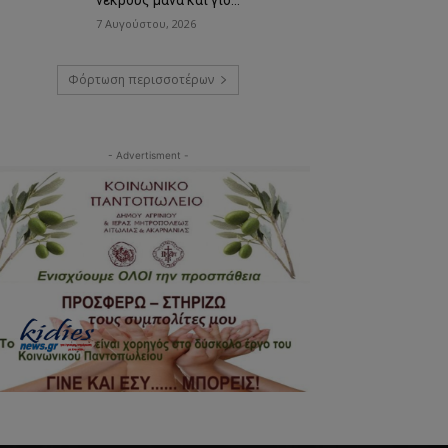
7 Αυγούστου, 2026
Φόρτωση περισσοτέρων
- Advertisment -