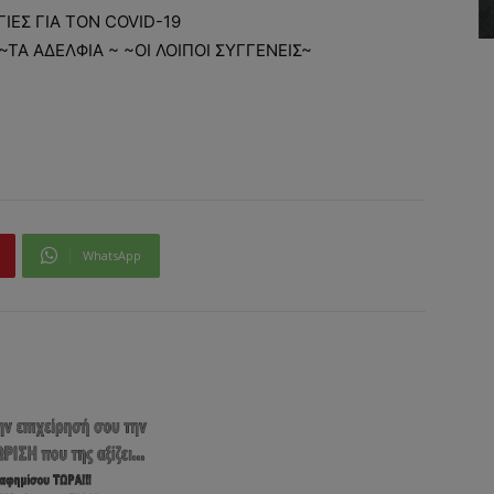
ΓΙΕΣ ΓΙΑ ΤΟΝ COVID-19
~ΤΑ ΑΔΕΛΦΙΑ ~ ~ΟΙ ΛΟΙΠΟΙ ΣΥΓΓΕΝΕΙΣ~
WhatsApp