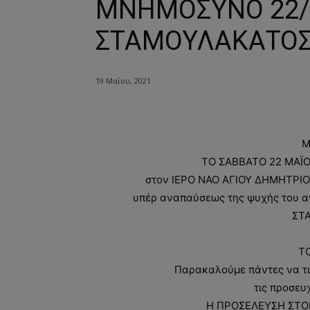
ΜΝΗΜΟΣΥΝΟ 22/5
ΣΤΑΜΟΥΛΑΚΑΤΟΣ
19 Μαΐου, 2021
Μ
ΤΟ ΣΑΒΒΑΤΟ 22 ΜΑΪΟΥ
στον ΙΕΡΟ ΝΑΟ ΑΓΙΟΥ ΔΗΜΗΤΡΙΟ
υπέρ αναπαύσεως της ψυχής του 
ΣΤ
Τ
Παρακαλούμε πάντες να τ
τις προσευ
Η ΠΡΟΣΕΛΕΥΣΗ ΣΤΟΝ