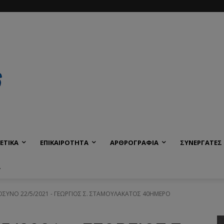
ΕΤΙΚΑ
ΕΠΙΚΑΙΡΟΤΗΤΑ
ΑΡΘΡΟΓΡΑΦΙΑ
ΣΥΝΕΡΓΑΤΕΣ
Α
ΥΝΟ 22/5/2021 - ΓΕΩΡΓΙΟΣ Σ. ΣΤΑΜΟΥΛΑΚΑΤΟΣ 40ΗΜΕΡΟ