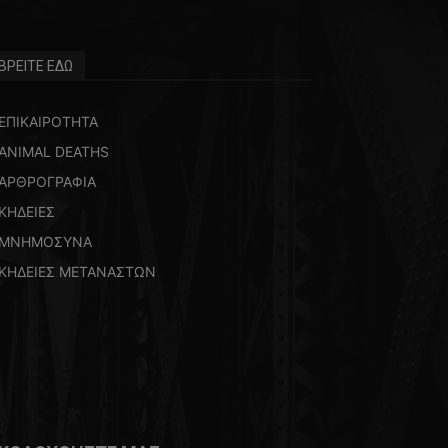
ΒΡΕΙΤΕ ΕΔΩ
ΕΠΙΚΑΙΡΟΤΗΤΑ
ANIMAL DEATHS
ΑΡΘΡΟΓΡΑΦΙΑ
ΚΗΔΕΙΕΣ
ΜΝΗΜΟΣΥΝΑ
ΚΗΔΕΙΕΣ ΜΕΤΑΝΑΣΤΩΝ