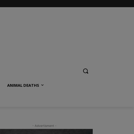
ANIMAL DEATHS
- Advertisment -