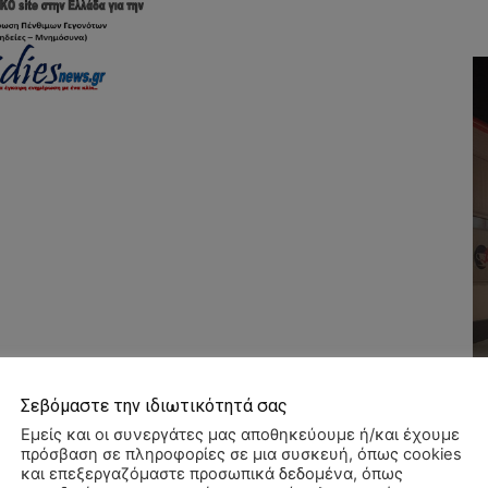
Σεβόμαστε την ιδιωτικότητά σας
Εμείς και οι συνεργάτες μας αποθηκεύουμε ή/και έχουμε
πρόσβαση σε πληροφορίες σε μια συσκευή, όπως cookies
και επεξεργαζόμαστε προσωπικά δεδομένα, όπως