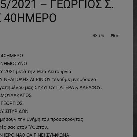
/2021 – ΓΕΩΡΓΙΟΣ Σ.
 40ΗΜΕΡΟ
158
0
40ΗΜΕΡΟ
ΝΗΜΟΣΥΝΟ
 2021 μετά την Θεία Λειτουργία
Υ ΝΕΑΠΟΛΗΣ ΑΓΡΙΝΙΟΥ τελούμε μνημόσυνο
αγαπημένου μας ΣΥΖΥΓΟΥ ΠΑΤΕΡΑ & ΑΔΕΛΦΟΥ.
ΑΜΟΥΛΑΚΑΤΟΣ
ΓΕΩΡΓΙΟΣ
ΟΥ ΣΠΥΡΙΔΩΝ
ιμήσουν την μνήμη του προσφέροντας
χές σας στον Ύψιστον.
 ΙΕΡΟ ΝΑΟ ΘΑ ΓΙΝΕΙ ΣΥΜΦΩΝΑ