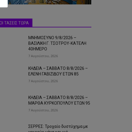
ΟΙ ΤΑΣΕΙΣ ΤΩΡΑ
ΜΝΗΜΟΣΥΝΟ 9/8/2026 –
ΒΑΣΙΛΙΚΗ Γ. ΤΣΟΤΡΟΥ-ΚΑΤΕΛΗ
40ΗΜΕΡΟ
7 Αυγούστου, 2026
ΚΗΔΕΙΑ – ΣΑΒΒΑΤΟ 8/8/2026 –
ΕΛΕΝΗ ΓΑΒΙΖΙΔΟΥ ΕΤΩΝ 85
7 Αυγούστου, 2026
ΚΗΔΕΙΑ – ΣΑΒΒΑΤΟ 8/8/2026 –
ΜΑΡΘΑ ΚΥΡΚΟΠΟΥΛΟΥ ΕΤΩΝ 95
7 Αυγούστου, 2026
ΣΕΡΡΕΣ: Τροχαίο δυστύχημα με
νεκρούς μάνα και γιό…