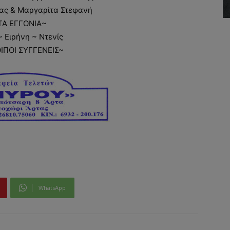
ας & Μαργαρίτα Στεφανή
ΤΑ ΕΓΓΟΝΙΑ~
 Ειρήνη ~ Ντενίς
ΟΙΠΟΙ ΣΥΓΓΕΝΕΙΣ~
WhatsApp