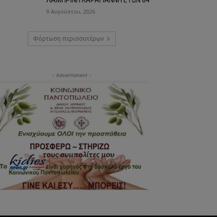
9 Αυγούστου, 2026
Φόρτωση περισσοτέρων
- Advertisment -