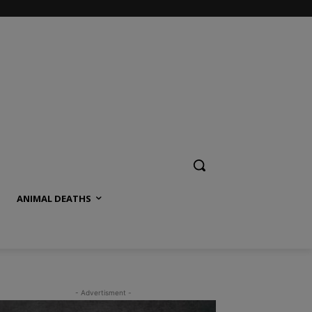
ANIMAL DEATHS
- Advertisment -