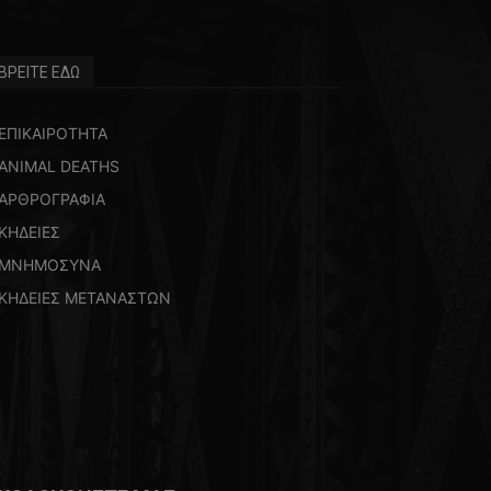
ΒΡΕΙΤΕ ΕΔΩ
ΕΠΙΚΑΙΡΟΤΗΤΑ
ANIMAL DEATHS
ΑΡΘΡΟΓΡΑΦΙΑ
ΚΗΔΕΙΕΣ
ΜΝΗΜΟΣΥΝΑ
ΚΗΔΕΙΕΣ ΜΕΤΑΝΑΣΤΩΝ