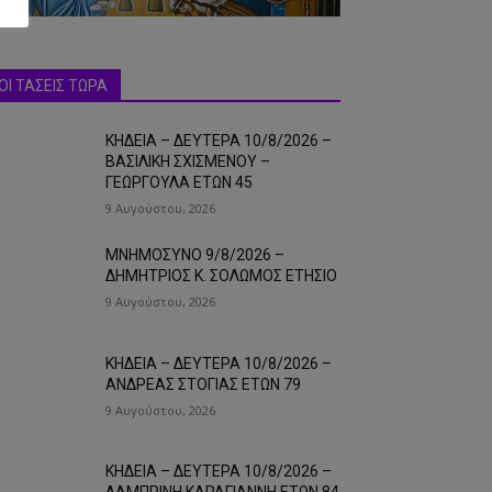
ΟΙ ΤΑΣΕΙΣ ΤΩΡΑ
ΚΗΔΕΙΑ – ΔΕΥΤΕΡΑ 10/8/2026 –
ΒΑΣΙΛΙΚΗ ΣΧΙΣΜΕΝΟΥ –
ΓΕΩΡΓΟΥΛΑ ΕΤΩΝ 45
9 Αυγούστου, 2026
ΜΝΗΜΟΣΥΝΟ 9/8/2026 –
ΔΗΜΗΤΡΙΟΣ Κ. ΣΟΛΩΜΟΣ ΕΤΗΣΙΟ
9 Αυγούστου, 2026
ΚΗΔΕΙΑ – ΔΕΥΤΕΡΑ 10/8/2026 –
ΑΝΔΡΕΑΣ ΣΤΟΓΙΑΣ ΕΤΩΝ 79
9 Αυγούστου, 2026
ΚΗΔΕΙΑ – ΔΕΥΤΕΡΑ 10/8/2026 –
ΛΑΜΠΡΙΝΗ ΚΑΡΑΓΙΑΝΝΗ ΕΤΩΝ 84