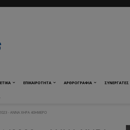
ΕΤΙΚΑ
ΕΠΙΚΑΙΡΟΤΗΤΑ
ΑΡΘΡΟΓΡΑΦΙΑ
ΣΥΝΕΡΓΑΤΕΣ
Α
023 - ΑΝΝΑ ΧΗΡΑ 40ΗΜΕΡΟ