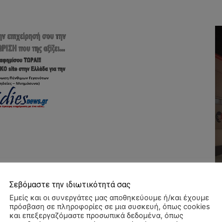
Σεβόμαστε την ιδιωτικότητά σας
Εμείς και οι συνεργάτες μας αποθηκεύουμε ή/και έχουμε
πρόσβαση σε πληροφορίες σε μια συσκευή, όπως cookies
και επεξεργαζόμαστε προσωπικά δεδομένα, όπως