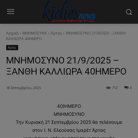
Αρχική
ΜΝΗΜΟΣΥΝΑ
Άρτας
ΜΝΗΜΟΣΥΝΟ 21/9/2025 - ΞΑΝΘΗ
ΚΑΛΛΙΩΡΑ 40ΗΜΕΡΟ
Άρτας
ΜΝΗΜΟΣΥΝΟ 21/9/2025 –
ΞΑΝΘΗ ΚΑΛΛΙΩΡΑ 40ΗΜΕΡΟ
18 Σεπτεμβρίου, 2025
712
0
40)ΗΜΕΡΟ
ΜΝΗΜΟΣΥΝΟ
Την Κυριακή 21 Σεπτεμβρίου 2025 θα τελέσουμε
στον Ι. Ν. Ελεούσας Ιμαρέτ Άρτας