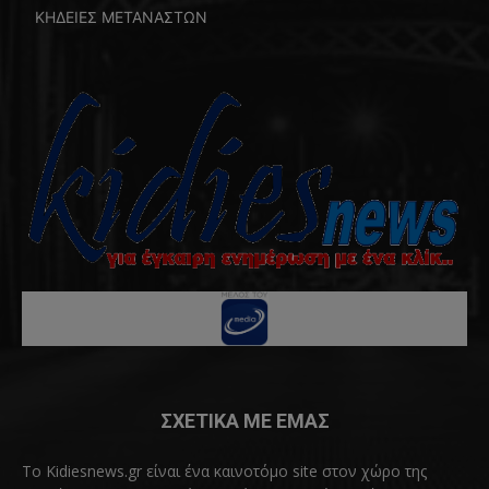
ΚΗΔΕΙΕΣ ΜΕΤΑΝΑΣΤΩΝ
ΣΧΕΤΙΚΑ ΜΕ ΕΜΑΣ
Το Kidiesnews.gr είναι ένα καινοτόμο site στον χώρο της