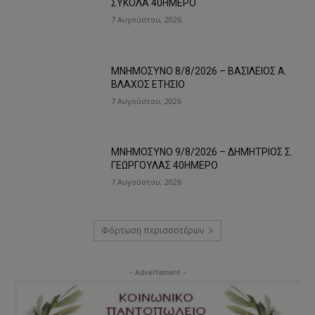
ΣΥΚΟΛΑ 40ΗΜΕΡΟ
7 Αυγούστου, 2026
ΜΝΗΜΟΣΥΝΟ 8/8/2026 – ΒΑΣΙΛΕΙΟΣ Α.
ΒΛΑΧΟΣ ΕΤΗΣΙΟ
7 Αυγούστου, 2026
ΜΝΗΜΟΣΥΝΟ 9/8/2026 – ΔΗΜΗΤΡΙΟΣ Σ.
ΓΕΩΡΓΟΥΛΑΣ 40ΗΜΕΡΟ
7 Αυγούστου, 2026
Φόρτωση περισσοτέρων
- Advertisment -