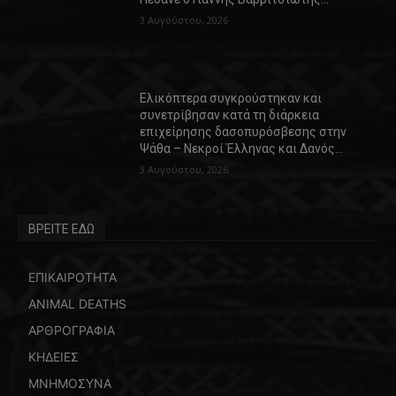
3 Αυγούστου, 2026
Ελικόπτερα συγκρούστηκαν και
συνετρίβησαν κατά τη διάρκεια
επιχείρησης δασοπυρόσβεσης στην
Ψάθα – Νεκροί Έλληνας και Δανός…
3 Αυγούστου, 2026
ΒΡΕΙΤΕ ΕΔΩ
ΕΠΙΚΑΙΡΟΤΗΤΑ
ANIMAL DEATHS
ΑΡΘΡΟΓΡΑΦΙΑ
ΚΗΔΕΙΕΣ
ΜΝΗΜΟΣΥΝΑ