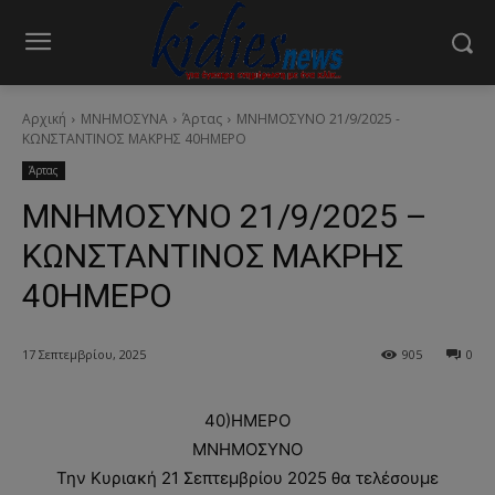
Αρχική
ΜΝΗΜΟΣΥΝΑ
Άρτας
ΜΝΗΜΟΣΥΝΟ 21/9/2025 -
ΚΩΝΣΤΑΝΤΙΝΟΣ ΜΑΚΡΗΣ 40ΗΜΕΡΟ
Άρτας
ΜΝΗΜΟΣΥΝΟ 21/9/2025 –
ΚΩΝΣΤΑΝΤΙΝΟΣ ΜΑΚΡΗΣ
40ΗΜΕΡΟ
17 Σεπτεμβρίου, 2025
905
0
40)ΗΜΕΡΟ
ΜΝΗΜΟΣΥΝΟ
Την Κυριακή 21 Σεπτεμβρίου 2025 θα τελέσουμε