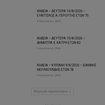
ΚΗΔΕΙΑ – ΔΕΥΤΕΡΑ 10/8/2026 –
ΕΥΑΓΓΕΛΟΣ Α. ΓΕΡΟΥΤΗΣ ΕΤΩΝ 75
9 Αυγούστου, 2026
ΚΗΔΕΙΑ – ΔΕΥΤΕΡΑ 10/8/2026 –
ΔΗΜΗΤΡΑ Χ. ΚΑΤΡΗ ΕΤΩΝ 82
9 Αυγούστου, 2026
ΚΗΔΕΙΑ – ΚΥΡΙΑΚΗ 9/8/2026 – ΙΩΑΝΝΗΣ
ΜΟΥΜΟΥΛΙΔΗΣ ΕΤΩΝ 78
9 Αυγούστου, 2026
Φόρτωση περισσοτέρων