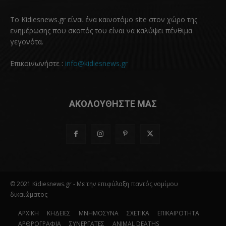
Το Kidiesnews.gr είναι ένα καινοτόμο site στον χώρο της
ενημέρωσης που σκοπός του είναι να καλύψει πένθιμα
γεγονότα.
Επικοινωνήστε :
info@kidiesnews.gr
ΑΚΟΛΟΥΘΗΣΤΕ ΜΑΣ
© 2021 Kidiesnews.gr - Με την επιφύλαξη παντός νομίμου
δικαιώματος
ΑΡΧΙΚΗ
ΚΗΔΕΙΕΣ
ΜΝΗΜΟΣΥΝΑ
ΣΧΕΤΙΚΑ
ΕΠΙΚΑΙΡΟΤΗΤΑ
ΑΡΘΡΟΓΡΑΦΙΑ
ΣΥΝΕΡΓΑΤΕΣ
ANIMAL DEATHS