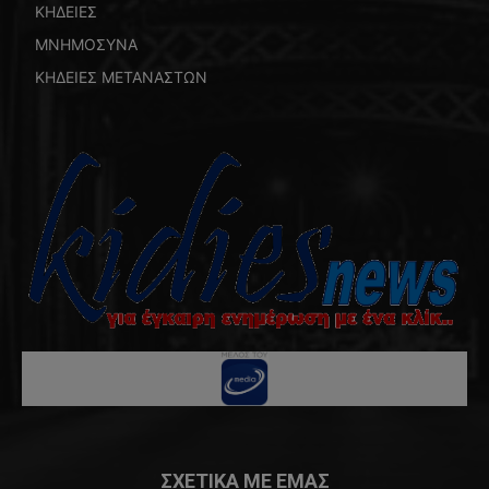
ΚΗΔΕΙΕΣ
ΜΝΗΜΟΣΥΝΑ
ΚΗΔΕΙΕΣ ΜΕΤΑΝΑΣΤΩΝ
ΣΧΕΤΙΚΑ ΜΕ ΕΜΑΣ