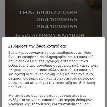
Σεβόμαστε την ιδιωτικότητά σας
Εμείς και οι συνεργάτες μας αποθηκεύουμε ή/και
- Advertisment -
έχουμε πρόσβαση σε πληροφορίες σε μια συσκευή,
όπως cookies και επεξεργαζόμαστε προσωπικά
δεδομένα, όπως μοναδικά αναγνωριστικά και τυπικές
πληροφορίες που αποστέλλονται από μια συσκευή
για εξατομικευμένες διαφημίσεις και περιεχόμενο,
μέτρηση διαφημίσεων και περιεχομένου, καθώς και
απόψεις του κοινού για την ανάπτυξη και βελτίωση
προϊόντων.
Με την άδειά σας, εμείς και οι συνεργάτες μας
ενδέχεται να χρησιμοποιήσουμε ακριβή δεδομένα
γεωγραφικής τοποθεσίας και ταυτοποίησης μέσω