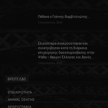
Πέθανε ο Γιάννης Βαρβιτσιώτης…
3 Αυγούστου, 2026
Ελικόπτερα συγκρούστηκαν και
συνετρίβησαν κατά τη διάρκεια
επιχείρησης δασοπυρόσβεσης στην
Ψάθα – Νεκροί Έλληνας και Δανός…
3 Αυγούστου, 2026
ΒΡΕΙΤΕ ΕΔΩ
ΕΠΙΚΑΙΡΟΤΗΤΑ
ANIMAL DEATHS
ΑΡΘΡΟΓΡΑΦΙΑ