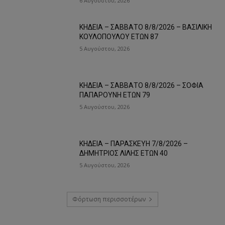
6 Αυγούστου, 2026
ΚΗΔΕΙΑ – ΣΑΒΒΑΤΟ 8/8/2026 – ΒΑΣΙΛΙΚΗ
ΚΟΥΛΟΠΟΥΛΟΥ ΕΤΩΝ 87
5 Αυγούστου, 2026
ΚΗΔΕΙΑ – ΣΑΒΒΑΤΟ 8/8/2026 – ΣΟΦΙΑ
ΠΑΠΑΡΟΥΝΗ ΕΤΩΝ 79
5 Αυγούστου, 2026
ΚΗΔΕΙΑ – ΠΑΡΑΣΚΕΥΗ 7/8/2026 –
ΔΗΜΗΤΡΙΟΣ ΛΙΛΗΣ ΕΤΩΝ 40
5 Αυγούστου, 2026
Φόρτωση περισσοτέρων