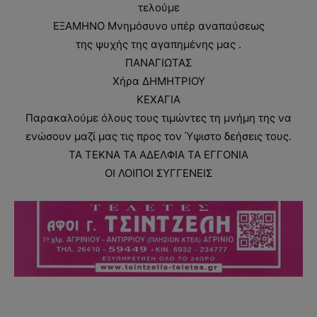
τελούμε
ΕΞΑΜΗΝΟ Μνημόσυνο υπέρ αναπαύσεως
της ψυχής της αγαπημένης μας .
ΠΑΝΑΓΙΩΤΑΣ
Χήρα ΔΗΜΗΤΡΙΟΥ
ΚΕΧΑΓΙΑ
Παρακαλούμε όλους τους τιμώντες τη μνήμη της να
ενώσουν μαζί μας τις προς τον Ύψιστο δεήσεις τους.
ΤΑ ΤΕΚΝΑ ΤΑ ΑΔΕΛΦΙΑ ΤΑ ΕΓΓΟΝΙΑ
ΟΙ ΛΟΙΠΟΙ ΣΥΓΓΕΝΕΙΣ