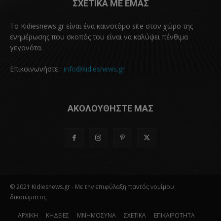
ΣΧΕΤΙΚΑ ΜΕ ΕΜΑΣ
Το Kidiesnews.gr είναι ένα καινοτόμο site στον χώρο της
ενημέρωσης που σκοπός του είναι να καλύψει πένθιμα
γεγονότα.
Επικοινωνήστε :
info@kidiesnews.gr
ΑΚΟΛΟΥΘΗΣΤΕ ΜΑΣ
© 2021 Kidiesnews.gr - Με την επιφύλαξη παντός νομίμου
δικαιώματος
ΑΡΧΙΚΗ
ΚΗΔΕΙΕΣ
ΜΝΗΜΟΣΥΝΑ
ΣΧΕΤΙΚΑ
ΕΠΙΚΑΙΡΟΤΗΤΑ