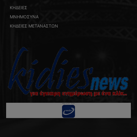
ΚΗΔΕΙΕΣ
ΜΝΗΜΟΣΥΝΑ
ΚΗΔΕΙΕΣ ΜΕΤΑΝΑΣΤΩΝ