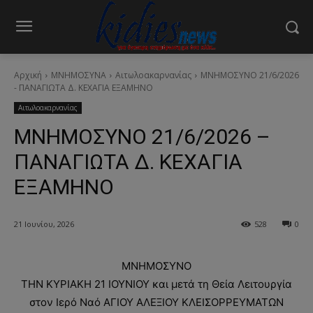
Αρχική
ΜΝΗΜΟΣΥΝΑ
Αιτωλοακαρνανίας
ΜΝΗΜΟΣΥΝΟ 21/6/2026
- ΠΑΝΑΓΙΩΤΑ Δ. ΚΕΧΑΓΙΑ ΕΞΑΜΗΝΟ
Αιτωλοακαρνανίας
ΜΝΗΜΟΣΥΝΟ 21/6/2026 –
ΠΑΝΑΓΙΩΤΑ Δ. ΚΕΧΑΓΙΑ
ΕΞΑΜΗΝΟ
21 Ιουνίου, 2026
528
0
ΜΝΗΜΟΣΥΝΟ
ΤΗΝ ΚΥΡΙΑΚΗ 21 ΙΟΥΝΙΟΥ και μετά τη Θεία Λειτουργία
στον Ιερό Ναό ΑΓΙΟΥ ΑΛΕΞΙΟΥ ΚΛΕΙΣΟΡΡΕΥΜΑΤΩΝ