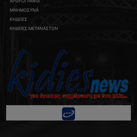
ΑΡΘΡΟΓΡΑΦΙΑ
ΜΝΗΜΟΣΥΝΑ
ΚΗΔΕΙΕΣ
ΚΗΔΕΙΕΣ ΜΕΤΑΝΑΣΤΩΝ