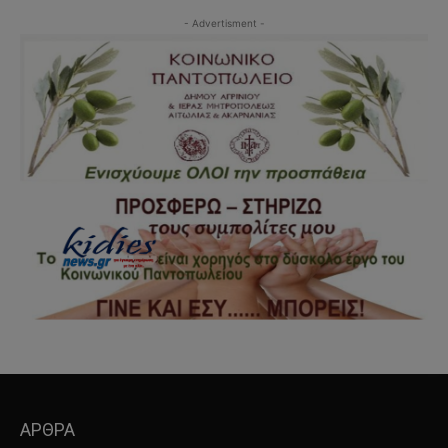
- Advertisment -
ΑΡΘΡΑ