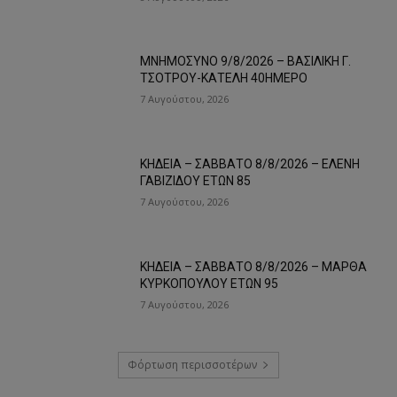
ΜΝΗΜΟΣΥΝΟ 9/8/2026 – ΒΑΣΙΛΙΚΗ Γ.
ΤΣΟΤΡΟΥ-ΚΑΤΕΛΗ 40ΗΜΕΡΟ
7 Αυγούστου, 2026
ΚΗΔΕΙΑ – ΣΑΒΒΑΤΟ 8/8/2026 – ΕΛΕΝΗ
ΓΑΒΙΖΙΔΟΥ ΕΤΩΝ 85
7 Αυγούστου, 2026
ΚΗΔΕΙΑ – ΣΑΒΒΑΤΟ 8/8/2026 – ΜΑΡΘΑ
ΚΥΡΚΟΠΟΥΛΟΥ ΕΤΩΝ 95
7 Αυγούστου, 2026
Φόρτωση περισσοτέρων