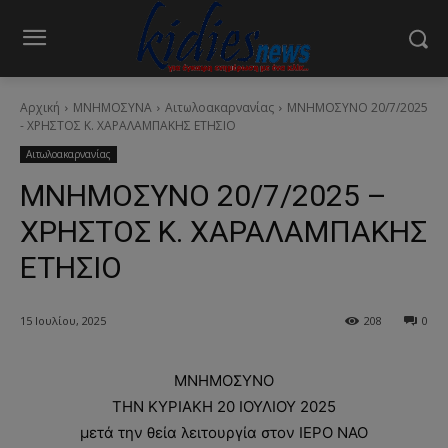
Αρχική
ΜΝΗΜΟΣΥΝΑ
Αιτωλοακαρνανίας
ΜΝΗΜΟΣΥΝΟ 20/7/2025
- ΧΡΗΣΤΟΣ Κ. ΧΑΡΑΛΑΜΠΑΚΗΣ ΕΤΗΣΙΟ
Αιτωλοακαρνανίας
ΜΝΗΜΟΣΥΝΟ 20/7/2025 –
ΧΡΗΣΤΟΣ Κ. ΧΑΡΑΛΑΜΠΑΚΗΣ
ΕΤΗΣΙΟ
15 Ιουλίου, 2025
208
0
ΜΝΗΜΟΣΥΝΟ
ΤΗΝ ΚΥΡΙΑΚΗ 20 ΙΟΥΛΙΟΥ 2025
μετά την θεία λειτουργία στον ΙΕΡΟ ΝΑΟ