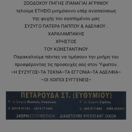
ΖΩΟΔΟΧΟΥ ΠΗΓΗΣ (ΠΑΝΑΓΙΑ) ΑΓΡΙΝΙΟΥ
τελούμε ΕΤΗΣΙΟ μνημόσυνο υπέρ αναπαύσεως
της ψυχής του αγαπημένου μας
ΣΥΖΥΓΟ ΠΑΤΕΡΑ ΠΑΠΠΟΥ & ΑΔΕΛΦΟΥ .
ΧΑΡΑΛΑΜΠΑΚΗΣ
ΧΡΗΣΤΟΣ
ΤΟΥ ΚΩΝΣΤΑΝΤΙΝΟΥ
Παρακαλούμε πάντες να τιμήσουν την μνήμη του
προσφέροντας τις προσευχές σας στον Ύψιστον.
~Η ΣΥΖΥΓΟΣ~ΤΑ ΤΕΚΝΑ~ΤΑ ΕΓΓΟΝΙΑ~ΤΑ ΑΔΕΛΦΙΑ~
~ΟΙ ΛΟΙΠΟΙ ΣΥΓΓΕΝΕΙΣ~