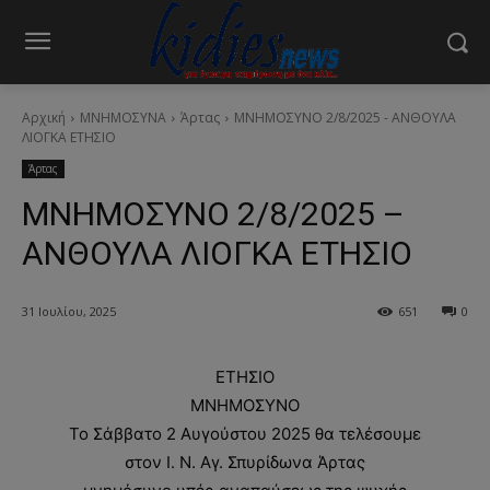
Αρχική
ΜΝΗΜΟΣΥΝΑ
Άρτας
ΜΝΗΜΟΣΥΝΟ 2/8/2025 - ΑΝΘΟΥΛΑ
ΛΙΟΓΚΑ ΕΤΗΣΙΟ
Άρτας
ΜΝΗΜΟΣΥΝΟ 2/8/2025 –
ΑΝΘΟΥΛΑ ΛΙΟΓΚΑ ΕΤΗΣΙΟ
31 Ιουλίου, 2025
651
0
ΕΤΗΣΙΟ
ΜΝΗΜΟΣΥΝΟ
Το Σάββατο 2 Αυγούστου 2025 θα τελέσουμε
στον Ι. Ν. Αγ. Σπυρίδωνα Άρτας