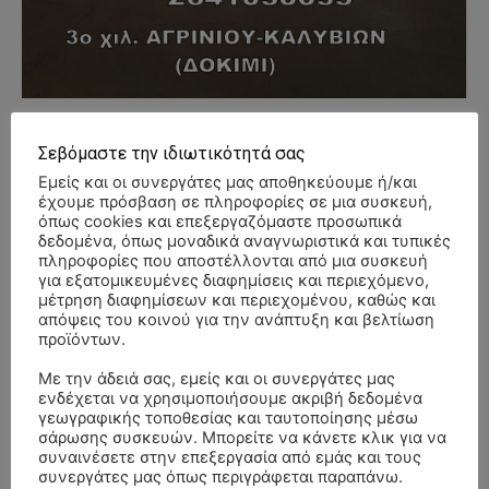
- Advertisment -
Σεβόμαστε την ιδιωτικότητά σας
Εμείς και οι συνεργάτες μας αποθηκεύουμε ή/και
έχουμε πρόσβαση σε πληροφορίες σε μια συσκευή,
όπως cookies και επεξεργαζόμαστε προσωπικά
δεδομένα, όπως μοναδικά αναγνωριστικά και τυπικές
πληροφορίες που αποστέλλονται από μια συσκευή
για εξατομικευμένες διαφημίσεις και περιεχόμενο,
μέτρηση διαφημίσεων και περιεχομένου, καθώς και
απόψεις του κοινού για την ανάπτυξη και βελτίωση
προϊόντων.
Με την άδειά σας, εμείς και οι συνεργάτες μας
ενδέχεται να χρησιμοποιήσουμε ακριβή δεδομένα
γεωγραφικής τοποθεσίας και ταυτοποίησης μέσω
σάρωσης συσκευών. Μπορείτε να κάνετε κλικ για να
συναινέσετε στην επεξεργασία από εμάς και τους
συνεργάτες μας όπως περιγράφεται παραπάνω.