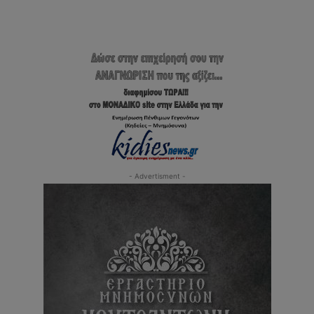
- Advertisment -