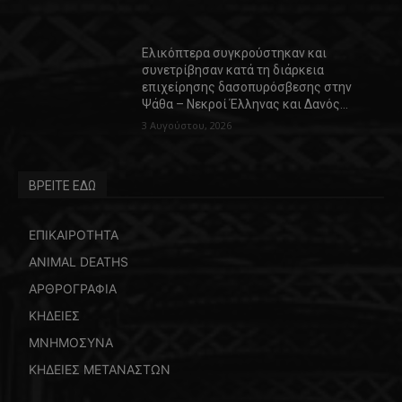
Ελικόπτερα συγκρούστηκαν και
συνετρίβησαν κατά τη διάρκεια
επιχείρησης δασοπυρόσβεσης στην
Ψάθα – Νεκροί Έλληνας και Δανός…
3 Αυγούστου, 2026
ΒΡΕΙΤΕ ΕΔΩ
ΕΠΙΚΑΙΡΟΤΗΤΑ
ANIMAL DEATHS
ΑΡΘΡΟΓΡΑΦΙΑ
ΚΗΔΕΙΕΣ
ΜΝΗΜΟΣΥΝΑ
ΚΗΔΕΙΕΣ ΜΕΤΑΝΑΣΤΩΝ