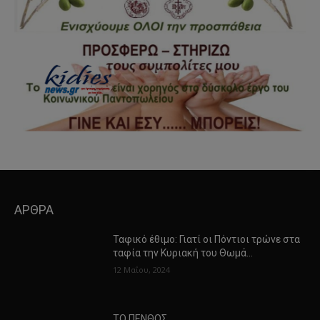
ΑΡΘΡΑ
Ταφικό έθιμο: Γιατί οι Πόντιοι τρώνε στα
ταφία την Κυριακή του Θωμά…
12 Μαΐου, 2024
ΤΟ ΠΕΝΘΟΣ