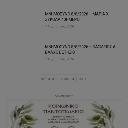
ΜΝΗΜΟΣΥΝΟ 8/8/2026 – ΜΑΡΙΑ Χ.
ΣΥΚΟΛΑ 40ΗΜΕΡΟ
7 Αυγούστου, 2026
ΜΝΗΜΟΣΥΝΟ 8/8/2026 – ΒΑΣΙΛΕΙΟΣ Α.
ΒΛΑΧΟΣ ΕΤΗΣΙΟ
7 Αυγούστου, 2026
Φόρτωση περισσοτέρων
- Advertisment -