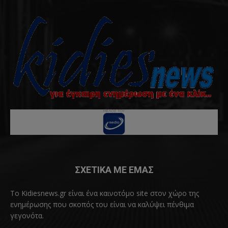
ΣΧΕΤΙΚΑ ΜΕ ΕΜΑΣ
Το Kidiesnews.gr είναι ένα καινοτόμο site στον χώρο της
ενημέρωσης που σκοπός του είναι να καλύψει πένθιμα
γεγονότα.