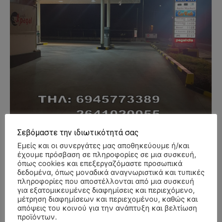
Σεβόμαστε την ιδιωτικότητά σας
Εμείς και οι συνεργάτες μας αποθηκεύουμε ή/και
έχουμε πρόσβαση σε πληροφορίες σε μια συσκευή,
όπως cookies και επεξεργαζόμαστε προσωπικά
δεδομένα, όπως μοναδικά αναγνωριστικά και τυπικές
πληροφορίες που αποστέλλονται από μια συσκευή
- Advertisment -
για εξατομικευμένες διαφημίσεις και περιεχόμενο,
μέτρηση διαφημίσεων και περιεχομένου, καθώς και
απόψεις του κοινού για την ανάπτυξη και βελτίωση
προϊόντων.