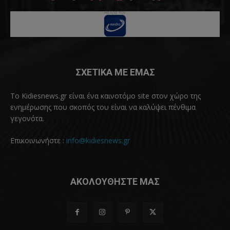
ΣΧΕΤΙΚΑ ΜΕ ΕΜΑΣ
Το Kidiesnews.gr είναι ένα καινοτόμο site στον χώρο της
ενημέρωσης που σκοπός του είναι να καλύψει πένθιμα
γεγονότα.
Επικοινωνήστε :
info@kidiesnews.gr
ΑΚΟΛΟΥΘΗΣΤΕ ΜΑΣ