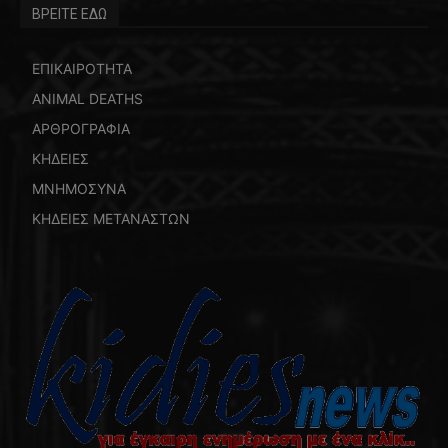
ΒΡΕΙΤΕ ΕΔΩ
ΕΠΙΚΑΙΡΟΤΗΤΑ
ANIMAL DEATHS
ΑΡΘΡΟΓΡΑΦΙΑ
ΚΗΔΕΙΕΣ
ΜΝΗΜΟΣΥΝΑ
ΚΗΔΕΙΕΣ ΜΕΤΑΝΑΣΤΩΝ