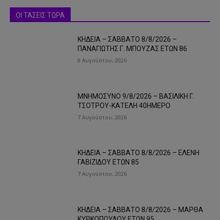
ΟΙ ΤΑΣΕΙΣ ΤΩΡΑ
ΚΗΔΕΙΑ – ΣΑΒΒΑΤΟ 8/8/2026 –
ΠΑΝΑΓΙΩΤΗΣ Γ. ΜΠΟΥΖΑΣ ΕΤΩΝ 86
8 Αυγούστου, 2026
ΜΝΗΜΟΣΥΝΟ 9/8/2026 – ΒΑΣΙΛΙΚΗ Γ.
ΤΣΟΤΡΟΥ-ΚΑΤΕΛΗ 40ΗΜΕΡΟ
7 Αυγούστου, 2026
ΚΗΔΕΙΑ – ΣΑΒΒΑΤΟ 8/8/2026 – ΕΛΕΝΗ
ΓΑΒΙΖΙΔΟΥ ΕΤΩΝ 85
7 Αυγούστου, 2026
ΚΗΔΕΙΑ – ΣΑΒΒΑΤΟ 8/8/2026 – ΜΑΡΘΑ
ΚΥΡΚΟΠΟΥΛΟΥ ΕΤΩΝ 95