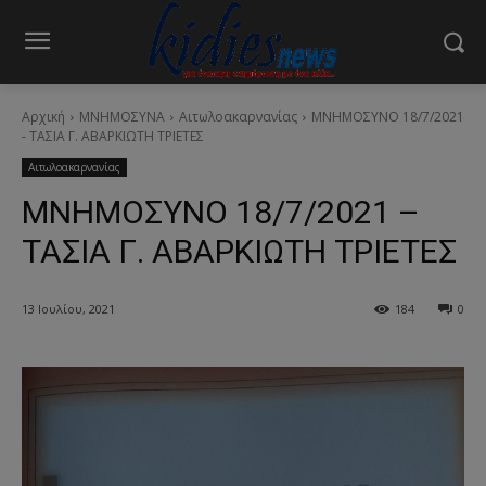
Αρχική
ΜΝΗΜΟΣΥΝΑ
Αιτωλοακαρνανίας
ΜΝΗΜΟΣΥΝΟ 18/7/2021
- ΤΑΣΙΑ Γ. ΑΒΑΡΚΙΩΤΗ ΤΡΙΕΤΕΣ
Αιτωλοακαρνανίας
ΜΝΗΜΟΣΥΝΟ 18/7/2021 –
ΤΑΣΙΑ Γ. ΑΒΑΡΚΙΩΤΗ ΤΡΙΕΤΕΣ
13 Ιουλίου, 2021
184
0