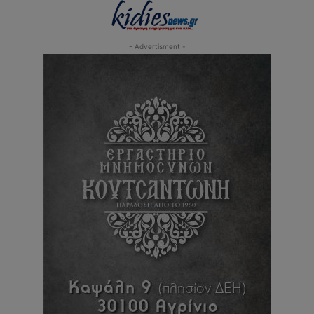
- Advertisment -