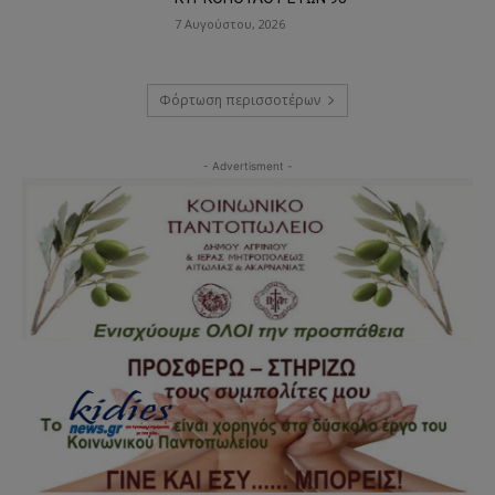
7 Αυγούστου, 2026
Φόρτωση περισσοτέρων
- Advertisment -