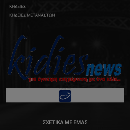
ΚΗΔΕΙΕΣ
ΚΗΔΕΙΕΣ ΜΕΤΑΝΑΣΤΩΝ
ΣΧΕΤΙΚΑ ΜΕ ΕΜΑΣ