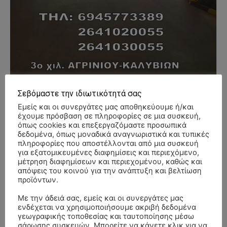
Σεβόμαστε την ιδιωτικότητά σας
- Advertisment -
Εμείς και οι συνεργάτες μας αποθηκεύουμε ή/και
έχουμε πρόσβαση σε πληροφορίες σε μια συσκευή,
όπως cookies και επεξεργαζόμαστε προσωπικά
δεδομένα, όπως μοναδικά αναγνωριστικά και τυπικές
πληροφορίες που αποστέλλονται από μια συσκευή
για εξατομικευμένες διαφημίσεις και περιεχόμενο,
μέτρηση διαφημίσεων και περιεχομένου, καθώς και
απόψεις του κοινού για την ανάπτυξη και βελτίωση
προϊόντων.
Με την άδειά σας, εμείς και οι συνεργάτες μας
ενδέχεται να χρησιμοποιήσουμε ακριβή δεδομένα
γεωγραφικής τοποθεσίας και ταυτοποίησης μέσω
σάρωσης συσκευών. Μπορείτε να κάνετε κλικ για να