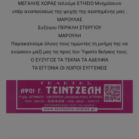
ΜΕΓΑΛΗΣ ΧΩΡΑΣ τελούμε ΕΤΗΣΙΟ Μνημόσυνο
υπέρ αναπαύσεως της ψυχής της αγαπημένης μας .
ΜΑΡΟΥΛΑΣ
Συζύγου ΠΕΡΙΚΛΗ ΣΤΕΡΓΙΟΥ
ΜΑΡΟΥΛΗ
Παρακαλούμε όλους τους τιμώντες τη μνήμη της να
ενώσουν μαζί μας τις προς τον Ύψιστο δεήσεις τους.
Ο ΣΥΖΥΓΟΣ ΤΑ ΤΕΚΝΑ ΤΑ ΑΔΕΛΦΙΑ
ΤΑ ΕΓΓΟΝΙΑ ΟΙ ΛΟΙΠΟΙ ΣΥΓΓΕΝΕΙΣ