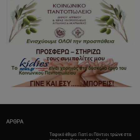
ΑΡΘΡΑ
Ταφικό έθιμο: Γιατί οι Πόντιοι τρώνε στα