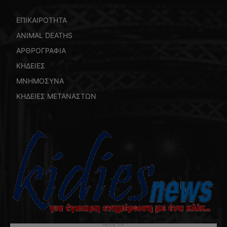
ΕΠΙΚΑΙΡΟΤΗΤΑ
ANIMAL DEATHS
ΑΡΘΡΟΓΡΑΦΙΑ
ΚΗΔΕΙΕΣ
ΜΝΗΜΟΣΥΝΑ
ΚΗΔΕΙΕΣ ΜΕΤΑΝΑΣΤΩΝ