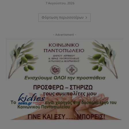
7 Αυγούστου, 2026
Φόρτωση περισσοτέρων
- Advertisment -