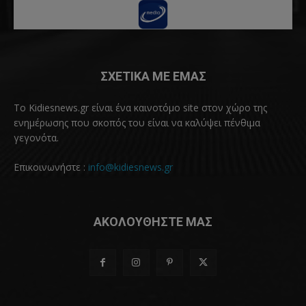
ΣΧΕΤΙΚΑ ΜΕ ΕΜΑΣ
Το Kidiesnews.gr είναι ένα καινοτόμο site στον χώρο της
ενημέρωσης που σκοπός του είναι να καλύψει πένθιμα
γεγονότα.
Επικοινωνήστε :
info@kidiesnews.gr
ΑΚΟΛΟΥΘΗΣΤΕ ΜΑΣ