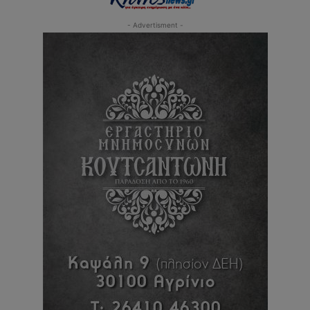
- Advertisment -