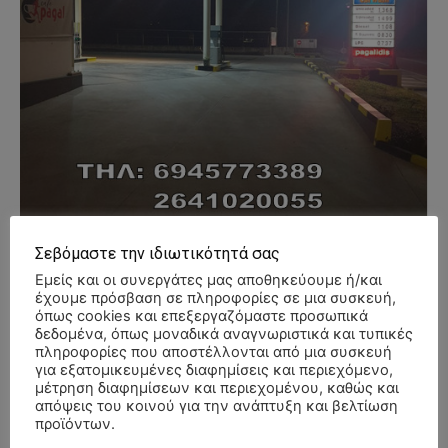
Σεβόμαστε την ιδιωτικότητά σας
Εμείς και οι συνεργάτες μας αποθηκεύουμε ή/και
έχουμε πρόσβαση σε πληροφορίες σε μια συσκευή,
όπως cookies και επεξεργαζόμαστε προσωπικά
δεδομένα, όπως μοναδικά αναγνωριστικά και τυπικές
- Advertisment -
πληροφορίες που αποστέλλονται από μια συσκευή
για εξατομικευμένες διαφημίσεις και περιεχόμενο,
μέτρηση διαφημίσεων και περιεχομένου, καθώς και
απόψεις του κοινού για την ανάπτυξη και βελτίωση
προϊόντων.