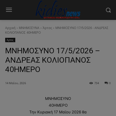
Αρχική
ΜΝΗΜΟΣΥΝΑ
Άρτας
ΜΝΗΜΟΣΥΝΟ 17/5/2026 - ΑΝΔΡΕΑΣ
ΚΟΛΙΟΠΑΝΟΣ 40ΗΜΕΡΟ
Άρτας
ΜΝΗΜΟΣΥΝΟ 17/5/2026 –
ΑΝΔΡΕΑΣ ΚΟΛΙΟΠΑΝΟΣ
40ΗΜΕΡΟ
14 Μαΐου, 2026
734
0
ΜΝΗΜΟΣΥΝΟ
40ΗΜΕΡΟ
Την Κυριακή 17 Μαϊου 2026 θα