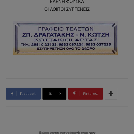
ΕΛΕΝΗ ΦΟΥΣΚΑ
ΟΙ ΛΟΙΠΟΙ ΣΥΓΓΕΝΕΙΣ
Facebook
X
Pinterest