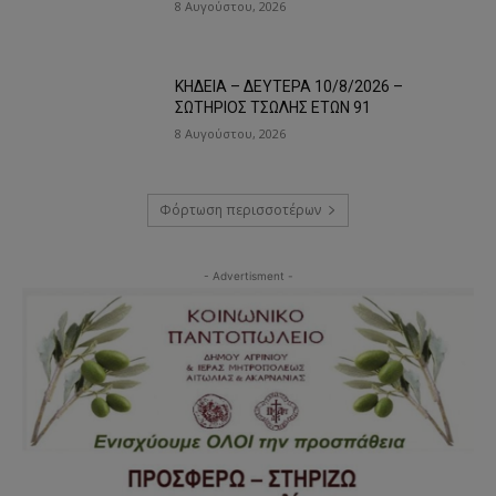
8 Αυγούστου, 2026
ΚΗΔΕΙΑ – ΔΕΥΤΕΡΑ 10/8/2026 –
ΣΩΤΗΡΙΟΣ ΤΣΩΛΗΣ ΕΤΩΝ 91
8 Αυγούστου, 2026
Φόρτωση περισσοτέρων
- Advertisment -