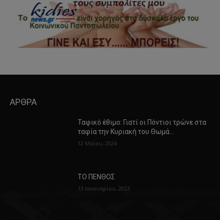
ΑΡΘΡΑ
Ταφικό έθιμο: Γιατί οι Πόντιοι τρώνε στα
ταφία την Κυριακή του Θωμά…
12 Μαΐου, 2024
ΤΟ ΠΕΝΘΟΣ
13 Ιανουαρίου, 2023