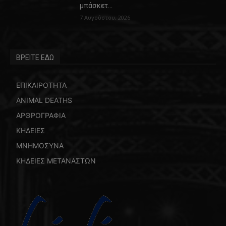
μπάσκετ…
7 Αυγούστου, 2026
ΒΡΕΙΤΕ ΕΔΩ
ΕΠΙΚΑΙΡΟΤΗΤΑ
ANIMAL DEATHS
ΑΡΘΡΟΓΡΑΦΙΑ
ΚΗΔΕΙΕΣ
ΜΝΗΜΟΣΥΝΑ
ΚΗΔΕΙΕΣ ΜΕΤΑΝΑΣΤΩΝ