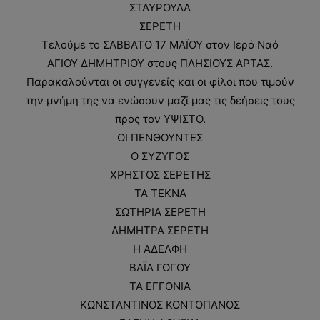
ΣΤΑΥΡΟΥΛΑ
ΣΕΡΕΤΗ
Τελούμε το ΣΑΒΒΑΤΟ 17 ΜΑΪΟΥ στον Ιερό Ναό
ΑΓΙΟΥ ΔΗΜΗΤΡΙΟΥ στους ΠΛΗΣΙΟΥΣ ΑΡΤΑΣ.
Παρακαλούνται οι συγγενείς και οι φίλοι που τιμούν
την μνήμη της να ενώσουν μαζί μας τις δεήσεις τους
προς τον ΥΨΙΣΤΟ.
ΟΙ ΠΕΝΘΟΥΝΤΕΣ
Ο ΣΥΖΥΓΟΣ
ΧΡΗΣΤΟΣ ΣΕΡΕΤΗΣ
ΤΑ ΤΕΚΝΑ
ΣΩΤΗΡΙΑ ΣΕΡΕΤΗ
ΔΗΜΗΤΡΑ ΣΕΡΕΤΗ
Η ΑΔΕΛΦΗ
ΒΑΪΑ ΓΩΓΟΥ
ΤΑ ΕΓΓΟΝΙΑ
ΚΩΝΣΤΑΝΤΙΝΟΣ ΚΟΝΤΟΠΑΝΟΣ