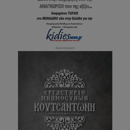
- Advertisment -