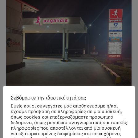
Σεβόμαστε την ιδιωτικότητά σας
Εμείς και οι συνεργάτες μας αποθηκεύουμε ή/και
έχουμε πρόσβαση σε πληροφορίες σε μια συσκευή,
όπως cookies και επεξεργαζόμαστε προσωπικά
δεδομένα, όπως μοναδικά αναγνωριστικά και τυπικές
πληροφορίες που αποστέλλονται από μια συσκευή
για εξατομικευμένες διαφημίσεις και περιεχόμενο,