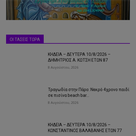
ΟΙ ΤΑΣΕΙΣ ΤΩΡΑ
ΚΗΔΕΙΑ – ΔΕΥΤΕΡΑ 10/8/2026 –
ΔΗΜΗΤΡΙΟΣ Α. ΚΩΤΣΗ ΕΤΩΝ 87
8 Αυγούστου, 2026
Τραγωδία στην Πάρο: Νεκρό 4χρονο παιδί
σε πισίνα beach bar…
8 Αυγούστου, 2026
ΚΗΔΕΙΑ – ΔΕΥΤΕΡΑ 10/8/2026 –
ΚΩΝΣΤΑΝΤΙΝΟΣ ΒΑΛΑΒΑΝΗΣ ΕΤΩΝ 77