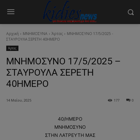
Αρχική
ΜΝΗΜΟΣΥΝΑ
Άρτας
ΜΝΗΜΟΣΥΝΟ 17/5/2025 -
ΣΤΑΥΡΟΥΛΑ ΣΕΡΕΤΗ 40ΗΜΕΡΟ
Άρτας
ΜΝΗΜΟΣΥΝΟ 17/5/2025 –
ΣΤΑΥΡΟΥΛΑ ΣΕΡΕΤΗ
40ΗΜΕΡΟ
14 Μαΐου, 2025
177
0
40/ΗΜΕΡΟ
ΜΝΗΜΟΣΥΝΟ
ΣΤΗΝ ΛΑΤΡΕΥΤΗ ΜΑΣ