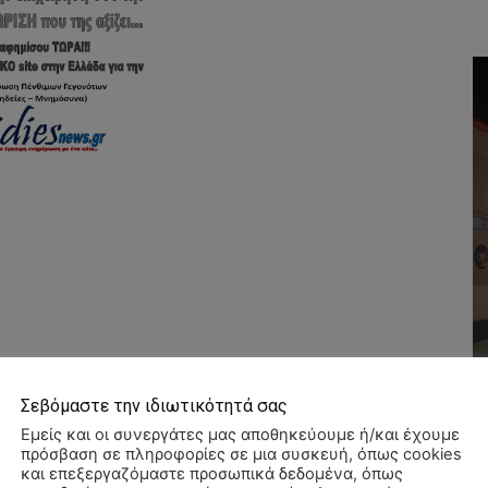
Σεβόμαστε την ιδιωτικότητά σας
Εμείς και οι συνεργάτες μας αποθηκεύουμε ή/και έχουμε
πρόσβαση σε πληροφορίες σε μια συσκευή, όπως cookies
και επεξεργαζόμαστε προσωπικά δεδομένα, όπως