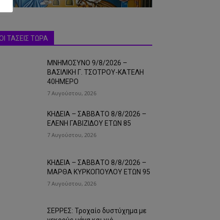
ΟΙ ΤΑΣΕΙΣ ΤΩΡΑ
ΜΝΗΜΟΣΥΝΟ 9/8/2026 –
ΒΑΣΙΛΙΚΗ Γ. ΤΣΟΤΡΟΥ-ΚΑΤΕΛΗ
40ΗΜΕΡΟ
7 Αυγούστου, 2026
ΚΗΔΕΙΑ – ΣΑΒΒΑΤΟ 8/8/2026 –
ΕΛΕΝΗ ΓΑΒΙΖΙΔΟΥ ΕΤΩΝ 85
7 Αυγούστου, 2026
ΚΗΔΕΙΑ – ΣΑΒΒΑΤΟ 8/8/2026 –
ΜΑΡΘΑ ΚΥΡΚΟΠΟΥΛΟΥ ΕΤΩΝ 95
7 Αυγούστου, 2026
ΣΕΡΡΕΣ: Τροχαίο δυστύχημα με
νεκρούς μάνα και γιό…