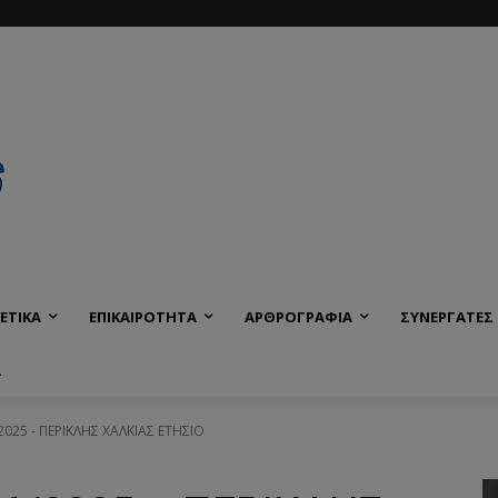
ΕΤΙΚΑ
ΕΠΙΚΑΙΡΟΤΗΤΑ
ΑΡΘΡΟΓΡΑΦΙΑ
ΣΥΝΕΡΓΑΤΕΣ
Α
25 - ΠΕΡΙΚΛΗΣ ΧΑΛΚΙΑΣ ΕΤΗΣΙΟ