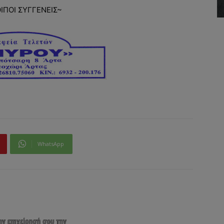
ΟΙΠΟΙ ΣΥΓΓΕΝΕΙΣ~
WhatsApp