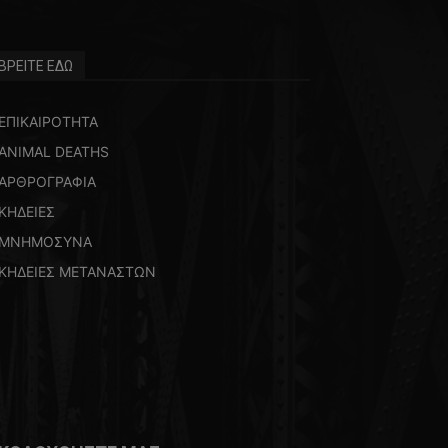
ΒΡΕΙΤΕ ΕΔΩ
ΕΠΙΚΑΙΡΟΤΗΤΑ
ANIMAL DEATHS
ΑΡΘΡΟΓΡΑΦΙΑ
ΚΗΔΕΙΕΣ
ΜΝΗΜΟΣΥΝΑ
ΚΗΔΕΙΕΣ ΜΕΤΑΝΑΣΤΩΝ