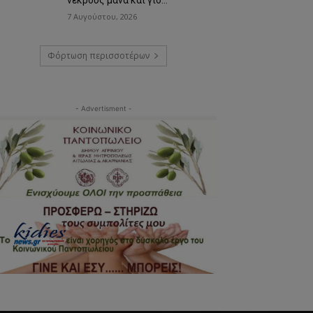
7 Αυγούστου, 2026
Φόρτωση περισσοτέρων
- Advertisment -