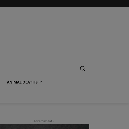
ANIMAL DEATHS
- Advertisment -