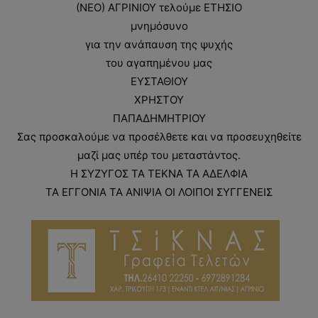
(ΝΕΟ) ΑΓΡΙΝΙΟΥ τελούμε ΕΤΗΣΙΟ
μνημόσυνο
για την ανάπαυση της ψυχής
του αγαπημένου μας
ΕΥΣΤΑΘΙΟΥ
ΧΡΗΣΤΟΥ
ΠΑΠΑΔΗΜΗΤΡΙΟΥ
Σας προσκαλούμε να προσέλθετε και να προσευχηθείτε
μαζί μας υπέρ του μεταστάντος.
Η ΣΥΖΥΓΟΣ ΤΑ ΤΕΚΝΑ ΤΑ ΑΔΕΛΦΙΑ
ΤΑ ΕΓΓΟΝΙΑ ΤΑ ΑΝΙΨΙΑ ΟΙ ΛΟΙΠΟΙ ΣΥΓΓΕΝΕΙΣ