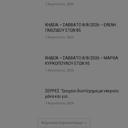
7 Αυγούστου, 2026
ΚΗΔΕΙΑ – ΣΑΒΒΑΤΟ 8/8/2026 – ΕΛΕΝΗ
ΓΑΒΙΖΙΔΟΥ ΕΤΩΝ 85
7 Αυγούστου, 2026
ΚΗΔΕΙΑ – ΣΑΒΒΑΤΟ 8/8/2026 – ΜΑΡΘΑ
ΚΥΡΚΟΠΟΥΛΟΥ ΕΤΩΝ 95
7 Αυγούστου, 2026
ΣΕΡΡΕΣ: Τροχαίο δυστύχημα με νεκρούς
μάνα και γιό…
7 Αυγούστου, 2026
Φόρτωση περισσοτέρων