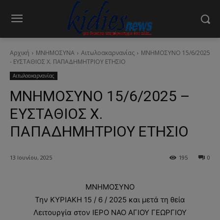
Αρχική
ΜΝΗΜΟΣΥΝΑ
Αιτωλοακαρνανίας
ΜΝΗΜΟΣΥΝΟ 15/6/2025
- ΕΥΣΤΑΘΙΟΣ Χ. ΠΑΠΑΔΗΜΗΤΡΙΟΥ ΕΤΗΣΙΟ
Αιτωλοακαρνανίας
ΜΝΗΜΟΣΥΝΟ 15/6/2025 –
ΕΥΣΤΑΘΙΟΣ Χ.
ΠΑΠΑΔΗΜΗΤΡΙΟΥ ΕΤΗΣΙΟ
13 Ιουνίου, 2025
195
0
ΜΝΗΜΟΣΥΝΟ
Την ΚΥΡΙΑΚΗ 15 / 6 / 2025 και μετά τη θεία
Λειτουργία στον ΙΕΡΟ ΝΑΟ AΓΙΟΥ ΓΕΩΡΓΙΟΥ