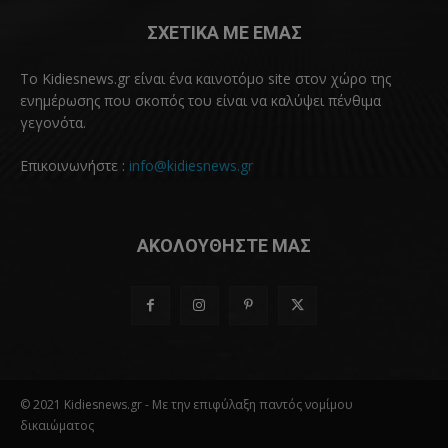
ΣΧΕΤΙΚΑ ΜΕ ΕΜΑΣ
Το Kidiesnews.gr είναι ένα καινοτόμο site στον χώρο της
ενημέρωσης που σκοπός του είναι να καλύψει πένθιμα
γεγονότα.
Επικοινωνήστε :
info@kidiesnews.gr
ΑΚΟΛΟΥΘΗΣΤΕ ΜΑΣ
© 2021 Kidiesnews.gr - Με την επιφύλαξη παντός νομίμου
δικαιώματος