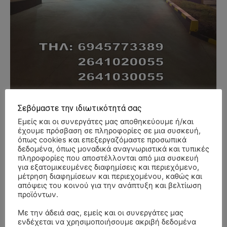
Σεβόμαστε την ιδιωτικότητά σας
Εμείς και οι συνεργάτες μας αποθηκεύουμε ή/και
έχουμε πρόσβαση σε πληροφορίες σε μια συσκευή,
- Advertisment -
όπως cookies και επεξεργαζόμαστε προσωπικά
δεδομένα, όπως μοναδικά αναγνωριστικά και τυπικές
πληροφορίες που αποστέλλονται από μια συσκευή
για εξατομικευμένες διαφημίσεις και περιεχόμενο,
μέτρηση διαφημίσεων και περιεχομένου, καθώς και
απόψεις του κοινού για την ανάπτυξη και βελτίωση
προϊόντων.
Με την άδειά σας, εμείς και οι συνεργάτες μας
ενδέχεται να χρησιμοποιήσουμε ακριβή δεδομένα