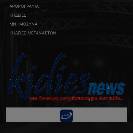
ΑΡΘΡΟΓΡΑΦΙΑ
ΚΗΔΕΙΕΣ
ΜΝΗΜΟΣΥΝΑ
ΚΗΔΕΙΕΣ ΜΕΤΑΝΑΣΤΩΝ