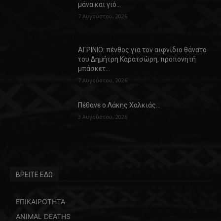
μάνα και γιό…
7 Αυγούστου, 2026
ΑΓΡΙΝΙΟ: πένθος για τον αιφνίδιο θάνατο
του Δημήτρη Καρατσώρη, προπονητή
μπάσκετ…
7 Αυγούστου, 2026
Πέθανε ο Λάκης Χαλκιάς…
3 Αυγούστου, 2026
ΒΡΕΙΤΕ ΕΔΩ
ΕΠΙΚΑΙΡΟΤΗΤΑ
ANIMAL DEATHS