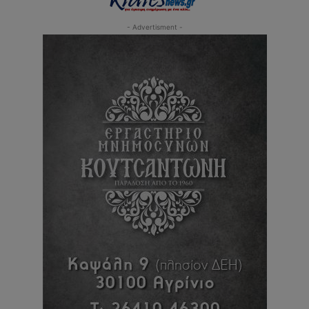
- Advertisment -