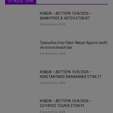
ΟΙ ΤΑΣΕΙΣ ΤΩΡΑ
ΚΗΔΕΙΑ – ΔΕΥΤΕΡΑ 10/8/2026 –
ΔΗΜΗΤΡΙΟΣ Α. ΚΩΤΣΗ ΕΤΩΝ 87
8 Αυγούστου, 2026
Τραγωδία στην Πάρο: Νεκρό 4χρονο παιδί
σε πισίνα beach bar…
8 Αυγούστου, 2026
ΚΗΔΕΙΑ – ΔΕΥΤΕΡΑ 10/8/2026 –
ΚΩΝΣΤΑΝΤΙΝΟΣ ΒΑΛΑΒΑΝΗΣ ΕΤΩΝ 77
8 Αυγούστου, 2026
ΚΗΔΕΙΑ – ΔΕΥΤΕΡΑ 10/8/2026 –
ΣΩΤΗΡΙΟΣ ΤΣΩΛΗΣ ΕΤΩΝ 91
8 Αυγούστου, 2026