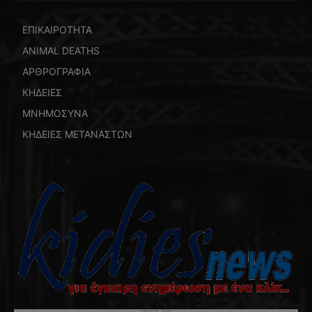
ΕΠΙΚΑΙΡΟΤΗΤΑ
ANIMAL DEATHS
ΑΡΘΡΟΓΡΑΦΙΑ
ΚΗΔΕΙΕΣ
ΜΝΗΜΟΣΥΝΑ
ΚΗΔΕΙΕΣ ΜΕΤΑΝΑΣΤΩΝ