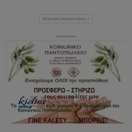
Φόρτωση περισσοτέρων
- Advertisment -