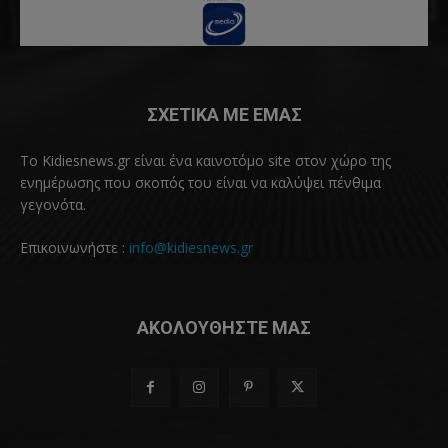
ΣΧΕΤΙΚΑ ΜΕ ΕΜΑΣ
Το Kidiesnews.gr είναι ένα καινοτόμο site στον χώρο της
ενημέρωσης που σκοπός του είναι να καλύψει πένθιμα
γεγονότα.
Επικοινωνήστε :
info@kidiesnews.gr
ΑΚΟΛΟΥΘΗΣΤΕ ΜΑΣ