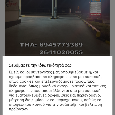
Σεβόμαστε την ιδιωτικότητά σας
Εμείς και οι συνεργάτες μας αποθηκεύουμε ή/και
έχουμε πρόσβαση σε πληροφορίες σε μια συσκευή,
όπως cookies και επεξεργαζόμαστε προσωπικά
δεδομένα, όπως μοναδικά αναγνωριστικά και τυπικές
- Advertisment -
πληροφορίες που αποστέλλονται από μια συσκευή
για εξατομικευμένες διαφημίσεις και περιεχόμενο,
μέτρηση διαφημίσεων και περιεχομένου, καθώς και
απόψεις του κοινού για την ανάπτυξη και βελτίωση
προϊόντων.