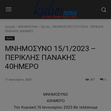
Αρχική
ΜΝΗΜΟΣΥΝΑ
Άρτας
ΜΝΗΜΟΣΥΝΟ 15/1/2023 - ΠΕΡΙΚΛΗΣ
ΠΑΝΑΚΗΣ 40ΗΜΕΡΟ
Άρτας
ΜΝΗΜΟΣΥΝΟ 15/1/2023 –
ΠΕΡΙΚΛΗΣ ΠΑΝΑΚΗΣ
40ΗΜΕΡΟ
11 Ιανουαρίου, 2023
287
0
ΜΝΗΜΟΣΥΝΟ
40ΗΜΕΡΟ
Την Κυριακή 15 Ιανουαρίου 2023 θα τελέσουμε