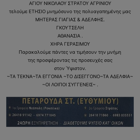
ΑΓΙΟΥ ΝΙΚΟΛΑΟΥ ΣΤΡΑΤΟΥ ΑΓΡΙΝΙΟΥ
τελούμε ΕΤΗΣΙΟ μνημόσυνο της πολυαγαπημένης μας
ΜΗΤΕΡΑΣ ΓΙΑΓΙΑΣ & ΑΔΕΛΦΗΣ.
ΓΚΟΥΤΣΕΛΗ
ΑΘΑΝΑΣΙΑ .
ΧΗΡΑ ΓΕΡΑΣΙΜΟΥ
Παρακαλούμε πάντες να τιμήσουν την μνήμη
της προσφέροντας τις προσευχές σας
στον Ύψιστον.
~ΤΑ ΤΕΚΝΑ~ΤΑ ΕΓΓΟΝΙΑ ~ΤΟ ΔΙΣΕΓΓΟΝΟ~ΤΑ ΑΔΕΛΦΙΑ~
~ΟΙ ΛΟΙΠΟΙ ΣΥΓΓΕΝΕΙΣ~ .