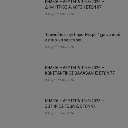
ΚΗΔΕΙΑ – ΔΕΥΤΕΡΑ 10/8/2026 –
ΔΗΜΗΤΡΙΟΣ Α. ΚΩΤΣΗ ΕΤΩΝ 87
8 Αυγούστου, 2026
Τραγωδία στην Πάρο: Νεκρό 4χρονο παιδί
σε πισίνα beach bar…
8 Αυγούστου, 2026
ΚΗΔΕΙΑ – ΔΕΥΤΕΡΑ 10/8/2026 –
ΚΩΝΣΤΑΝΤΙΝΟΣ ΒΑΛΑΒΑΝΗΣ ΕΤΩΝ 77
8 Αυγούστου, 2026
ΚΗΔΕΙΑ – ΔΕΥΤΕΡΑ 10/8/2026 –
ΣΩΤΗΡΙΟΣ ΤΣΩΛΗΣ ΕΤΩΝ 91
8 Αυγούστου, 2026