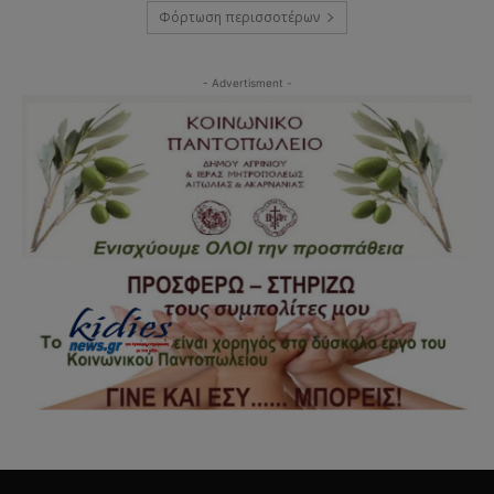
Φόρτωση περισσοτέρων
- Advertisment -