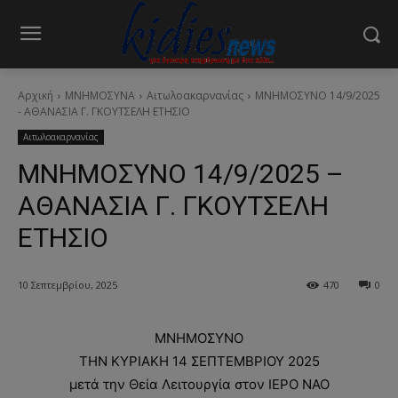
Αρχική
ΜΝΗΜΟΣΥΝΑ
Αιτωλοακαρνανίας
ΜΝΗΜΟΣΥΝΟ 14/9/2025
- ΑΘΑΝΑΣΙΑ Γ. ΓΚΟΥΤΣΕΛΗ ΕΤΗΣΙΟ
Αιτωλοακαρνανίας
ΜΝΗΜΟΣΥΝΟ 14/9/2025 –
ΑΘΑΝΑΣΙΑ Γ. ΓΚΟΥΤΣΕΛΗ
ΕΤΗΣΙΟ
10 Σεπτεμβρίου, 2025
470
0
ΜΝΗΜΟΣΥΝΟ
ΤΗΝ ΚΥΡΙΑΚΗ 14 ΣΕΠΤΕΜΒΡΙΟΥ 2025
μετά την Θεία Λειτουργία στον ΙΕΡΟ ΝΑΟ