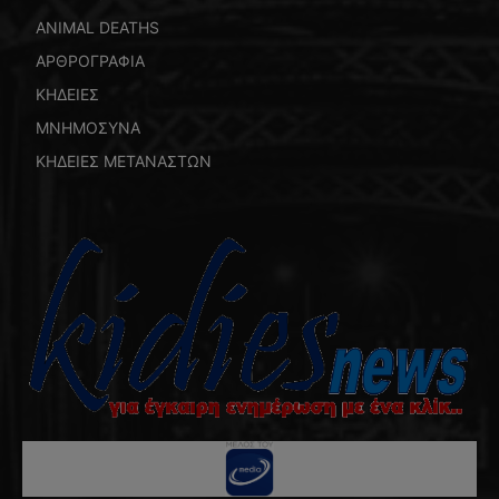
ANIMAL DEATHS
ΑΡΘΡΟΓΡΑΦΙΑ
ΚΗΔΕΙΕΣ
ΜΝΗΜΟΣΥΝΑ
ΚΗΔΕΙΕΣ ΜΕΤΑΝΑΣΤΩΝ