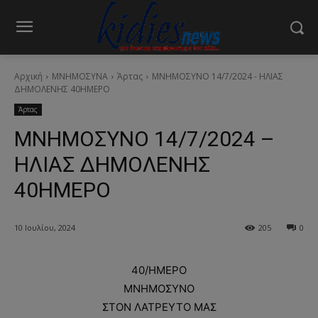
Αρχική
ΜΝΗΜΟΣΥΝΑ
Άρτας
ΜΝΗΜΟΣΥΝΟ 14/7/2024 - ΗΛΙΑΣ
ΔΗΜΟΛΕΝΗΣ 40ΗΜΕΡΟ
Άρτας
ΜΝΗΜΟΣΥΝΟ 14/7/2024 –
ΗΛΙΑΣ ΔΗΜΟΛΕΝΗΣ
40ΗΜΕΡΟ
10 Ιουλίου, 2024
205
0
40/ΗΜΕΡΟ
ΜΝΗΜΟΣΥΝΟ
ΣΤΟΝ ΛΑΤΡΕΥΤΟ ΜΑΣ