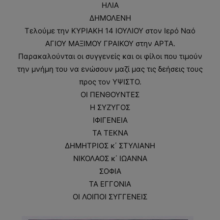
ΗΛΙΑ
ΔΗΜΟΛΕΝΗ
Τελούμε την ΚΥΡΙΑΚΗ 14 ΙΟΥΛΙΟΥ στον Ιερό Ναό
ΑΓΙΟΥ ΜΑΞΙΜΟΥ ΓΡΑΙΚΟΥ στην ΑΡΤΑ.
Παρακαλούνται οι συγγενείς και οι φίλοι που τιμούν
την μνήμη του να ενώσουν μαζί μας τις δεήσεις τους
προς τον ΥΨΙΣΤΟ.
ΟΙ ΠΕΝΘΟΥΝΤΕΣ
Η ΣΥΖΥΓΟΣ
ΙΦΙΓΕΝΕΙΑ
ΤΑ ΤΕΚΝΑ
ΔΗΜΗΤΡΙΟΣ κ΄ ΣΤΥΛΙΑΝΗ
ΝΙΚΟΛΑΟΣ κ΄ ΙΩΑΝΝΑ
ΣΟΦΙΑ
ΤΑ ΕΓΓΟΝΙΑ
ΟΙ ΛΟΙΠΟΙ ΣΥΓΓΕΝΕΙΣ