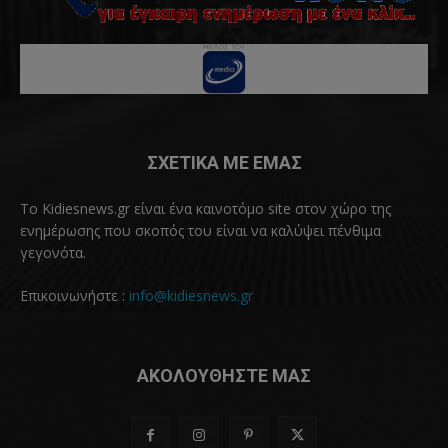
ΣΧΕΤΙΚΑ ΜΕ ΕΜΑΣ
Το Kidiesnews.gr είναι ένα καινοτόμο site στον χώρο της
ενημέρωσης που σκοπός του είναι να καλύψει πένθιμα
γεγονότα.
Επικοινωνήστε :
info@kidiesnews.gr
ΑΚΟΛΟΥΘΗΣΤΕ ΜΑΣ