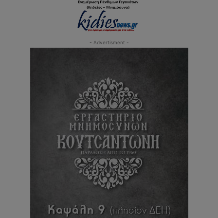
- Advertisment -