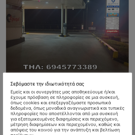
Σεβόμαστε την ιδιωτικότητά σας
Εμείς και οι συνεργάτες μας αποθηκεύουμε ή/και
έχουμε πρόσβαση σε πληροφορίες σε μια συσκευή,
όπως cookies και επεξεργαζόμαστε προσωπικά
δεδομένα, όπως μοναδικά αναγνωριστικά και τυπικές
πληροφορίες που αποστέλλονται από μια συσκευή
- Advertisment -
για εξατομικευμένες διαφημίσεις και περιεχόμενο,
μέτρηση διαφημίσεων και περιεχομένου, καθώς και
απόψεις του κοινού για την ανάπτυξη και βελτίωση