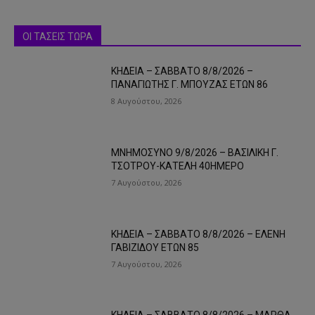
ΟΙ ΤΑΣΕΙΣ ΤΩΡΑ
ΚΗΔΕΙΑ – ΣΑΒΒΑΤΟ 8/8/2026 –
ΠΑΝΑΓΙΩΤΗΣ Γ. ΜΠΟΥΖΑΣ ΕΤΩΝ 86
8 Αυγούστου, 2026
ΜΝΗΜΟΣΥΝΟ 9/8/2026 – ΒΑΣΙΛΙΚΗ Γ.
ΤΣΟΤΡΟΥ-ΚΑΤΕΛΗ 40ΗΜΕΡΟ
7 Αυγούστου, 2026
ΚΗΔΕΙΑ – ΣΑΒΒΑΤΟ 8/8/2026 – ΕΛΕΝΗ
ΓΑΒΙΖΙΔΟΥ ΕΤΩΝ 85
7 Αυγούστου, 2026