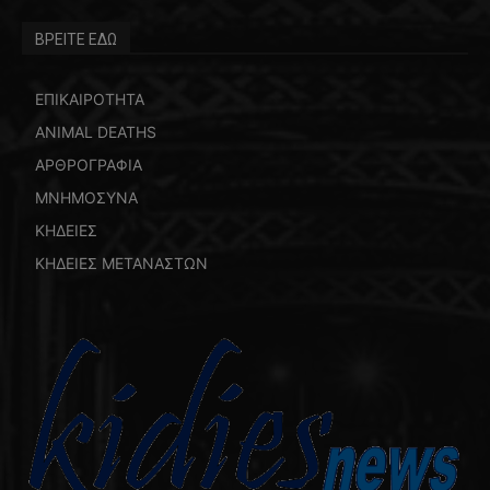
ΒΡΕΙΤΕ ΕΔΩ
ΕΠΙΚΑΙΡΟΤΗΤΑ
ANIMAL DEATHS
ΑΡΘΡΟΓΡΑΦΙΑ
ΜΝΗΜΟΣΥΝΑ
ΚΗΔΕΙΕΣ
ΚΗΔΕΙΕΣ ΜΕΤΑΝΑΣΤΩΝ