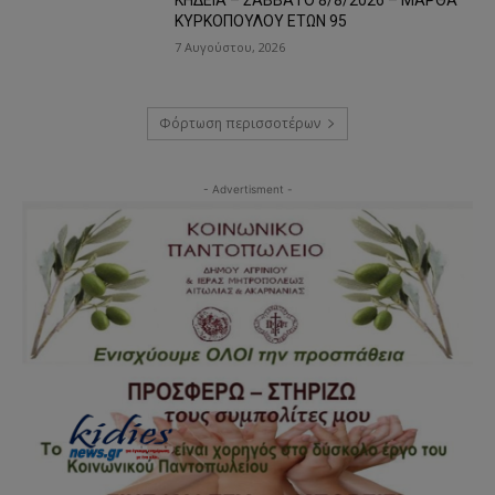
ΚΗΔΕΙΑ – ΣΑΒΒΑΤΟ 8/8/2026 – ΜΑΡΘΑ
ΚΥΡΚΟΠΟΥΛΟΥ ΕΤΩΝ 95
7 Αυγούστου, 2026
Φόρτωση περισσοτέρων
- Advertisment -