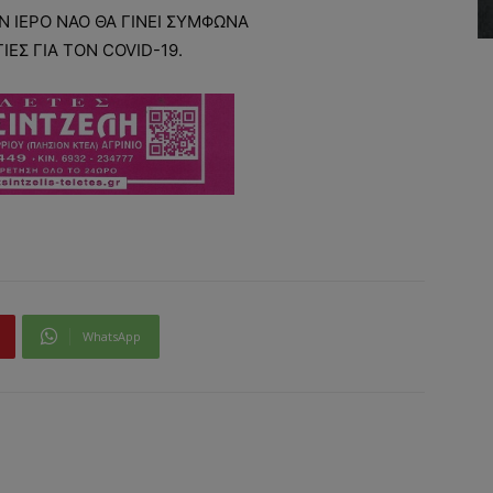
 ΙΕΡΟ ΝΑΟ ΘΑ ΓΙΝΕΙ ΣΥΜΦΩΝΑ
ΙΕΣ ΓΙΑ ΤΟΝ COVID-19.
WhatsApp