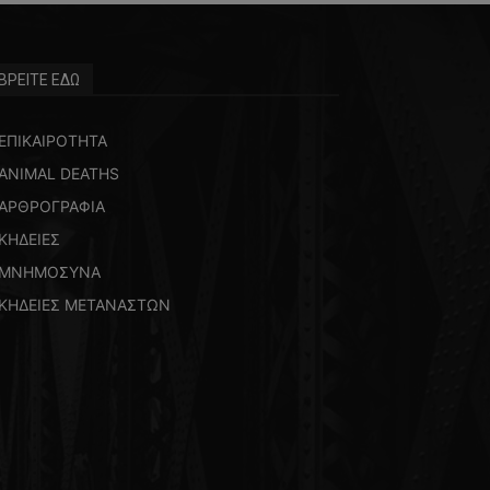
ΒΡΕΙΤΕ ΕΔΩ
ΕΠΙΚΑΙΡΟΤΗΤΑ
ANIMAL DEATHS
ΑΡΘΡΟΓΡΑΦΙΑ
ΚΗΔΕΙΕΣ
ΜΝΗΜΟΣΥΝΑ
ΚΗΔΕΙΕΣ ΜΕΤΑΝΑΣΤΩΝ