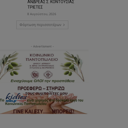
ΑΝΔΡΕΑΣ Σ. ΚΟΝΤΟΥΣΙΑΣ
ΤΡΙΕΤΕΣ
8 Αυγούστου, 2026
Φόρτωση περισσοτέρων
- Advertisment -