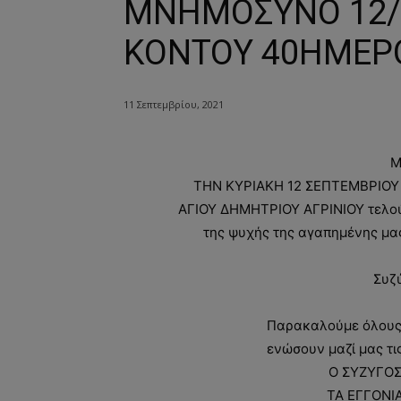
ΜΝΗΜΟΣΥΝΟ 12/9
ΚΟΝΤΟΥ 40ΗΜΕΡ
11 Σεπτεμβρίου, 2021
Μ
ΤΗΝ ΚΥΡΙΑΚΗ 12 ΣΕΠΤΕΜΒΡΙΟΥ κα
ΑΓΙΟΥ ΔΗΜΗΤΡΙΟΥ ΑΓΡΙΝΙΟΥ τελ
της ψυχής της αγαπημένης μας 
Συζ
Παρακαλούμε όλους 
ενώσουν μαζί μας τι
Ο ΣΥΖΥΓΟΣ
ΤΑ ΕΓΓΟΝΙΑ