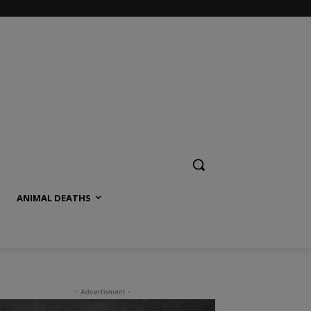
ANIMAL DEATHS
- Advertisment -