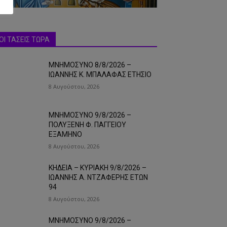
ΟΙ ΤΑΣΕΙΣ ΤΩΡΑ
ΜΝΗΜΟΣΥΝΟ 8/8/2026 –
ΙΩΑΝΝΗΣ Κ. ΜΠΑΛΑΦΑΣ ΕΤΗΣΙΟ
8 Αυγούστου, 2026
ΜΝΗΜΟΣΥΝΟ 9/8/2026 –
ΠΟΛΥΞΕΝΗ Φ. ΠΑΓΓΕΙΟΥ
ΕΞΑΜΗΝΟ
8 Αυγούστου, 2026
ΚΗΔΕΙΑ – ΚΥΡΙΑΚΗ 9/8/2026 –
ΙΩΑΝΝΗΣ Α. ΝΤΖΑΦΕΡΗΣ ΕΤΩΝ
94
8 Αυγούστου, 2026
ΜΝΗΜΟΣΥΝΟ 9/8/2026 –