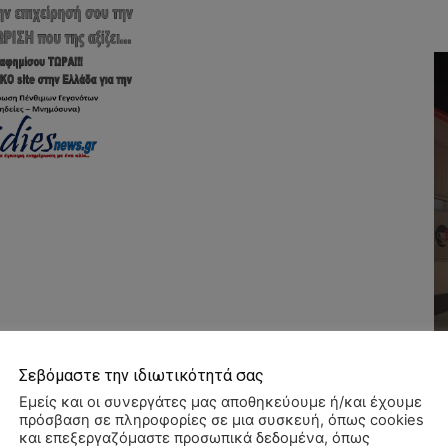
Σεβόμαστε την ιδιωτικότητά σας
Εμείς και οι συνεργάτες μας αποθηκεύουμε ή/και έχουμε
πρόσβαση σε πληροφορίες σε μια συσκευή, όπως cookies
και επεξεργαζόμαστε προσωπικά δεδομένα, όπως