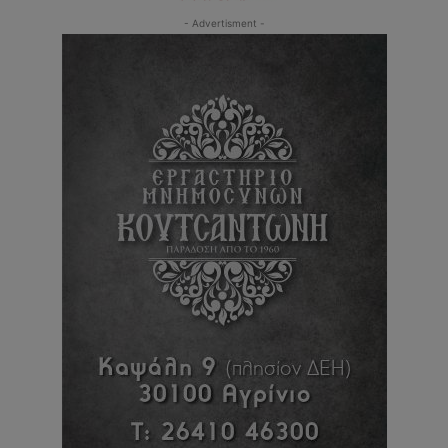
- Advertisment -