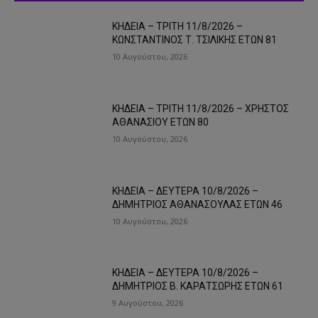
ΚΗΔΕΙΑ – ΤΡΙΤΗ 11/8/2026 –
ΚΩΝΣΤΑΝΤΙΝΟΣ Τ. ΤΣΙΛΙΚΗΣ ΕΤΩΝ 81
10 Αυγούστου, 2026
ΚΗΔΕΙΑ – ΤΡΙΤΗ 11/8/2026 – ΧΡΗΣΤΟΣ
ΑΘΑΝΑΣΙΟΥ ΕΤΩΝ 80
10 Αυγούστου, 2026
ΚΗΔΕΙΑ – ΔΕΥΤΕΡΑ 10/8/2026 –
ΔΗΜΗΤΡΙΟΣ ΑΘΑΝΑΣΟΥΛΑΣ ΕΤΩΝ 46
10 Αυγούστου, 2026
ΚΗΔΕΙΑ – ΔΕΥΤΕΡΑ 10/8/2026 –
ΔΗΜΗΤΡΙΟΣ Β. ΚΑΡΑΤΣΩΡΗΣ ΕΤΩΝ 61
9 Αυγούστου, 2026