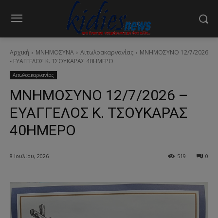
Αρχική
ΜΝΗΜΟΣΥΝΑ
Αιτωλοακαρνανίας
ΜΝΗΜΟΣΥΝΟ 12/7/2026
- ΕΥΑΓΓΕΛΟΣ Κ. ΤΣΟΥΚΑΡΑΣ 40ΗΜΕΡΟ
Αιτωλοακαρνανίας
ΜΝΗΜΟΣΥΝΟ 12/7/2026 –
ΕΥΑΓΓΕΛΟΣ Κ. ΤΣΟΥΚΑΡΑΣ
40ΗΜΕΡΟ
8 Ιουλίου, 2026
519
0