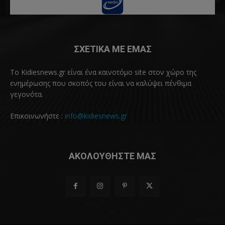
ΣΧΕΤΙΚΑ ΜΕ ΕΜΑΣ
Το Kidiesnews.gr είναι ένα καινοτόμο site στον χώρο της
ενημέρωσης που σκοπός του είναι να καλύψει πένθιμα
γεγονότα.
Επικοινωνήστε :
info@kidiesnews.gr
ΑΚΟΛΟΥΘΗΣΤΕ ΜΑΣ