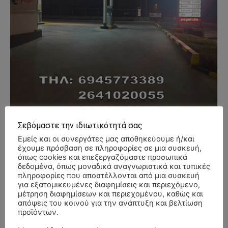
Σεβόμαστε την ιδιωτικότητά σας
Εμείς και οι συνεργάτες μας αποθηκεύουμε ή/και
έχουμε πρόσβαση σε πληροφορίες σε μια συσκευή,
όπως cookies και επεξεργαζόμαστε προσωπικά
δεδομένα, όπως μοναδικά αναγνωριστικά και τυπικές
- Advertisment -
πληροφορίες που αποστέλλονται από μια συσκευή
για εξατομικευμένες διαφημίσεις και περιεχόμενο,
μέτρηση διαφημίσεων και περιεχομένου, καθώς και
απόψεις του κοινού για την ανάπτυξη και βελτίωση
προϊόντων.