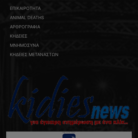
ΕΠΙΚΑΙΡΟΤΗΤΑ
ANIMAL DEATHS
ΑΡΘΡΟΓΡΑΦΙΑ
ΚΗΔΕΙΕΣ
ΜΝΗΜΟΣΥΝΑ
ΚΗΔΕΙΕΣ ΜΕΤΑΝΑΣΤΩΝ