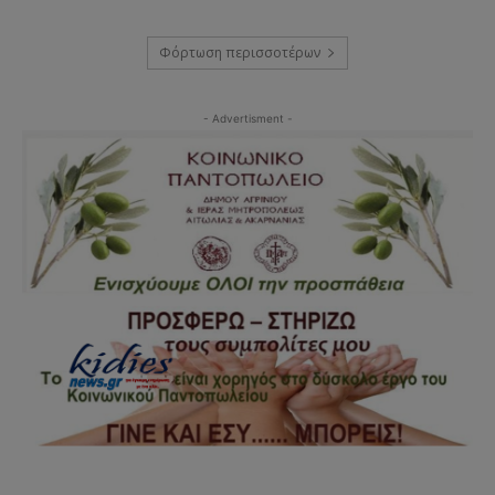
Φόρτωση περισσοτέρων
- Advertisment -