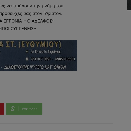
ς να τιμήσουν την μνήμη του
προσευχές σας στον Ύψιστον.
Α ΕΓΓΟΝΙΑ ~ Ο ΑΔΕΛΦΟΣ~
ΟΙΠΟΙ ΣΥΓΓΕΝΕΙΣ~
WhatsApp