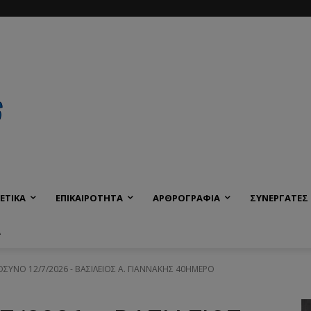
ΕΤΙΚΑ
ΕΠΙΚΑΙΡΟΤΗΤΑ
ΑΡΘΡΟΓΡΑΦΙΑ
ΣΥΝΕΡΓΑΤΕΣ
Α
ΥΝΟ 12/7/2026 - ΒΑΣΙΛΕΙΟΣ Α. ΓΙΑΝΝΑΚΗΣ 40ΗΜΕΡΟ