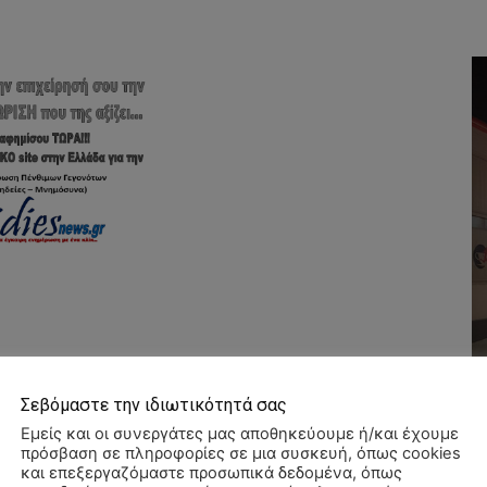
Σεβόμαστε την ιδιωτικότητά σας
Εμείς και οι συνεργάτες μας αποθηκεύουμε ή/και έχουμε
πρόσβαση σε πληροφορίες σε μια συσκευή, όπως cookies
και επεξεργαζόμαστε προσωπικά δεδομένα, όπως