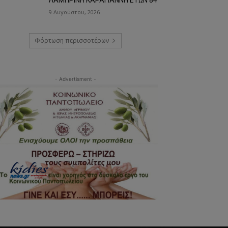
9 Αυγούστου, 2026
Φόρτωση περισσοτέρων
- Advertisment -