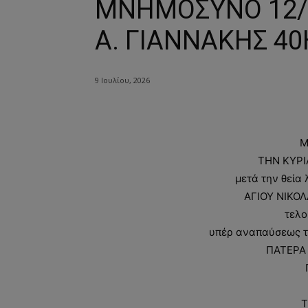
ΜΝΗΜΟΣΥΝΟ 12/7
Α. ΓΙΑΝΝΑΚΗΣ 4
9 Ιουλίου, 2026
Μ
ΤΗΝ ΚΥΡΙ
μετά την θεία
ΑΓΙΟΥ ΝΙΚΟΛ
τελο
υπέρ αναπαύσεως τ
ΠΑΤΕΡΑ
Τ