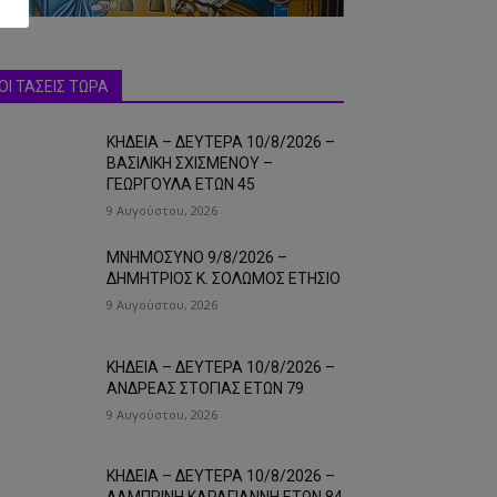
ΟΙ ΤΑΣΕΙΣ ΤΩΡΑ
ΚΗΔΕΙΑ – ΔΕΥΤΕΡΑ 10/8/2026 –
ΒΑΣΙΛΙΚΗ ΣΧΙΣΜΕΝΟΥ –
ΓΕΩΡΓΟΥΛΑ ΕΤΩΝ 45
9 Αυγούστου, 2026
ΜΝΗΜΟΣΥΝΟ 9/8/2026 –
ΔΗΜΗΤΡΙΟΣ Κ. ΣΟΛΩΜΟΣ ΕΤΗΣΙΟ
9 Αυγούστου, 2026
ΚΗΔΕΙΑ – ΔΕΥΤΕΡΑ 10/8/2026 –
ΑΝΔΡΕΑΣ ΣΤΟΓΙΑΣ ΕΤΩΝ 79
9 Αυγούστου, 2026
ΚΗΔΕΙΑ – ΔΕΥΤΕΡΑ 10/8/2026 –
ΛΑΜΠΡΙΝΗ ΚΑΡΑΓΙΑΝΝΗ ΕΤΩΝ 84