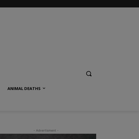
ANIMAL DEATHS
- Advertisment -