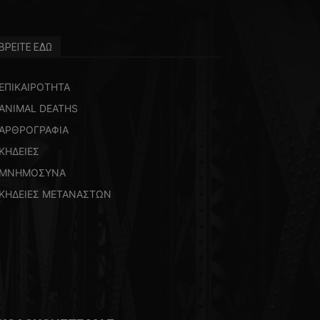
ΒΡΕΙΤΕ ΕΔΩ
ΕΠΙΚΑΙΡΟΤΗΤΑ
ANIMAL DEATHS
ΑΡΘΡΟΓΡΑΦΙΑ
ΚΗΔΕΙΕΣ
ΜΝΗΜΟΣΥΝΑ
ΚΗΔΕΙΕΣ ΜΕΤΑΝΑΣΤΩΝ