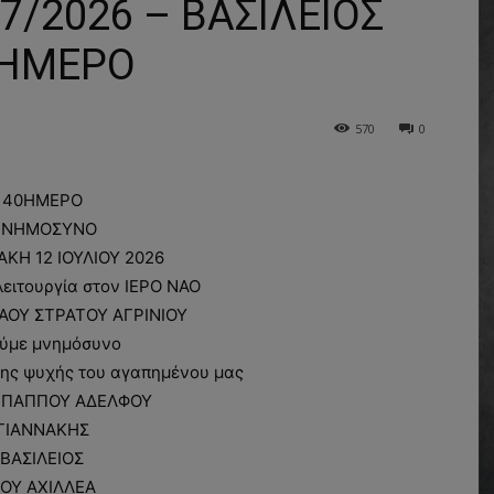
/2026 – ΒΑΣΙΛΕΙΟΣ
0ΗΜΕΡΟ
570
0
40ΗΜΕΡΟ
ΝΗΜΟΣΥΝΟ
ΑΚΗ 12 ΙΟΥΛΙΟΥ 2026
 λειτουργία στον ΙΕΡΟ ΝΑΟ
ΑΟΥ ΣΤΡΑΤΟΥ ΑΓΡΙΝΙΟΥ
ύμε μνημόσυνο
ης ψυχής του αγαπημένου μας
 ΠΑΠΠΟΥ ΑΔΕΛΦΟΥ
ΓΙΑΝΝΑΚΗΣ
ΒΑΣΙΛΕΙΟΣ
ΟΥ ΑΧΙΛΛΕΑ