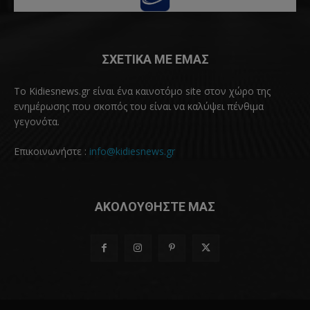
ΣΧΕΤΙΚΑ ΜΕ ΕΜΑΣ
Το Kidiesnews.gr είναι ένα καινοτόμο site στον χώρο της
ενημέρωσης που σκοπός του είναι να καλύψει πένθιμα
γεγονότα.
Επικοινωνήστε :
info@kidiesnews.gr
ΑΚΟΛΟΥΘΗΣΤΕ ΜΑΣ