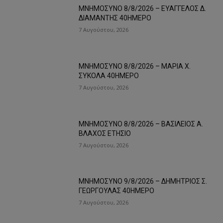
ΜΝΗΜΟΣΥΝΟ 8/8/2026 – ΕΥΑΓΓΕΛΟΣ Δ.
ΔΙΑΜΑΝΤΗΣ 40ΗΜΕΡΟ
7 Αυγούστου, 2026
ΜΝΗΜΟΣΥΝΟ 8/8/2026 – ΜΑΡΙΑ Χ.
ΣΥΚΟΛΑ 40ΗΜΕΡΟ
7 Αυγούστου, 2026
ΜΝΗΜΟΣΥΝΟ 8/8/2026 – ΒΑΣΙΛΕΙΟΣ Α.
ΒΛΑΧΟΣ ΕΤΗΣΙΟ
7 Αυγούστου, 2026
ΜΝΗΜΟΣΥΝΟ 9/8/2026 – ΔΗΜΗΤΡΙΟΣ Σ.
ΓΕΩΡΓΟΥΛΑΣ 40ΗΜΕΡΟ
7 Αυγούστου, 2026