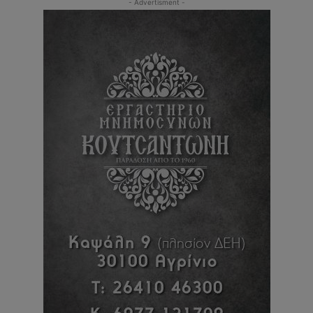
- Advertisment -