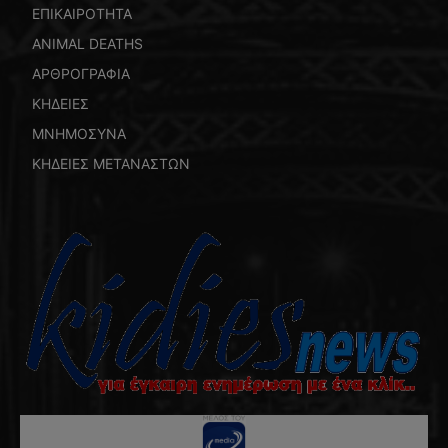
ΕΠΙΚΑΙΡΟΤΗΤΑ
ANIMAL DEATHS
ΑΡΘΡΟΓΡΑΦΙΑ
ΚΗΔΕΙΕΣ
ΜΝΗΜΟΣΥΝΑ
ΚΗΔΕΙΕΣ ΜΕΤΑΝΑΣΤΩΝ