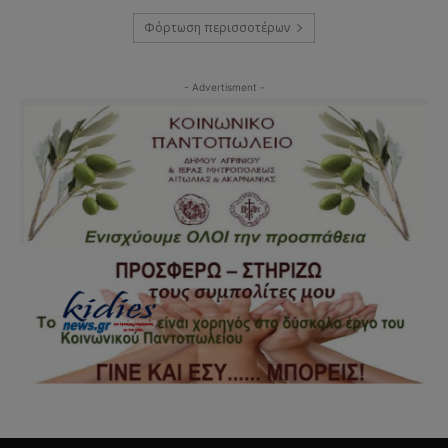
Φόρτωση περισσοτέρων
- Advertisment -