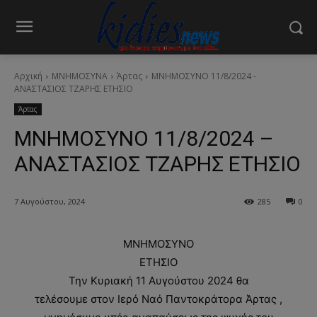
Αρχική
ΜΝΗΜΟΣΥΝΑ
Άρτας
ΜΝΗΜΟΣΥΝΟ 11/8/2024 -
ΑΝΑΣΤΑΣΙΟΣ ΤΖΑΡΗΣ ΕΤΗΣΙΟ
Άρτας
ΜΝΗΜΟΣΥΝΟ 11/8/2024 –
ΑΝΑΣΤΑΣΙΟΣ ΤΖΑΡΗΣ ΕΤΗΣΙΟ
7 Αυγούστου, 2024
285
0
ΜΝΗΜΟΣΥΝΟ
ΕΤΗΣΙΟ
Την Κυριακή 11 Αυγούστου 2024 θα
τελέσουμε στον Ιερό Ναό Παντοκράτορα Άρτας ,