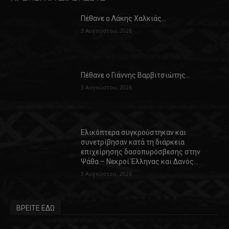
Πέθανε ο Λάκης Χαλκιάς…
3 Αυγούστου, 2026
Πέθανε ο Γιάννης Βαρβιτσιώτης…
3 Αυγούστου, 2026
Ελικόπτερα συγκρούστηκαν και
συνετρίβησαν κατά τη διάρκεια
επιχείρησης δασοπυρόσβεσης στην
Ψάθα – Νεκροί Έλληνας και Δανός…
3 Αυγούστου, 2026
ΒΡΕΙΤΕ ΕΔΩ