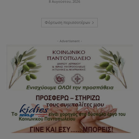
8 Αυγούστου, 2026
Φόρτωση περισσοτέρων
- Advertisment -