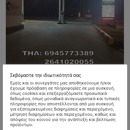
Σεβόμαστε την ιδιωτικότητά σας
Εμείς και οι συνεργάτες μας αποθηκεύουμε ή/και
έχουμε πρόσβαση σε πληροφορίες σε μια συσκευή,
όπως cookies και επεξεργαζόμαστε προσωπικά
δεδομένα, όπως μοναδικά αναγνωριστικά και τυπικές
- Advertisment -
πληροφορίες που αποστέλλονται από μια συσκευή
για εξατομικευμένες διαφημίσεις και περιεχόμενο,
μέτρηση διαφημίσεων και περιεχομένου, καθώς και
απόψεις του κοινού για την ανάπτυξη και βελτίωση
προϊόντων.