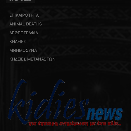
ΕΠΙΚΑΙΡΟΤΗΤΑ
ANIMAL DEATHS
ΑΡΘΡΟΓΡΑΦΙΑ
ΚΗΔΕΙΕΣ
ΜΝΗΜΟΣΥΝΑ
ΚΗΔΕΙΕΣ ΜΕΤΑΝΑΣΤΩΝ