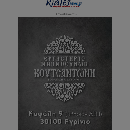
- Advertisment -