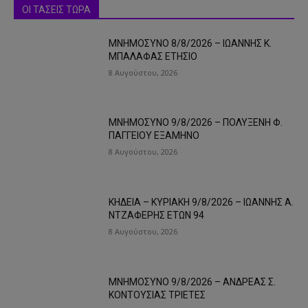
ΟΙ ΤΑΣΕΙΣ ΤΩΡΑ
ΜΝΗΜΟΣΥΝΟ 8/8/2026 – ΙΩΑΝΝΗΣ Κ.
ΜΠΑΛΑΦΑΣ ΕΤΗΣΙΟ
8 Αυγούστου, 2026
ΜΝΗΜΟΣΥΝΟ 9/8/2026 – ΠΟΛΥΞΕΝΗ Φ.
ΠΑΓΓΕΙΟΥ ΕΞΑΜΗΝΟ
8 Αυγούστου, 2026
ΚΗΔΕΙΑ – ΚΥΡΙΑΚΗ 9/8/2026 – ΙΩΑΝΝΗΣ Α.
ΝΤΖΑΦΕΡΗΣ ΕΤΩΝ 94
8 Αυγούστου, 2026
ΜΝΗΜΟΣΥΝΟ 9/8/2026 – ΑΝΔΡΕΑΣ Σ.
ΚΟΝΤΟΥΣΙΑΣ ΤΡΙΕΤΕΣ