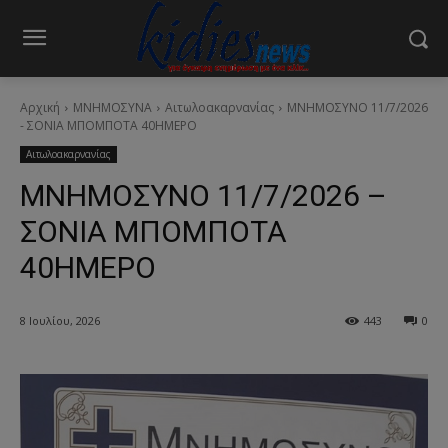
Αρχική
ΜΝΗΜΟΣΥΝΑ
Αιτωλοακαρνανίας
ΜΝΗΜΟΣΥΝΟ 11/7/2026
- ΣΟΝΙΑ ΜΠΟΜΠΟΤΑ 40ΗΜΕΡΟ
Αιτωλοακαρνανίας
ΜΝΗΜΟΣΥΝΟ 11/7/2026 –
ΣΟΝΙΑ ΜΠΟΜΠΟΤΑ
40ΗΜΕΡΟ
8 Ιουλίου, 2026
443
0