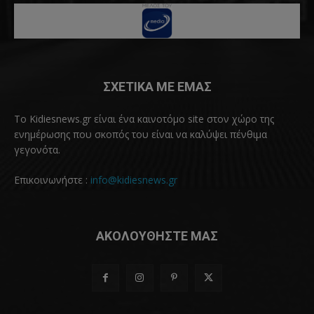
ΣΧΕΤΙΚΑ ΜΕ ΕΜΑΣ
Το Kidiesnews.gr είναι ένα καινοτόμο site στον χώρο της
ενημέρωσης που σκοπός του είναι να καλύψει πένθιμα
γεγονότα.
Επικοινωνήστε :
info@kidiesnews.gr
ΑΚΟΛΟΥΘΗΣΤΕ ΜΑΣ