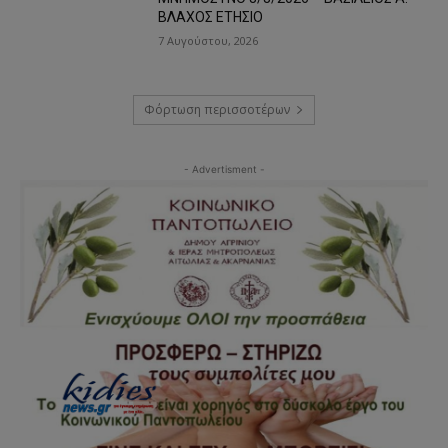
ΒΛΑΧΟΣ ΕΤΗΣΙΟ
7 Αυγούστου, 2026
Φόρτωση περισσοτέρων
- Advertisment -