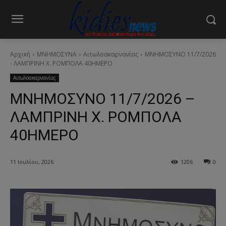
Αρχική
ΜΝΗΜΟΣΥΝΑ
Αιτωλοακαρνανίας
ΜΝΗΜΟΣΥΝΟ 11/7/2026
- ΛΑΜΠΡΙΝΗ Χ. ΡΟΜΠΟΛΑ 40ΗΜΕΡΟ
Αιτωλοακαρνανίας
ΜΝΗΜΟΣΥΝΟ 11/7/2026 –
ΛΑΜΠΡΙΝΗ Χ. ΡΟΜΠΟΛΑ
40ΗΜΕΡΟ
11 Ιουλίου, 2026
1206
0