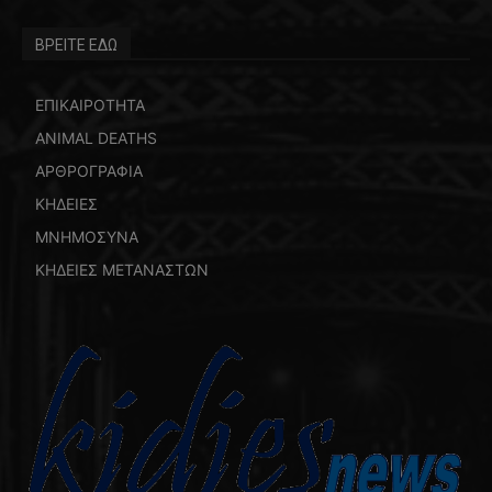
ΒΡΕΙΤΕ ΕΔΩ
ΕΠΙΚΑΙΡΟΤΗΤΑ
ANIMAL DEATHS
ΑΡΘΡΟΓΡΑΦΙΑ
ΚΗΔΕΙΕΣ
ΜΝΗΜΟΣΥΝΑ
ΚΗΔΕΙΕΣ ΜΕΤΑΝΑΣΤΩΝ