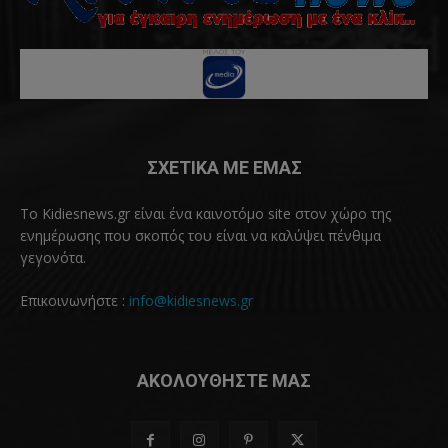
ΣΧΕΤΙΚΑ ΜΕ ΕΜΑΣ
Το Kidiesnews.gr είναι ένα καινοτόμο site στον χώρο της
ενημέρωσης που σκοπός του είναι να καλύψει πένθιμα
γεγονότα.
Επικοινωνήστε :
info@kidiesnews.gr
ΑΚΟΛΟΥΘΗΣΤΕ ΜΑΣ