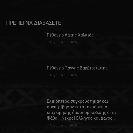
ΠΡΕΠΕΙ ΝΑ ΔΙΑΒΑΣΕΤΕ
Πέθανε ο Λάκης Χαλκιάς…
3 Αυγούστου, 2026
Πέθανε ο Γιάννης Βαρβιτσιώτης…
3 Αυγούστου, 2026
Ελικόπτερα συγκρούστηκαν και
συνετρίβησαν κατά τη διάρκεια
επιχείρησης δασοπυρόσβεσης στην
Ψάθα – Νεκροί Έλληνας και Δανός…
3 Αυγούστου, 2026