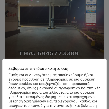
Σεβόμαστε την ιδιωτικότητά σας
Εμείς και οι συνεργάτες μας αποθηκεύουμε ή/και
έχουμε πρόσβαση σε πληροφορίες σε μια συσκευή,
όπως cookies και επεξεργαζόμαστε προσωπικά
δεδομένα, όπως μοναδικά αναγνωριστικά και τυπικές
πληροφορίες που αποστέλλονται από μια συσκευή
- Advertisment -
για εξατομικευμένες διαφημίσεις και περιεχόμενο,
μέτρηση διαφημίσεων και περιεχομένου, καθώς και
απόψεις του κοινού για την ανάπτυξη και βελτίωση