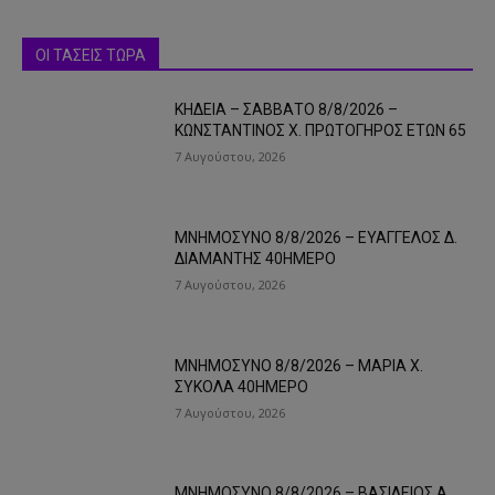
ΟΙ ΤΑΣΕΙΣ ΤΩΡΑ
ΚΗΔΕΙΑ – ΣΑΒΒΑΤΟ 8/8/2026 –
ΚΩΝΣΤΑΝΤΙΝΟΣ Χ. ΠΡΩΤΟΓΗΡΟΣ ΕΤΩΝ 65
7 Αυγούστου, 2026
ΜΝΗΜΟΣΥΝΟ 8/8/2026 – ΕΥΑΓΓΕΛΟΣ Δ.
ΔΙΑΜΑΝΤΗΣ 40ΗΜΕΡΟ
7 Αυγούστου, 2026
ΜΝΗΜΟΣΥΝΟ 8/8/2026 – ΜΑΡΙΑ Χ.
ΣΥΚΟΛΑ 40ΗΜΕΡΟ
7 Αυγούστου, 2026
ΜΝΗΜΟΣΥΝΟ 8/8/2026 – ΒΑΣΙΛΕΙΟΣ Α.