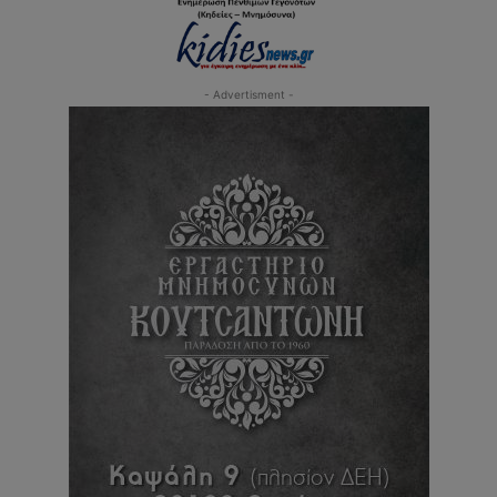
- Advertisment -