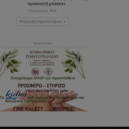
προπονητή μπάσκετ…
7 Αυγούστου, 2026
Φόρτωση περισσοτέρων
- Advertisment -