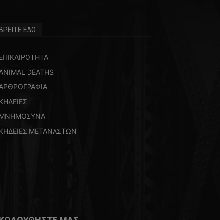
ΒΡΕΙΤΕ ΕΔΩ
ΕΠΙΚΑΙΡΟΤΗΤΑ
ANIMAL DEATHS
ΑΡΘΡΟΓΡΑΦΙΑ
ΚΗΔΕΙΕΣ
ΜΝΗΜΟΣΥΝΑ
ΚΗΔΕΙΕΣ ΜΕΤΑΝΑΣΤΩΝ
ΚΟΛΟΥΘΗΣΤΕ ΜΑΣ