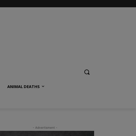
ANIMAL DEATHS
- Advertisment -