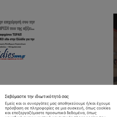
Σεβόμαστε την ιδιωτικότητά σας
Εμείς και οι συνεργάτες μας αποθηκεύουμε ή/και έχουμε
πρόσβαση σε πληροφορίες σε μια συσκευή, όπως cookies
και επεξεργαζόμαστε προσωπικά δεδομένα, όπως