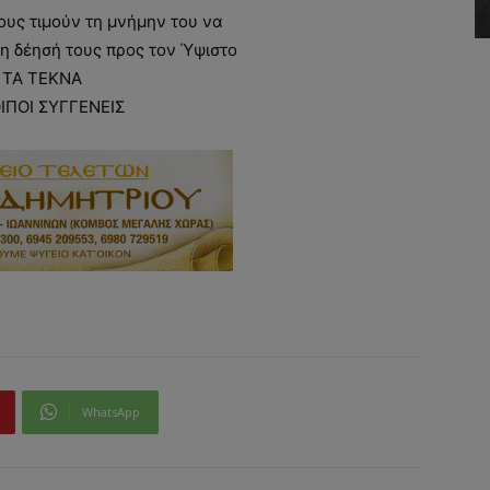
υς τιμούν τη μνήμην του να
η δέησή τους προς τον Ύψιστο
ΤΑ ΤΕΚΝΑ
ΟΙΠΟΙ ΣΥΓΓΕΝΕΙΣ
WhatsApp