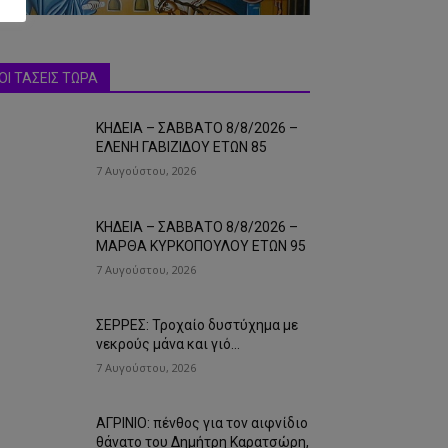
ΟΙ ΤΑΣΕΙΣ ΤΩΡΑ
ΚΗΔΕΙΑ – ΣΑΒΒΑΤΟ 8/8/2026 –
ΕΛΕΝΗ ΓΑΒΙΖΙΔΟΥ ΕΤΩΝ 85
7 Αυγούστου, 2026
ΚΗΔΕΙΑ – ΣΑΒΒΑΤΟ 8/8/2026 –
ΜΑΡΘΑ ΚΥΡΚΟΠΟΥΛΟΥ ΕΤΩΝ 95
7 Αυγούστου, 2026
ΣΕΡΡΕΣ: Τροχαίο δυστύχημα με
νεκρούς μάνα και γιό…
7 Αυγούστου, 2026
ΑΓΡΙΝΙΟ: πένθος για τον αιφνίδιο
θάνατο του Δημήτρη Καρατσώρη,