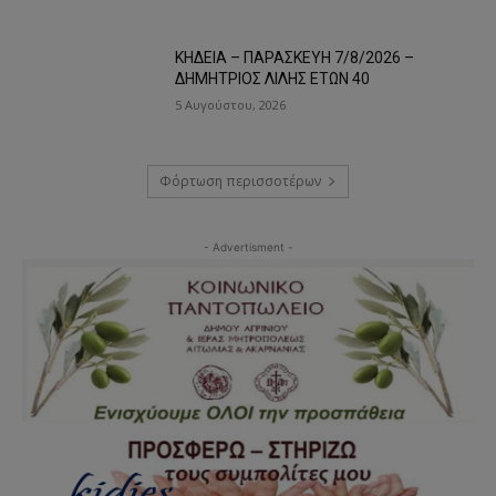
ΚΗΔΕΙΑ – ΠΑΡΑΣΚΕΥΗ 7/8/2026 –
ΔΗΜΗΤΡΙΟΣ ΛΙΛΗΣ ΕΤΩΝ 40
5 Αυγούστου, 2026
Φόρτωση περισσοτέρων
- Advertisment -