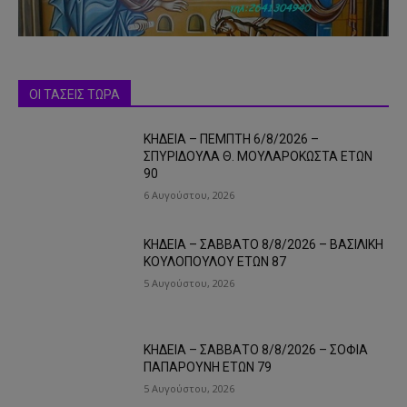
ΟΙ ΤΑΣΕΙΣ ΤΩΡΑ
ΚΗΔΕΙΑ – ΠΕΜΠΤΗ 6/8/2026 –
ΣΠΥΡΙΔΟΥΛΑ Θ. ΜΟΥΛΑΡΟΚΩΣΤΑ ΕΤΩΝ
90
6 Αυγούστου, 2026
ΚΗΔΕΙΑ – ΣΑΒΒΑΤΟ 8/8/2026 – ΒΑΣΙΛΙΚΗ
ΚΟΥΛΟΠΟΥΛΟΥ ΕΤΩΝ 87
5 Αυγούστου, 2026
ΚΗΔΕΙΑ – ΣΑΒΒΑΤΟ 8/8/2026 – ΣΟΦΙΑ
ΠΑΠΑΡΟΥΝΗ ΕΤΩΝ 79
5 Αυγούστου, 2026