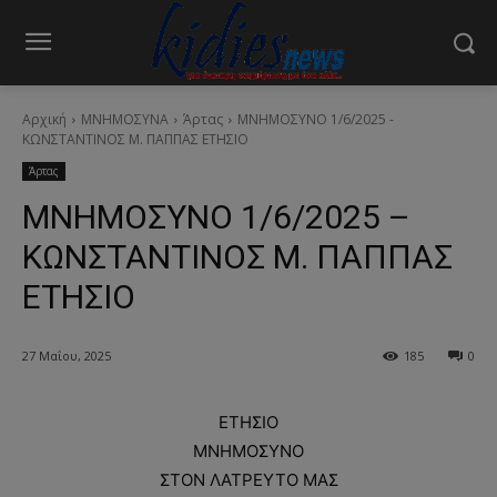
Αρχική
ΜΝΗΜΟΣΥΝΑ
Άρτας
ΜΝΗΜΟΣΥΝΟ 1/6/2025 -
ΚΩΝΣΤΑΝΤΙΝΟΣ Μ. ΠΑΠΠΑΣ ΕΤΗΣΙΟ
Άρτας
ΜΝΗΜΟΣΥΝΟ 1/6/2025 –
ΚΩΝΣΤΑΝΤΙΝΟΣ Μ. ΠΑΠΠΑΣ
ΕΤΗΣΙΟ
27 Μαΐου, 2025
185
0
ΕΤΗΣΙΟ
ΜΝΗΜΟΣΥΝΟ
ΣΤΟΝ ΛΑΤΡΕΥΤΟ ΜΑΣ