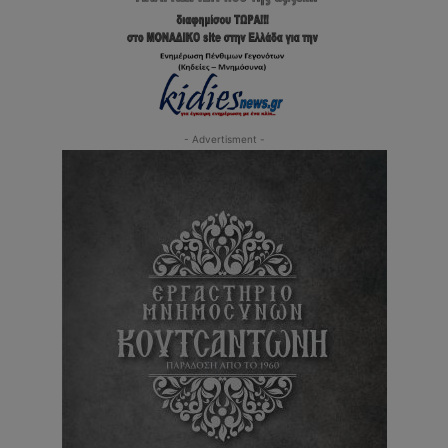
- Advertisment -