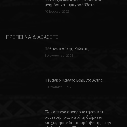
μνημόσυνα – ψυχοσάββατα…
10 Ιουνίου, 2022
ΠΡΕΠΕΙ ΝΑ ΔΙΑΒΑΣΕΤΕ
Πέθανε ο Λάκης Χαλκιάς…
3 Αυγούστου, 2026
Πέθανε ο Γιάννης Βαρβιτσιώτης…
3 Αυγούστου, 2026
Ελικόπτερα συγκρούστηκαν και
συνετρίβησαν κατά τη διάρκεια
επιχείρησης δασοπυρόσβεσης στην