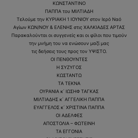
ΚΩΝΣΤΑΝΤΙΝΟ
ΠΑΠΠΑ του ΜΙΛΤΙΑΔΗ
Τελούμε την ΚΥΡΙΑΚΗ 1 ΙΟΥΝΙΟΥ στον Ιερό Ναό
Αγίων ΚΩΝ/ΝΟΥ & ΕΛΕΝΗΣ στις ΧΑΛΚΙΑΔΕΣ ΑΡΤΑΣ
Παρακαλούνται οι συγγενείς και οι φίλοι που τιμούν
την μνήμη του να ενώσουν μαζί μας
τις δεήσεις τους προς τον ΥΨΙΣΤΟ.
ΟΙ ΠΕΝΘΟΥΝΤΕΣ
Η ΣΥΖΥΓΟΣ
ΚΩΣΤΑΝΤΩ
ΤΑ ΤΕΚΝΑ
ΟΥΡΑΝΙΑ κ΄ ΙΩΣΗΦ ΤΑΓΚΑΣ
ΜΙΛΤΙΑΔΗΣ κ΄ ΑΓΓΕΛΙΚΗ ΠΑΠΠΑ
ΕΥΑΓΓΕΛΟΣ κ΄ ΧΡΙΣΤΙΝΑ ΠΑΠΠΑ
ΟΙ ΑΔΕΛΦΕΣ
ΑΠΟΣΤΟΛΙΑ – ΦΩΤΕΙΝΗ
ΤΑ ΕΓΓΟΝΙΑ