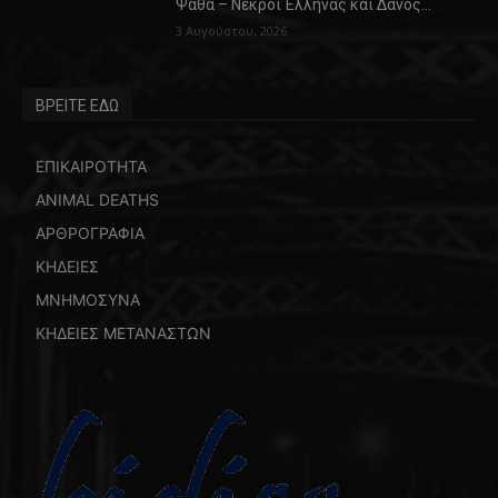
Ψάθα – Νεκροί Έλληνας και Δανός…
3 Αυγούστου, 2026
ΒΡΕΙΤΕ ΕΔΩ
ΕΠΙΚΑΙΡΟΤΗΤΑ
ANIMAL DEATHS
ΑΡΘΡΟΓΡΑΦΙΑ
ΚΗΔΕΙΕΣ
ΜΝΗΜΟΣΥΝΑ
ΚΗΔΕΙΕΣ ΜΕΤΑΝΑΣΤΩΝ