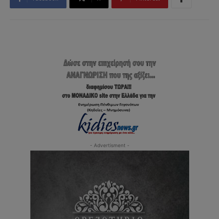
- Advertisment -