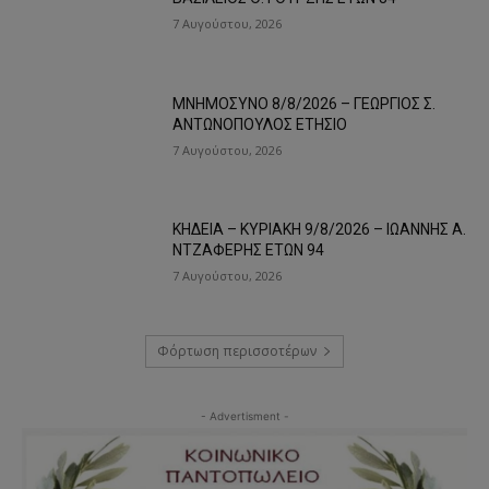
7 Αυγούστου, 2026
ΜΝΗΜΟΣΥΝΟ 8/8/2026 – ΓΕΩΡΓΙΟΣ Σ.
ΑΝΤΩΝΟΠΟΥΛΟΣ ΕΤΗΣΙΟ
7 Αυγούστου, 2026
ΚΗΔΕΙΑ – ΚΥΡΙΑΚΗ 9/8/2026 – ΙΩΑΝΝΗΣ Α.
ΝΤΖΑΦΕΡΗΣ ΕΤΩΝ 94
7 Αυγούστου, 2026
Φόρτωση περισσοτέρων
- Advertisment -