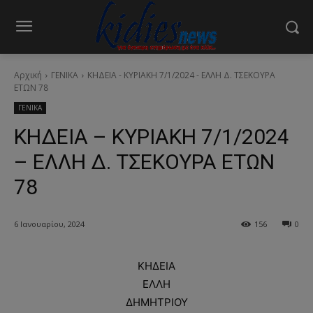
Αρχική
ΓΕΝΙΚΑ
ΚΗΔΕΙΑ - ΚΥΡΙΑΚΗ 7/1/2024 - ΕΛΛΗ Δ. ΤΣΕΚΟΥΡΑ
ΕΤΩΝ 78
ΓΕΝΙΚΑ
ΚΗΔΕΙΑ – ΚΥΡΙΑΚΗ 7/1/2024
– ΕΛΛΗ Δ. ΤΣΕΚΟΥΡΑ ΕΤΩΝ
78
6 Ιανουαρίου, 2024
156
0
ΚΗΔΕΙΑ
ΕΛΛΗ
ΔΗΜΗΤΡΙΟΥ