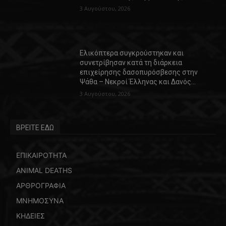
3 Αυγούστου, 2026
Ελικόπτερα συγκρούστηκαν και
συνετρίβησαν κατά τη διάρκεια
επιχείρησης δασοπυρόσβεσης στην
Ψάθα – Νεκροί Έλληνας και Δανός…
3 Αυγούστου, 2026
ΒΡΕΙΤΕ ΕΔΩ
ΕΠΙΚΑΙΡΟΤΗΤΑ
ANIMAL DEATHS
ΑΡΘΡΟΓΡΑΦΙΑ
ΜΝΗΜΟΣΥΝΑ
ΚΗΔΕΙΕΣ