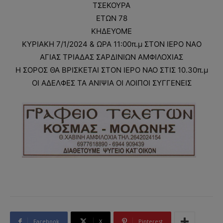
ΤΣΕΚΟΥΡΑ
ΕΤΩΝ 78
ΚΗΔΕΥΟΜΕ
ΚΥΡΙΑΚΗ 7/1/2024 & ΩΡΑ 11:00π.μ ΣΤΟΝ ΙΕΡΟ ΝΑO
ΑΓΙΑΣ ΤΡΙΑΔΑΣ ΣΑΡΔΙΝΙΩΝ ΑΜΦΙΛΟΧΙΑΣ
Η ΣΟΡΟΣ ΘΑ ΒΡΙΣΚΕΤΑΙ ΣΤΟΝ ΙΕΡΟ ΝΑΟ ΣΤΙΣ 10.30π.μ
ΟΙ ΑΔΕΛΦΕΣ ΤΑ ΑΝΙΨΙΑ ΟΙ ΛΟΙΠΟΙ ΣΥΓΓΕΝΕΙΣ
Facebook
X
Pinterest