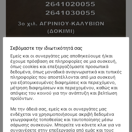
- Advertisment -
Σεβόμαστε την ιδιωτικότητά σας
Εμείς και οι συνεργάτες μας αποθηκεύουμε ή/και
έχουμε πρόσβαση σε πληροφορίες σε μια συσκευή,
όπως cookies και επεξεργαζόμαστε προσωπικά
δεδομένα, όπως μοναδικά αναγνωριστικά και τυπικές
πληροφορίες που αποστέλλονται από μια συσκευή
για εξατομικευμένες διαφημίσεις και περιεχόμενο,
μέτρηση διαφημίσεων και περιεχομένου, καθώς και
απόψεις του κοινού για την ανάπτυξη και βελτίωση
προϊόντων.
Με την άδειά σας, εμείς και οι συνεργάτες μας
ενδέχεται να χρησιμοποιήσουμε ακριβή δεδομένα
γεωγραφικής τοποθεσίας και ταυτοποίησης μέσω
σάρωσης συσκευών. Μπορείτε να κάνετε κλικ για να
συναινέσετε στην επεξεργασία από εμάς και τους